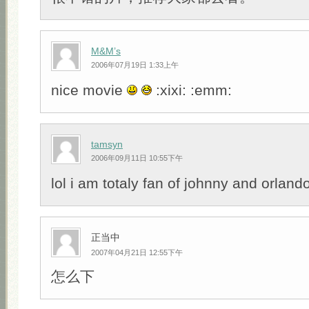
M&M’s
2006年07月19日 1:33上午
nice movie
:xixi: :emm:
tamsyn
2006年09月11日 10:55下午
lol i am totaly fan of johnny and orlan
正当中
2007年04月21日 12:55下午
怎么下