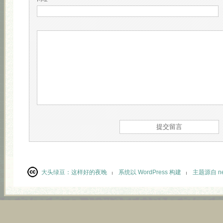
大头绿豆：
这样好的夜晚
系统以 WordPress 构建
主题源自 neu