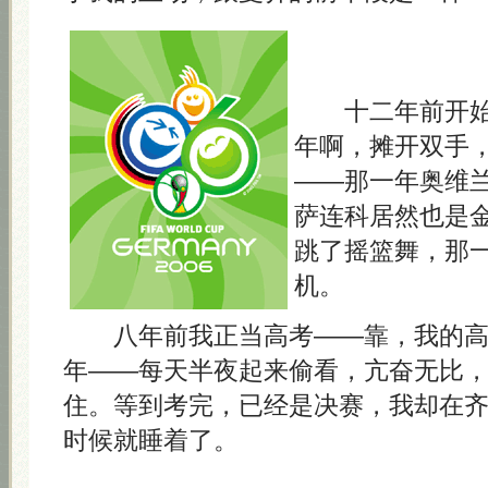
十二年前开始
年啊，摊开双手
——那一年奥维
萨连科居然也是
跳了摇篮舞，那
机。
八年前我正当高考——靠，我的高
年——每天半夜起来偷看，亢奋无比
住。等到考完，已经是决赛，我却在
时候就睡着了。