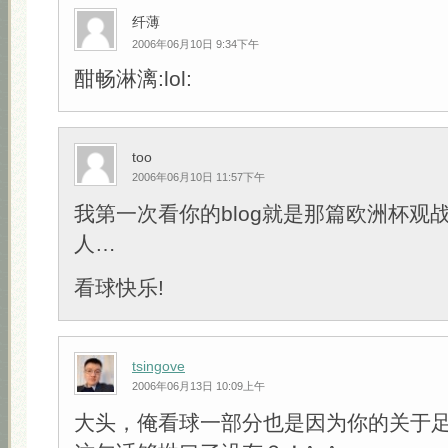
纤薄
2006年06月10日 9:34下午
酣畅淋漓:lol:
too
2006年06月10日 11:57下午
我第一次看你的blog就是那篇欧洲杯观
人…
看球快乐!
tsingove
2006年06月13日 10:09上午
大头，俺看球一部分也是因为你的关于