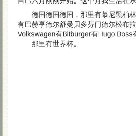
自己六月刚刚开始。这个月我生活在
德国德国德国，那里有慕尼黑柏林
有巴赫亨德尔舒曼贝多芬门德尔松布
Volkswagen有Bitburger有Hugo Boss
那里有世界杯。