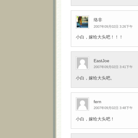
络非
2007年09月02日 3:26下午
小白，嫁给大头吧！！！
EastJoe
2007年09月02日 3:41下午
小白，嫁给大头吧。
fern
2007年09月02日 3:48下午
小白，嫁给大头吧！