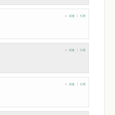
回复
引用
回复
引用
回复
引用