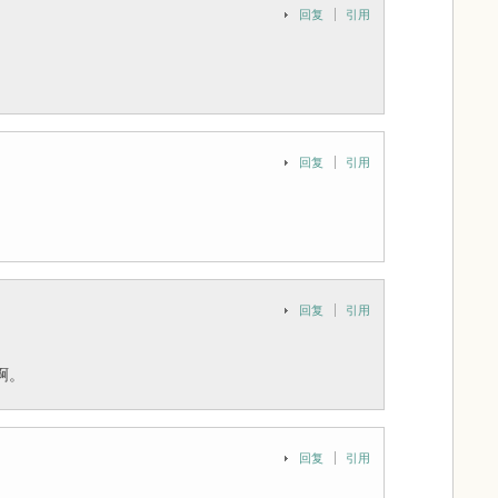
回复
引用
回复
引用
回复
引用
啊。
回复
引用