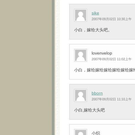
sike
2007年09月02日 10:30上午
小白，嫁给大头吧。
lovenvelop
2007年09月02日 11:02上午
小白，嫁给嫁给嫁给嫁给嫁给嫁给大头吧
bborn
2007年09月02日 11:10上午
小白,嫁给大头吧
小织