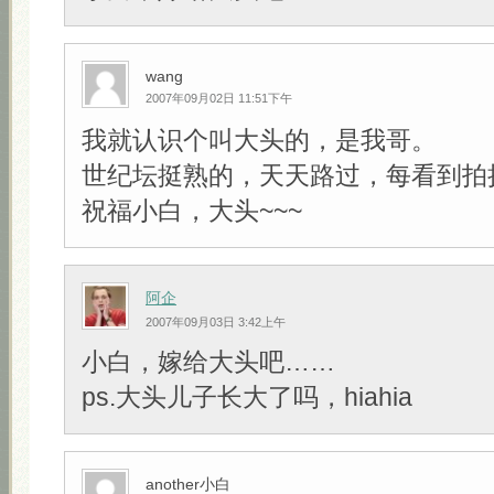
wang
2007年09月02日 11:51下午
我就认识个叫大头的，是我哥。
世纪坛挺熟的，天天路过，每看到拍
祝福小白，大头~~~
阿企
2007年09月03日 3:42上午
小白，嫁给大头吧……
ps.大头儿子长大了吗，hiahia
another小白