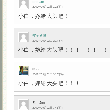
onetate
2007年09月02日 1:26下午
小白，嫁给大头吧！
被子姑娘
2007年09月02日 2:14下午
小白，嫁给大头吧！！！！！！！！
络非
2007年09月02日 3:26下午
小白，嫁给大头吧！！！
EastJoe
2007年09月02日 3:41下午