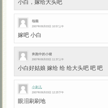
小白，嫁给大头吧
哉额
2007年09月03日 10:57上午
嫁吧 小白
奔跑中的小猪
2007年09月03日 11:37上午
小白好姑娘 嫁给 给 给大头吧 吧 吧
小刺儿
2007年09月03日 12:25下午
眼泪刷刷地