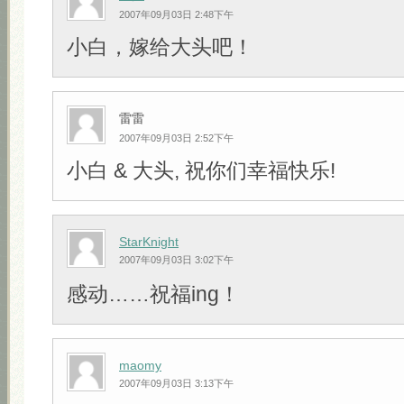
2007年09月03日 2:48下午
小白，嫁给大头吧！
雷雷
2007年09月03日 2:52下午
小白 & 大头, 祝你们幸福快乐!
StarKnight
2007年09月03日 3:02下午
感动……祝福ing！
maomy
2007年09月03日 3:13下午