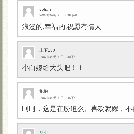
sofiah
2007年09月03日 2:36下午
浪漫的,幸福的,祝愿有情人
上下180
2007年09月03日 2:39下午
小白嫁给大头吧！！
抱抱
2007年09月03日 2:45下午
呵呵，这是在胁迫么。喜欢就嫁，不
华少