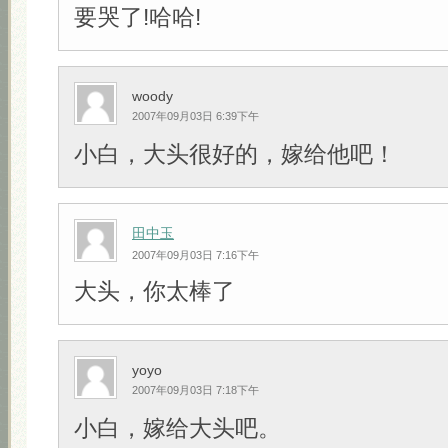
要哭了!哈哈!
woody
2007年09月03日 6:39下午
小白，大头很好的，嫁给他吧！
田中玉
2007年09月03日 7:16下午
大头，你太棒了
yoyo
2007年09月03日 7:18下午
小白，嫁给大头吧。