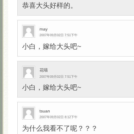
恭喜大头好样的。
may
2007年09月02日 7:51下午
小白，嫁给大头吧~
花喵
2007年09月02日 7:51下午
小白，嫁给大头吧~
tsuan
2007年09月02日 8:12下午
为什么我看不了呢？？？