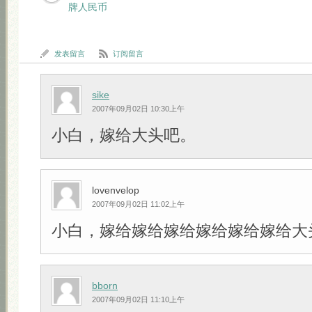
牌人民币
发表留言
订阅留言
sike
2007年09月02日 10:30上午
小白，嫁给大头吧。
lovenvelop
2007年09月02日 11:02上午
小白，嫁给嫁给嫁给嫁给嫁给嫁给大头吧!!
bborn
2007年09月02日 11:10上午