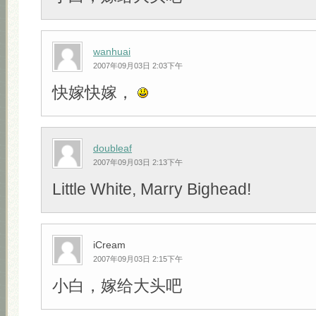
wanhuai
2007年09月03日 2:03下午
快嫁快嫁，
doubleaf
2007年09月03日 2:13下午
Little White, Marry Bighead!
iCream
2007年09月03日 2:15下午
小白，嫁给大头吧