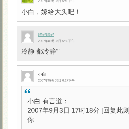
2007年09月03日 5:40下午
小白，嫁给大头吧！
吃好喝好
2007年09月03日 5:59下午
冷静 都冷静“`
小白
2007年09月03日 6:17下午
小白 有言道：
2007年9月3日 17时18分 [回复此
你