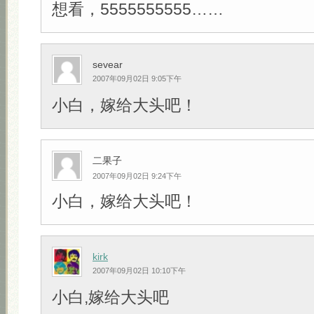
想看，5555555555……
sevear
2007年09月02日 9:05下午
小白，嫁给大头吧！
二果子
2007年09月02日 9:24下午
小白，嫁给大头吧！
kirk
2007年09月02日 10:10下午
小白,嫁给大头吧