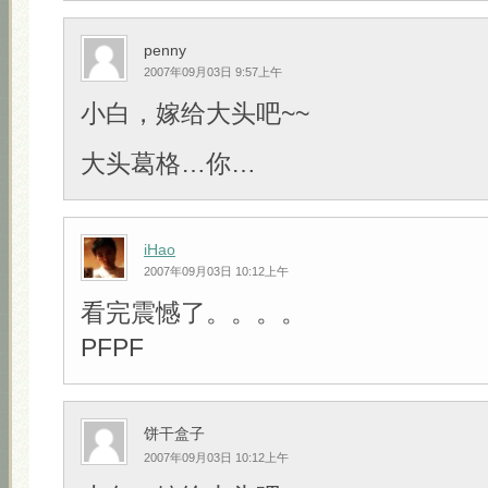
penny
2007年09月03日 9:57上午
小白，嫁给大头吧~~
大头葛格…你…
iHao
2007年09月03日 10:12上午
看完震憾了。。。。
PFPF
饼干盒子
2007年09月03日 10:12上午