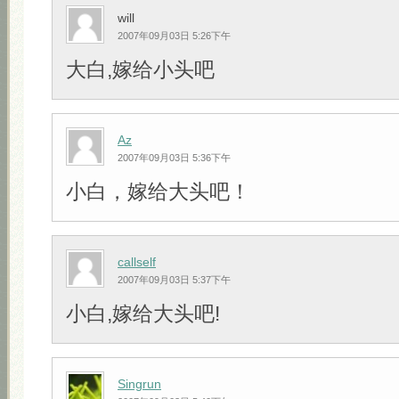
will
2007年09月03日 5:26下午
大白,嫁给小头吧
Az
2007年09月03日 5:36下午
小白，嫁给大头吧！
callself
2007年09月03日 5:37下午
小白,嫁给大头吧!
Singrun