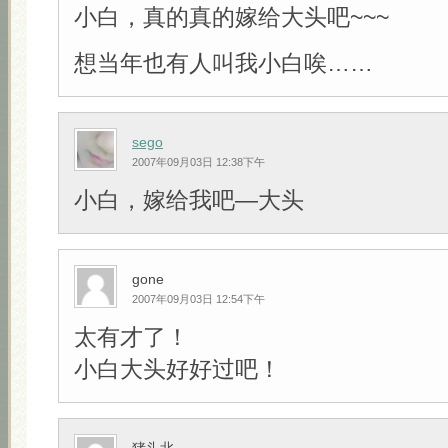
小白，真的真的嫁给大头吧~~~
想当年也有人叫我小白唉……
sego
2007年09月03日 12:38下午
小白，嫁给我吧—大头
gone
2007年09月03日 12:54下午
太有才了！
小白大头好好过吧！