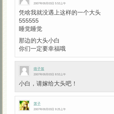
2007年09月03日 5:53上午
凭啥我就没遇上这样的一个大头
555555
睡觉睡觉
那边的大头小白
你们一定要幸福哦
痞子笛
2007年09月03日 8:53上午
小白，请嫁给大头吧！
莲子
2007年09月03日 9:25上午