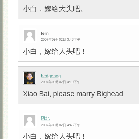
小白，嫁给大头吧。
fern
2007年09月02日 3:48下午
小白，嫁给大头吧！
hedgehog
2007年09月02日 4:10下午
Xiao Bai, please marry Bighead
阿北
2007年09月02日 4:46下午
小白，嫁给大头吧！