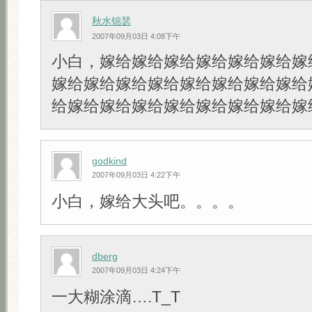
秋水锦瑟
2007年09月03日 4:08下午
小白，嫁给嫁给嫁给嫁给嫁给嫁给嫁
嫁给嫁给嫁给嫁给嫁给嫁给嫁给嫁给
给嫁给嫁给嫁给嫁给嫁给嫁给嫁给嫁
godkind
2007年09月03日 4:22下午
小白，嫁给大头吧。。。。
dberg
2007年09月03日 4:24下午
一大糊涂滴….T_T