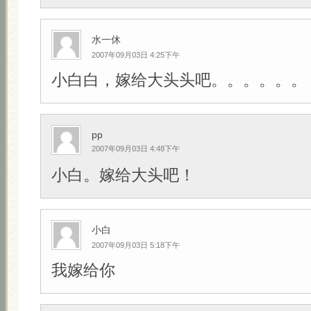
水一休
2007年09月03日 4:25下午
小白白，嫁给大头头吧。。。。。。
pp
2007年09月03日 4:48下午
小白。嫁给大头吧！
小白
2007年09月03日 5:18下午
我嫁给你