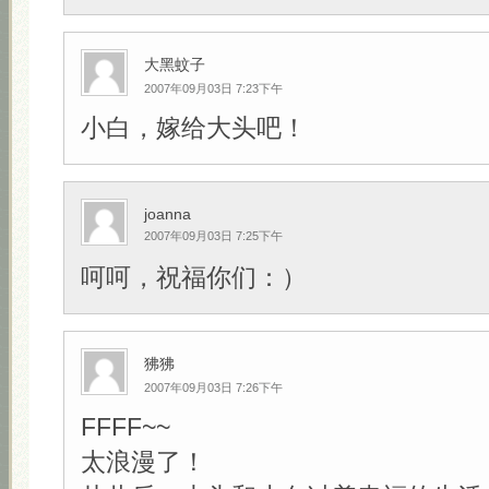
大黑蚊子
2007年09月03日 7:23下午
小白，嫁给大头吧！
joanna
2007年09月03日 7:25下午
呵呵，祝福你们：）
狒狒
2007年09月03日 7:26下午
FFFF~~
太浪漫了！