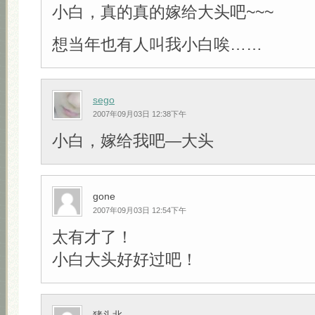
小白，真的真的嫁给大头吧~~~
想当年也有人叫我小白唉……
sego
2007年09月03日 12:38下午
小白，嫁给我吧—大头
gone
2007年09月03日 12:54下午
太有才了！
小白大头好好过吧！