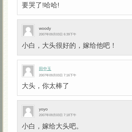
要哭了!哈哈!
woody
2007年09月03日 6:39下午
小白，大头很好的，嫁给他吧！
田中玉
2007年09月03日 7:16下午
大头，你太棒了
yoyo
2007年09月03日 7:18下午
小白，嫁给大头吧。