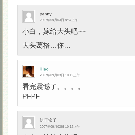
penny
2007年09月03日 9:57上午
小白，嫁给大头吧~~
大头葛格…你…
iHao
2007年09月03日 10:12上午
看完震憾了。。。。
PFPF
饼干盒子
2007年09月03日 10:12上午