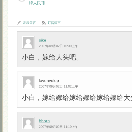
牌人民币
发表留言
订阅留言
sike
2007年09月02日 10:30上午
小白，嫁给大头吧。
lovenvelop
2007年09月02日 11:02上午
小白，嫁给嫁给嫁给嫁给嫁给嫁给大头吧!!
bborn
2007年09月02日 11:10上午