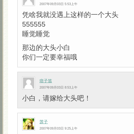
2007年09月03日 5:53上午
凭啥我就没遇上这样的一个大头
555555
睡觉睡觉
那边的大头小白
你们一定要幸福哦
痞子笛
2007年09月03日 8:53上午
小白，请嫁给大头吧！
莲子
2007年09月03日 9:25上午