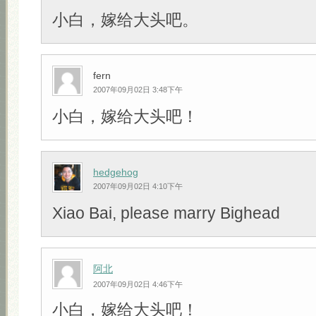
小白，嫁给大头吧。
fern
2007年09月02日 3:48下午
小白，嫁给大头吧！
hedgehog
2007年09月02日 4:10下午
Xiao Bai, please marry Bighead
阿北
2007年09月02日 4:46下午
小白，嫁给大头吧！