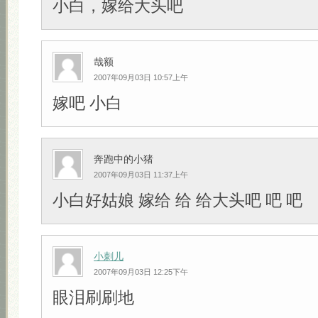
小白，嫁给大头吧
哉额
2007年09月03日 10:57上午
嫁吧 小白
奔跑中的小猪
2007年09月03日 11:37上午
小白好姑娘 嫁给 给 给大头吧 吧 吧
小刺儿
2007年09月03日 12:25下午
眼泪刷刷地