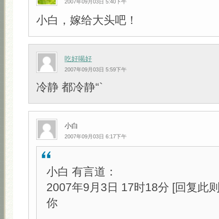
2007年09月03日 5:40下午
小白，嫁给大头吧！
吃好喝好
2007年09月03日 5:59下午
冷静 都冷静“`
小白
2007年09月03日 6:17下午
小白 有言道：
2007年9月3日 17时18分 [回复此
你