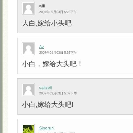
will
2007年09月03日 5:26下午
大白,嫁给小头吧
Az
2007年09月03日 5:36下午
小白，嫁给大头吧！
callself
2007年09月03日 5:37下午
小白,嫁给大头吧!
Singrun