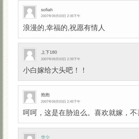
sofiah
2007年09月03日 2:36下午
浪漫的,幸福的,祝愿有情人
上下180
2007年09月03日 2:39下午
小白嫁给大头吧！！
抱抱
2007年09月03日 2:45下午
呵呵，这是在胁迫么。喜欢就嫁，不
华少