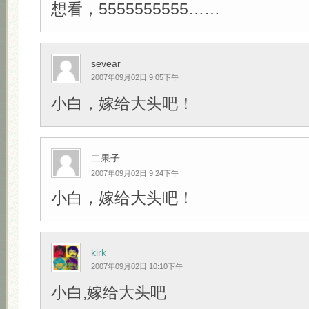
想看，5555555555……
sevear
2007年09月02日 9:05下午
小白，嫁给大头吧！
二果子
2007年09月02日 9:24下午
小白，嫁给大头吧！
kirk
2007年09月02日 10:10下午
小白,嫁给大头吧