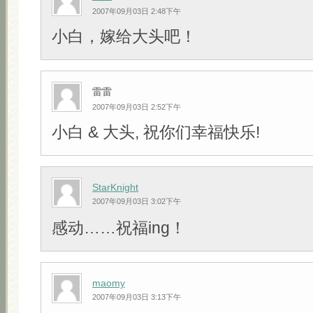
2007年09月03日 2:48下午
小白，嫁给大头吧！
雷雷
2007年09月03日 2:52下午
小白 & 大头, 祝你们幸福快乐!
StarKnight
2007年09月03日 3:02下午
感动……祝福ing！
maomy
2007年09月03日 3:13下午