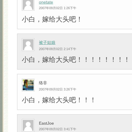
onetate
2007年09月02日 1:26下午
小白，嫁给大头吧！
被子姑娘
2007年09月02日 2:14下午
小白，嫁给大头吧！！！！！！！！
络非
2007年09月02日 3:26下午
小白，嫁给大头吧！！！
EastJoe
2007年09月02日 3:41下午