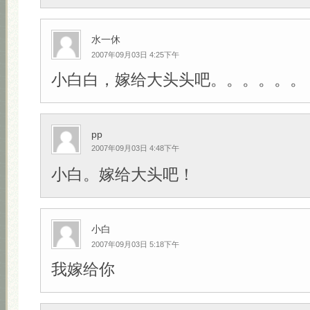
水一休
2007年09月03日 4:25下午
小白白，嫁给大头头吧。。。。。。
pp
2007年09月03日 4:48下午
小白。嫁给大头吧！
小白
2007年09月03日 5:18下午
我嫁给你