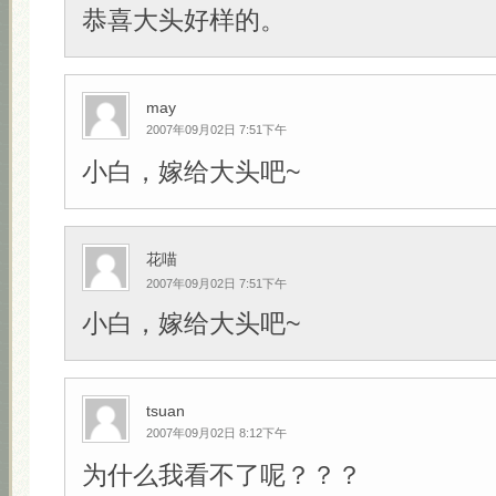
恭喜大头好样的。
may
2007年09月02日 7:51下午
小白，嫁给大头吧~
花喵
2007年09月02日 7:51下午
小白，嫁给大头吧~
tsuan
2007年09月02日 8:12下午
为什么我看不了呢？？？