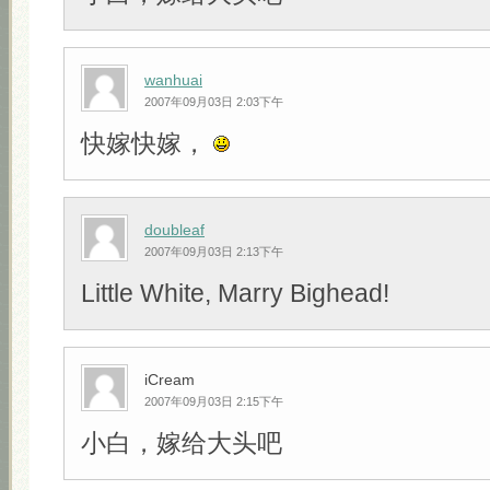
wanhuai
2007年09月03日 2:03下午
快嫁快嫁，
doubleaf
2007年09月03日 2:13下午
Little White, Marry Bighead!
iCream
2007年09月03日 2:15下午
小白，嫁给大头吧