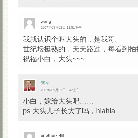
wang
2007年09月02日 11:51下午
我就认识个叫大头的，是我哥。
世纪坛挺熟的，天天路过，每看到拍
祝福小白，大头~~~
阿企
2007年09月03日 3:42上午
小白，嫁给大头吧……
ps.大头儿子长大了吗，hiahia
another小白