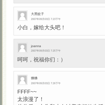
大黑蚊子
2007年09月03日 7:23下午
小白，嫁给大头吧！
joanna
2007年09月03日 7:25下午
呵呵，祝福你们：）
狒狒
2007年09月03日 7:26下午
FFFF~~
太浪漫了！