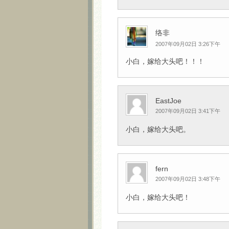
络非
2007年09月02日 3:26下午
小白，嫁给大头吧！！！
EastJoe
2007年09月02日 3:41下午
小白，嫁给大头吧。
fern
2007年09月02日 3:48下午
小白，嫁给大头吧！