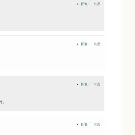
回复
引用
回复
引用
回复
引用
啊。
回复
引用