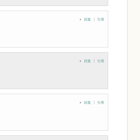
回复
引用
回复
引用
回复
引用