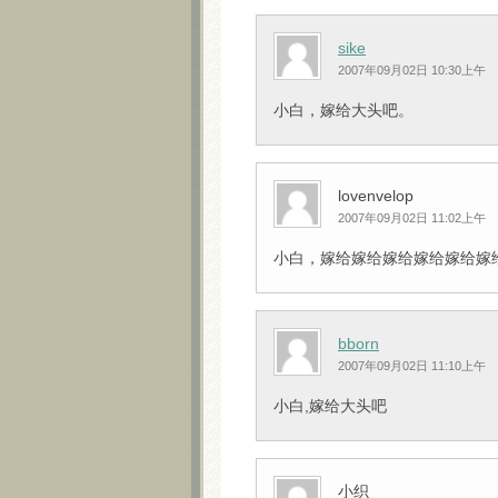
sike
2007年09月02日 10:30上午
小白，嫁给大头吧。
lovenvelop
2007年09月02日 11:02上午
小白，嫁给嫁给嫁给嫁给嫁给嫁给大头吧
bborn
2007年09月02日 11:10上午
小白,嫁给大头吧
小织