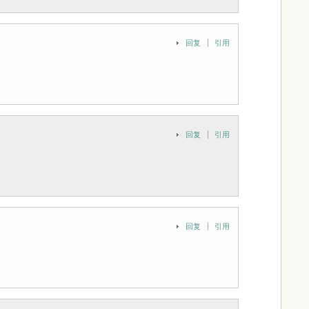
回复
引用
回复
引用
回复
引用