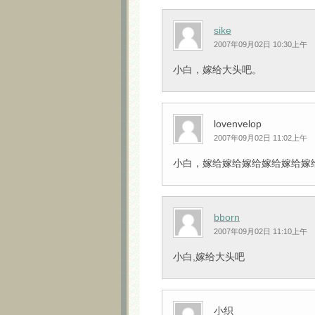
sike
2007年09月02日 10:30上午
小白，嫁给大头吧。
lovenvelop
2007年09月02日 11:02上午
小白，嫁给嫁给嫁给嫁给嫁给嫁给大头吧
bborn
2007年09月02日 11:10上午
小白,嫁给大头吧
小织