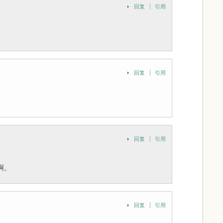
回复
引用
回复
引用
回复
引用
啊。
回复
引用