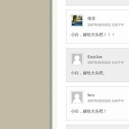
络非
2007年09月02日 3:26下午
小白，嫁给大头吧！！！
EastJoe
2007年09月02日 3:41下午
小白，嫁给大头吧。
fern
2007年09月02日 3:48下午
小白，嫁给大头吧！