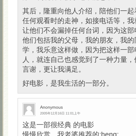
其后，隆重向他人介绍，陪他们一起
任何观看时的走神，如接电话等，我
让他们不会漏掉任何台词，因为这部
他们包括我的父母，我的朋友，我的
学，我乐意这样做，因为把这样一部
人，就连自己也感觉到了一种力量，
言谢，更让我满足。
好电影，是我生活的一部分。
Anonymous
2005年12月16日 11:01上午
这是一部很经典 的电影
慢慢欣赏，我老婆推荐的:heng: