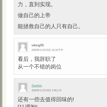
力，直到实现。
做自己的上帝
能拯救自己的人只有自己。
viking95
2005年11月15日 10:10下午
看后，我辞职了
从一个不错的岗位
Sanbin
2005年11月19日 4:36上午
还有一些去值得回味的!