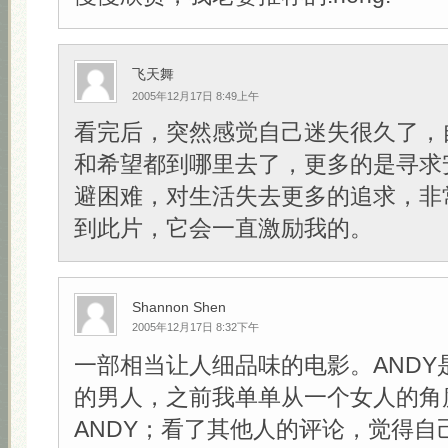
飞天舞
2005年12月17日 8:49上午
看完后，突然感觉自己迷失很久了，
和希望都到哪里去了，更多的是寻求
避困难，对生活失去更多的追求，非
到此片，它会一直激励我的。
Shannon Shen
2005年12月17日 8:32下午
一部相当让人细品味的电影。ANDY
的男人，之前我单单从一个女人的角
ANDY；看了其他人的评论，觉得自