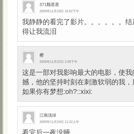
371颗星星
2005年11月19日 10:52下午
我静静的看完了影片。。。。。。结
得让我流泪
樱
2005年11月22日 2:09下午
这是一部对我影响最大的电影，使我
撼，他的坚持时刻在刺激软弱的我，
如果你有梦想:oh?::xixi:
江南浅绿
2005年11月24日 11:22上午
看完后一夜没睡