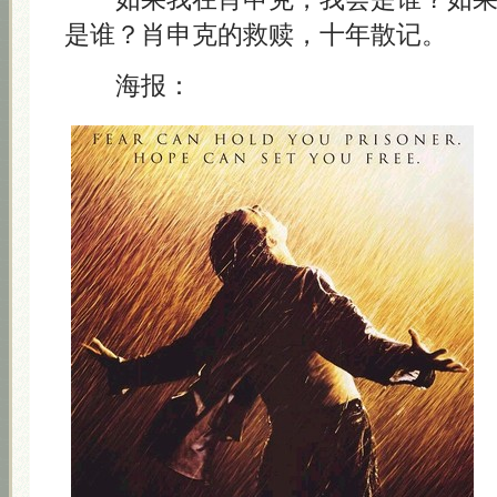
是谁？肖申克的救赎，十年散记。
海报：