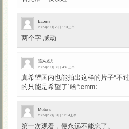
baomin
2005年11月25日 1:01上午
两个字 感动
追风逐月
2005年11月30日 4:45上午
真希望国内也能拍出这样的片子“不
的只能是希望了`哈“:emm:
Meters
2005年12月01日 12:34上午
第一次观看，便永远不能忘了。