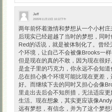
Jeff
2005年11月13日 10:22下午
两年前怀着激情和梦想从一个小村庄
后现实已经超越了当时的梦想，同时
Red的话说，就是被体制化了。曾经
个环境，让自己不会被像Brooks一
但是现在的真的不敢，因为现在很好
是盒子里的巧克力，你永远不会知道
总在担心换个环境可能比现在更差，
好。而继续下去的同时又担心会像Bro
里走出去后会不知所措，无法适应更
生活。现在想象，其实更应该像And
远有梦想，有信念，并为了这个梦想