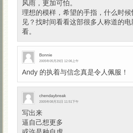
风雨，更加可怕。
理想的模样，希望的手指，什么时候
见？找时间看看这部很多人称道的电
看。
Bonnie
2005年05月29日 12:06上午
Andy 的执着与信念真是令人佩服！
chendaybreak
2005年08月31日 11:51下午
写出来
逼自己想更多
或许是种自虐