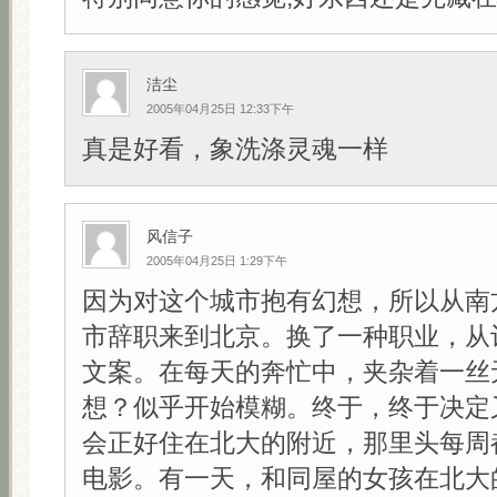
洁尘
2005年04月25日 12:33下午
真是好看，象洗涤灵魂一样
风信子
2005年04月25日 1:29下午
因为对这个城市抱有幻想，所以从南
市辞职来到北京。换了一种职业，从
文案。在每天的奔忙中，夹杂着一丝
想？似乎开始模糊。终于，终于决定
会正好住在北大的附近，那里头每周
电影。有一天，和同屋的女孩在北大