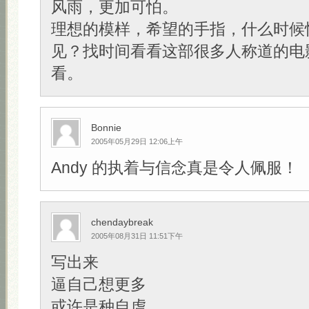
风雨，更加可怕。
理想的模样，希望的手指，什么时候
见？找时间看看这部很多人称道的电
看。
Bonnie
2005年05月29日 12:06上午
Andy 的执着与信念真是令人佩服！
chendaybreak
2005年08月31日 11:51下午
写出来
逼自己想更多
或许是种自虐