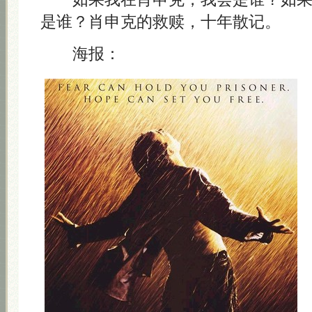
是谁？肖申克的救赎，十年散记。
海报：