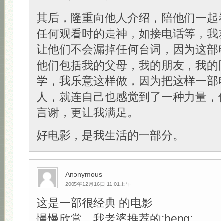
其后，隆重向他人介绍，陪他们一起
任何观看时的走神，如接电话等，我
让他们不会漏掉任何台词，因为这部
他们包括我的父母，我的朋友，我的
学，我乐意这样做，因为把这样一部
人，就连自己也感觉到了一种力量，
言谢，更让我满足。
好电影，是我生活的一部分。
Anonymous
2005年12月16日 11:01上午
这是一部很经典 的电影
慢慢欣赏，我老婆推荐的:heng: