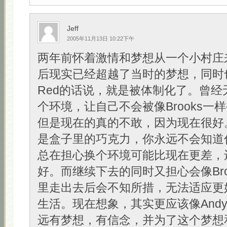
Jeff
2005年11月13日 10:22下午
两年前怀着激情和梦想从一个小村庄
后现实已经超越了当时的梦想，同时
Red的话说，就是被体制化了。曾经
个环境，让自己不会被像Brooks一
但是现在的真的不敢，因为现在很好
是盒子里的巧克力，你永远不会知道
总在担心换个环境可能比现在更差，
好。而继续下去的同时又担心会像Bro
里走出去后会不知所措，无法适应更
生活。现在想象，其实更应该像And
远有梦想，有信念，并为了这个梦想