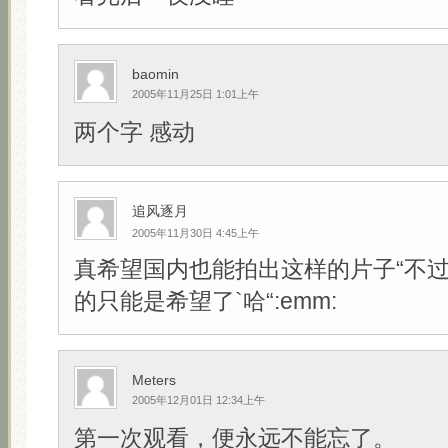
baomin
2005年11月25日 1:01上午
两个字 感动
追风逐月
2005年11月30日 4:45上午
真希望国内也能拍出这样的片子“不
的只能是希望了`哈“:emm:
Meters
2005年12月01日 12:34上午
第一次观看，便永远不能忘了。