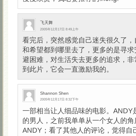
飞天舞
2005年12月17日 8:49上午
看完后，突然感觉自己迷失很久了，
和希望都到哪里去了，更多的是寻求
避困难，对生活失去更多的追求，非
到此片，它会一直激励我的。
Shannon Shen
2005年12月17日 8:32下午
一部相当让人细品味的电影。ANDY
的男人，之前我单单从一个女人的角
ANDY；看了其他人的评论，觉得自