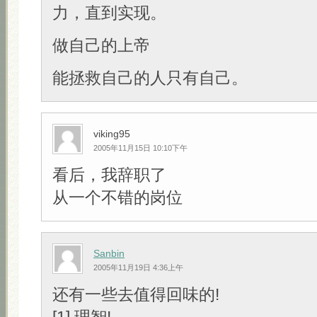
力，直到实现。
做自己的上帝
能拯救自己的人只有自己。
viking95
2005年11月15日 10:10下午
看后，我辞职了
从一个不错的岗位
Sanbin
2005年11月19日 4:36上午
还有一些去值得回味的!