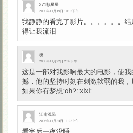
371颗星星
2005年11月19日 10:52下午
我静静的看完了影片。。。。。。结
得让我流泪
樱
2005年11月22日 2:09下午
这是一部对我影响最大的电影，使我
撼，他的坚持时刻在刺激软弱的我，
如果你有梦想:oh?::xixi:
江南浅绿
2005年11月24日 11:22上午
看完后一夜没睡