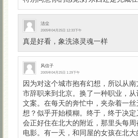
洁尘
2005年04月25日 12:33下午
真是好看，象洗涤灵魂一样
风信子
2005年04月25日 1:29下午
因为对这个城市抱有幻想，所以从南
市辞职来到北京。换了一种职业，从
文案。在每天的奔忙中，夹杂着一丝
想？似乎开始模糊。终于，终于决定
会正好住在北大的附近，那里头每周
电影。有一天，和同屋的女孩在北大