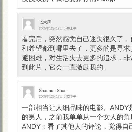
飞天舞
2005年12月17日 8:49上午
看完后，突然感觉自己迷失很久了，
和希望都到哪里去了，更多的是寻求
避困难，对生活失去更多的追求，非
到此片，它会一直激励我的。
Shannon Shen
2005年12月17日 8:32下午
一部相当让人细品味的电影。ANDY
的男人，之前我单单从一个女人的角
ANDY；看了其他人的评论，觉得自