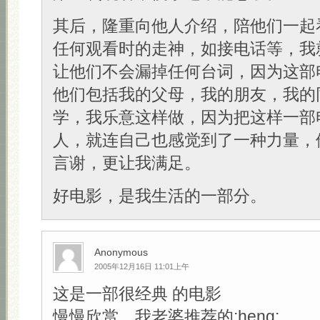
其后，隆重向他人介绍，陪他们一起
任何观看时的走神，如接电话等，我
让他们不会漏掉任何台词，因为这部
他们包括我的父母，我的朋友，我的
学，我乐意这样做，因为把这样一部
人，就连自己也感觉到了一种力量，
言谢，更让我满足。
好电影，是我生活的一部分。
Anonymous
2005年12月16日 11:01上午
这是一部很经典 的电影
慢慢欣赏，我老婆推荐的:heng: