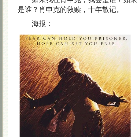
是谁？肖申克的救赎，十年散记。
海报：