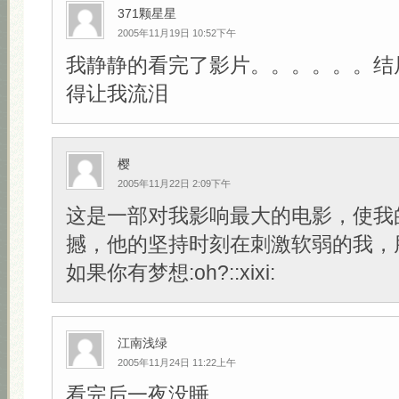
371颗星星
2005年11月19日 10:52下午
我静静的看完了影片。。。。。。结
得让我流泪
樱
2005年11月22日 2:09下午
这是一部对我影响最大的电影，使我
撼，他的坚持时刻在刺激软弱的我，
如果你有梦想:oh?::xixi:
江南浅绿
2005年11月24日 11:22上午
看完后一夜没睡