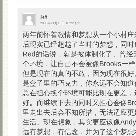
Jeff
2005年11月13日 10:22下午
两年前怀着激情和梦想从一个小村庄
后现实已经超越了当时的梦想，同时
Red的话说，就是被体制化了。曾经
个环境，让自己不会被像Brooks一
但是现在的真的不敢，因为现在很好
是盒子里的巧克力，你永远不会知道
总在担心换个环境可能比现在更差，
好。而继续下去的同时又担心会像Bro
里走出去后会不知所措，无法适应更
生活。现在想象，其实更应该像And
远有梦想，有信念，并为了这个梦想