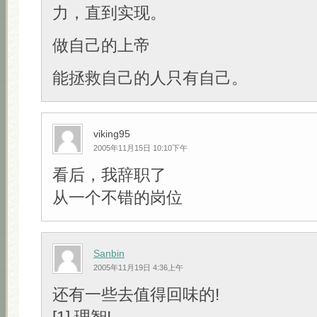
力，直到实现。
做自己的上帝
能拯救自己的人只有自己。
viking95
2005年11月15日 10:10下午
看后，我辞职了
从一个不错的岗位
Sanbin
2005年11月19日 4:36上午
还有一些去值得回味的!