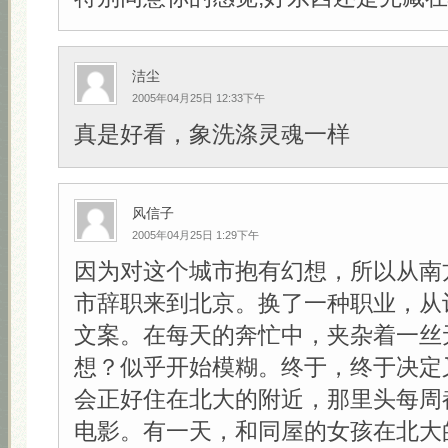
洁尘
2005年04月25日 12:33下午
真是好看，象洗涤灵魂一样
风信子
2005年04月25日 1:29下午
因为对这个城市抱有幻想，所以从南
市辞职来到北京。换了一种职业，从
文案。在每天的奔忙中，夹杂着一丝
想？似乎开始模糊。终于，终于决定
会正好住在北大的附近，那里头每周
电影。有一天，和同屋的女孩在北大