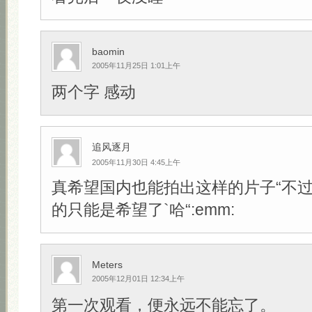
baomin
2005年11月25日 1:01上午
两个字 感动
追风逐月
2005年11月30日 4:45上午
真希望国内也能拍出这样的片子“不
的只能是希望了`哈“:emm:
Meters
2005年12月01日 12:34上午
第一次观看，便永远不能忘了。