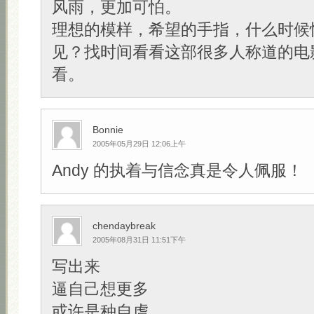
风雨，更加可怕。
理想的模样，希望的手指，什么时候
见？找时间看看这部很多人称道的电
看。
Bonnie
2005年05月29日 12:06上午
Andy 的执着与信念真是令人佩服！
chendaybreak
2005年08月31日 11:51下午
写出来
逼自己想更多
或许是种自虐