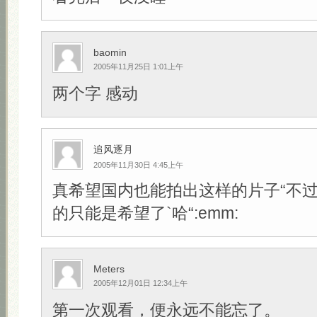
baomin
2005年11月25日 1:01上午
两个字 感动
追风逐月
2005年11月30日 4:45上午
真希望国内也能拍出这样的片子“不
的只能是希望了`哈“:emm:
Meters
2005年12月01日 12:34上午
第一次观看，便永远不能忘了。