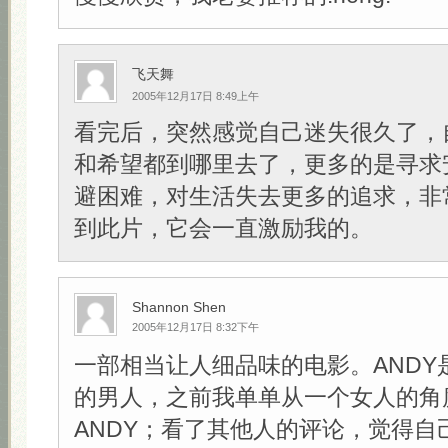
飞天舞
2005年12月17日 8:49上午
看完后，突然感觉自己迷失很久了，
和希望都到哪里去了，更多的是寻求
避困难，对生活失去更多的追求，非
到此片，它会一直激励我的。
Shannon Shen
2005年12月17日 8:32下午
一部相当让人细品味的电影。ANDY
的男人，之前我单单从一个女人的角
ANDY；看了其他人的评论，觉得自