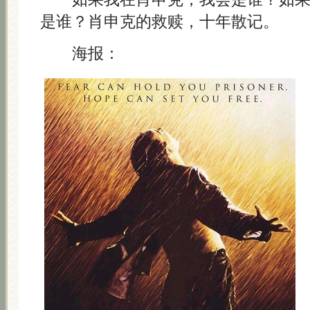
是谁？肖申克的救赎，十年散记。
海报：