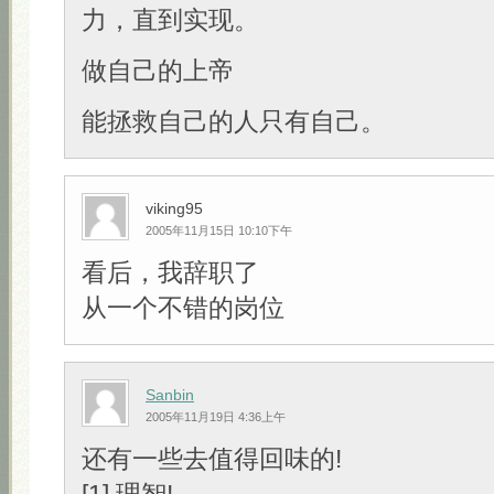
力，直到实现。
做自己的上帝
能拯救自己的人只有自己。
viking95
2005年11月15日 10:10下午
看后，我辞职了
从一个不错的岗位
Sanbin
2005年11月19日 4:36上午
还有一些去值得回味的!