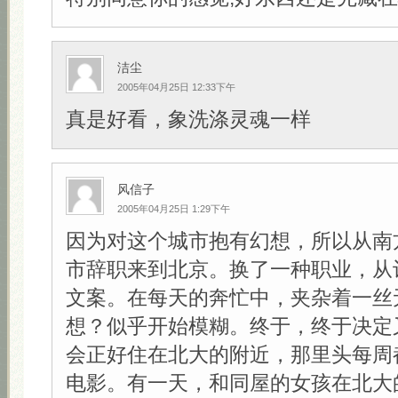
洁尘
2005年04月25日 12:33下午
真是好看，象洗涤灵魂一样
风信子
2005年04月25日 1:29下午
因为对这个城市抱有幻想，所以从南
市辞职来到北京。换了一种职业，从
文案。在每天的奔忙中，夹杂着一丝
想？似乎开始模糊。终于，终于决定
会正好住在北大的附近，那里头每周
电影。有一天，和同屋的女孩在北大