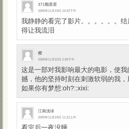
371颗星星
2005年11月19日 10:52下午
我静静的看完了影片。。。。。。结
得让我流泪
樱
2005年11月22日 2:09下午
这是一部对我影响最大的电影，使我
撼，他的坚持时刻在刺激软弱的我，
如果你有梦想:oh?::xixi:
江南浅绿
2005年11月24日 11:22上午
看完后一夜没睡