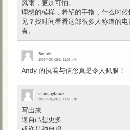
风雨，更加可怕。
理想的模样，希望的手指，什么时候
见？找时间看看这部很多人称道的电
看。
Bonnie
2005年05月29日 12:06上午
Andy 的执着与信念真是令人佩服！
chendaybreak
2005年08月31日 11:51下午
写出来
逼自己想更多
或许是种自虐