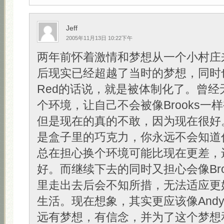
Jeff
2005年11月13日 10:22下午
两年前怀着激情和梦想从一个小村庄
后现实已经超越了当时的梦想，同时
Red的话说，就是被体制化了。曾经
个环境，让自己不会被像Brooks一
但是现在的真的不敢，因为现在很好
是盒子里的巧克力，你永远不会知道
总在担心换个环境可能比现在更差，
好。而继续下去的同时又担心会像Bro
里走出去后会不知所措，无法适应更
生活。现在想象，其实更应该像And
远有梦想，有信念，并为了这个梦想