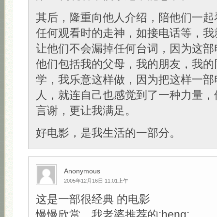
其后，隆重向他人介绍，陪他们一起
任何观看时的走神，如接电话等，我
让他们不会漏掉任何台词，因为这部
他们包括我的父母，我的朋友，我的
学，我乐意这样做，因为把这样一部
人，就连自己也感觉到了一种力量，
言谢，更让我满足。
好电影，是我生活的一部分。
Anonymous
2005年12月16日 11:01上午
这是一部很经典 的电影
慢慢欣赏，我老婆推荐的:heng: