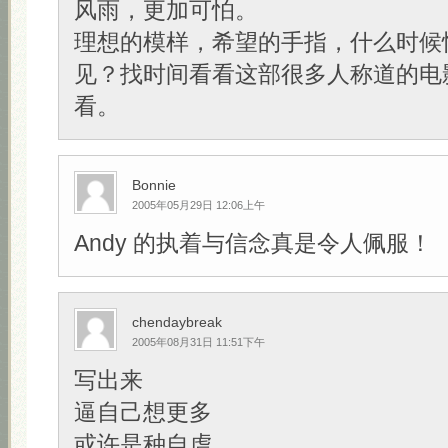
风雨，更加可怕。
理想的模样，希望的手指，什么时候
见？找时间看看这部很多人称道的电
看。
Bonnie
2005年05月29日 12:06上午
Andy 的执着与信念真是令人佩服！
chendaybreak
2005年08月31日 11:51下午
写出来
逼自己想更多
或许是种自虐