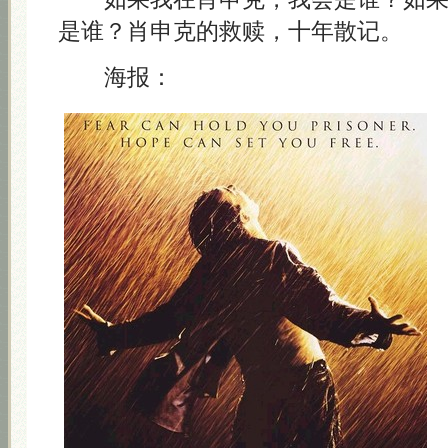
是谁？肖申克的救赎，十年散记。
海报：