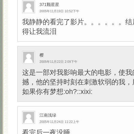
371颗星星
2005年11月19日 10:52下午
我静静的看完了影片。。。。。。结
得让我流泪
樱
2005年11月22日 2:09下午
这是一部对我影响最大的电影，使我
撼，他的坚持时刻在刺激软弱的我，
如果你有梦想:oh?::xixi:
江南浅绿
2005年11月24日 11:22上午
看完后一夜没睡