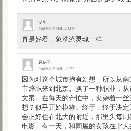
洁尘
2005年04月25日 12:33下午
真是好看，象洗涤灵魂一样
风信子
2005年04月25日 1:29下午
因为对这个城市抱有幻想，所以从南
市辞职来到北京。换了一种职业，从
文案。在每天的奔忙中，夹杂着一丝
想？似乎开始模糊。终于，终于决定
会正好住在北大的附近，那里头每周
电影。有一天，和同屋的女孩在北大