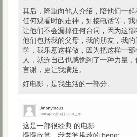
其后，隆重向他人介绍，陪他们一起
任何观看时的走神，如接电话等，我
让他们不会漏掉任何台词，因为这部
他们包括我的父母，我的朋友，我的
学，我乐意这样做，因为把这样一部
人，就连自己也感觉到了一种力量，
言谢，更让我满足。
好电影，是我生活的一部分。
Anonymous
2005年12月16日 11:01上午
这是一部很经典 的电影
慢慢欣赏，我老婆推荐的:heng: