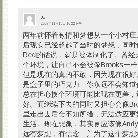
Jeff
2005年11月13日 10:22下午
两年前怀着激情和梦想从一个小村庄
后现实已经超越了当时的梦想，同时
Red的话说，就是被体制化了。曾经
个环境，让自己不会被像Brooks一
但是现在的真的不敢，因为现在很好
是盒子里的巧克力，你永远不会知道
总在担心换个环境可能比现在更差，
好。而继续下去的同时又担心会像Bro
里走出去后会不知所措，无法适应更
生活。现在想象，其实更应该像And
远有梦想，有信念，并为了这个梦想