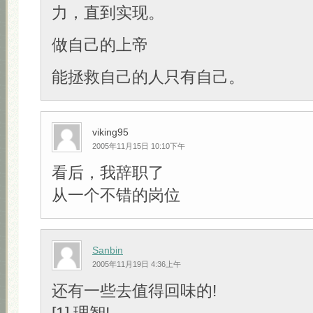
力，直到实现。
做自己的上帝
能拯救自己的人只有自己。
viking95
2005年11月15日 10:10下午
看后，我辞职了
从一个不错的岗位
Sanbin
2005年11月19日 4:36上午
还有一些去值得回味的!