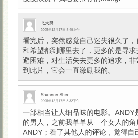
飞天舞
2005年12月17日 8:49上午
看完后，突然感觉自己迷失很久了，
和希望都到哪里去了，更多的是寻求
避困难，对生活失去更多的追求，非
到此片，它会一直激励我的。
Shannon Shen
2005年12月17日 8:32下午
一部相当让人细品味的电影。ANDY
的男人，之前我单单从一个女人的角
ANDY；看了其他人的评论，觉得自