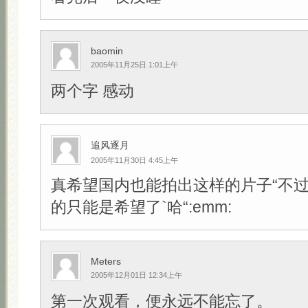
baomin
2005年11月25日 1:01上午
两个字 感动
追风逐月
2005年11月30日 4:45上午
真希望国内也能拍出这样的片子“不
的只能是希望了`哈“:emm:
Meters
2005年12月01日 12:34上午
第一次观看，便永远不能忘了。