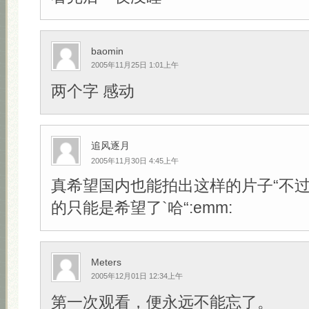
baomin
2005年11月25日 1:01上午
两个字 感动
追风逐月
2005年11月30日 4:45上午
真希望国内也能拍出这样的片子“不
的只能是希望了`哈“:emm:
Meters
2005年12月01日 12:34上午
第一次观看，便永远不能忘了。