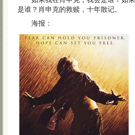
是谁？肖申克的救赎，十年散记。
海报：