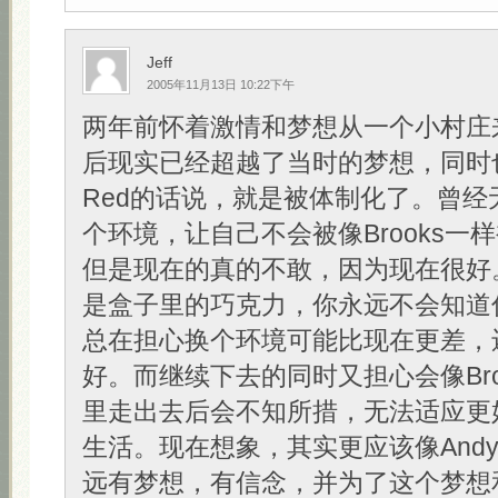
Jeff
2005年11月13日 10:22下午
两年前怀着激情和梦想从一个小村庄
后现实已经超越了当时的梦想，同时
Red的话说，就是被体制化了。曾经
个环境，让自己不会被像Brooks一
但是现在的真的不敢，因为现在很好
是盒子里的巧克力，你永远不会知道
总在担心换个环境可能比现在更差，
好。而继续下去的同时又担心会像Bro
里走出去后会不知所措，无法适应更
生活。现在想象，其实更应该像And
远有梦想，有信念，并为了这个梦想