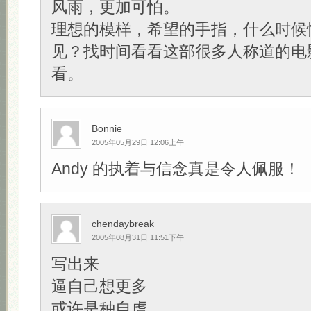
风雨，更加可怕。
理想的模样，希望的手指，什么时候
见？找时间看看这部很多人称道的电
看。
Bonnie
2005年05月29日 12:06上午
Andy 的执着与信念真是令人佩服！
chendaybreak
2005年08月31日 11:51下午
写出来
逼自己想更多
或许是种自虐