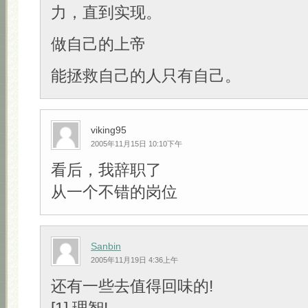
力，直到实现。
做自己的上帝
能拯救自己的人只有自己。
viking95
2005年11月15日 10:10下午
看后，我辞职了
从一个不错的岗位
Sanbin
2005年11月19日 4:36上午
还有一些去值得回味的!