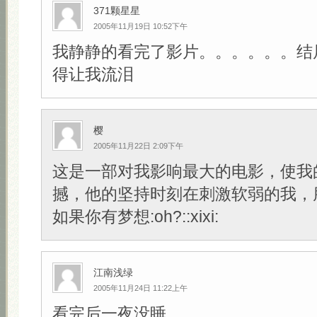
371颗星星
2005年11月19日 10:52下午
我静静的看完了影片。。。。。。结
得让我流泪
樱
2005年11月22日 2:09下午
这是一部对我影响最大的电影，使我
撼，他的坚持时刻在刺激软弱的我，
如果你有梦想:oh?::xixi:
江南浅绿
2005年11月24日 11:22上午
看完后一夜没睡