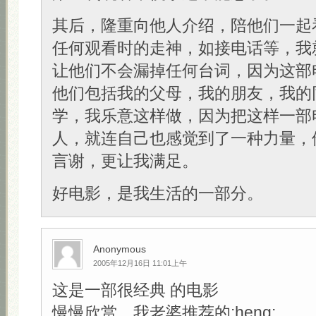
其后，隆重向他人介绍，陪他们一起
任何观看时的走神，如接电话等，我
让他们不会漏掉任何台词，因为这部
他们包括我的父母，我的朋友，我的
学，我乐意这样做，因为把这样一部
人，就连自己也感觉到了一种力量，
言谢，更让我满足。
好电影，是我生活的一部分。
Anonymous
2005年12月16日 11:01上午
这是一部很经典 的电影
慢慢欣赏，我老婆推荐的:heng: