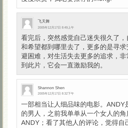
飞天舞
2005年12月17日 8:49上午
看完后，突然感觉自己迷失很久了，
和希望都到哪里去了，更多的是寻求
避困难，对生活失去更多的追求，非
到此片，它会一直激励我的。
Shannon Shen
2005年12月17日 8:32下午
一部相当让人细品味的电影。ANDY
的男人，之前我单单从一个女人的角
ANDY；看了其他人的评论，觉得自