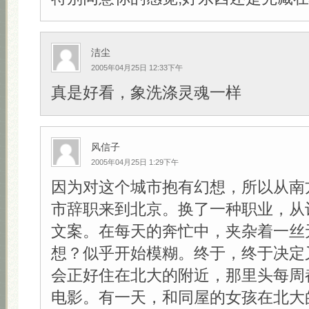
洁尘
2005年04月25日 12:33下午
真是好看，象洗涤灵魂一样
风信子
2005年04月25日 1:29下午
因为对这个城市抱有幻想，所以从南
市辞职来到北京。换了一种职业，从
文案。在每天的奔忙中，夹杂着一丝
想？似乎开始模糊。终于，终于决定
会正好住在北大的附近，那里头每周
电影。有一天，和同屋的女孩在北大