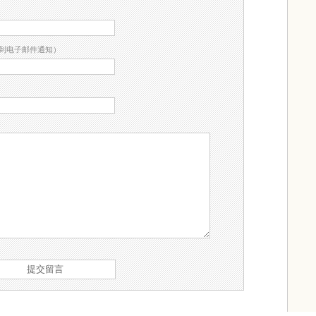
到电子邮件通知）