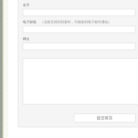
名字
电子邮箱
（当留言得到回复时，可能收到电子邮件通知）
网址