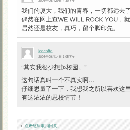
2006年06月29日 4:30下午
我们的厦大，我们的青春，一切都远去
偶然在网上查WE WILL ROCK YOU
居然还是校友，真巧，留个脚印先。
icecoffe
2006年09月14日 1:05下午
“其实我很少想起校园。”
这句话真叫一个不真实啊…
仔细思量了一下，我想我之所以喜欢这里
有这浓浓的思校情节！
点击这里取消回复。