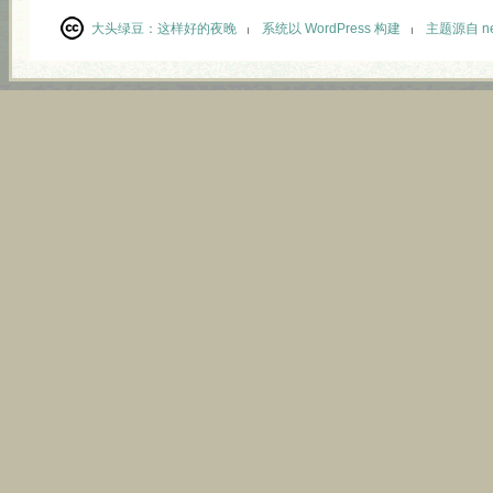
大头绿豆：
这样好的夜晚
系统以 WordPress 构建
主题源自 neu