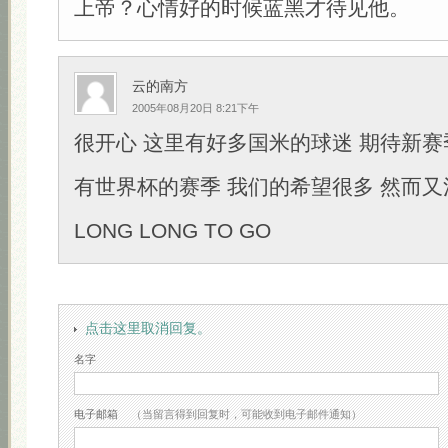
上帝？心情好的时候蓝黑才待见他。
云的南方
2005年08月20日 8:21下午
很开心 这里有好多国米的球迷 期待新赛
有世界杯的赛季 我们的希望很多 然而又
LONG LONG TO GO
点击这里取消回复。
名字
电子邮箱
（当留言得到回复时，可能收到电子邮件通知）