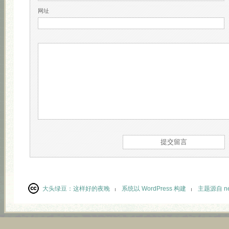
网址
大头绿豆：
这样好的夜晚
系统以 WordPress 构建
主题源自 neu