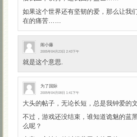
如果这个世界还有坚韧的爱，那么让我
在的痛苦……
闹小藤
2005年04月23日 2:43下午
就是这个意思.
为了国际
2005年04月08日 1:41下午
大头的帖子，无论长短，总是我钟爱的
不过，游戏还没结束，谁知道诡魅的蓝
么呢？