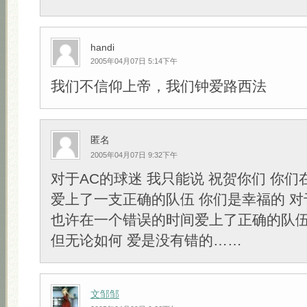
handi
2005年04月07日 5:14下午
我们不信仰上帝，我们钟爱路西法
匿名
2005年04月07日 9:32下午
对于AC的球迷 我只能说 祝贺你们 你
爱上了一支正确的队伍 你们是幸福的 对
也许在一个错误的时间爱上了正确的队
但无论如何 爱是没有错的……
文邹邹