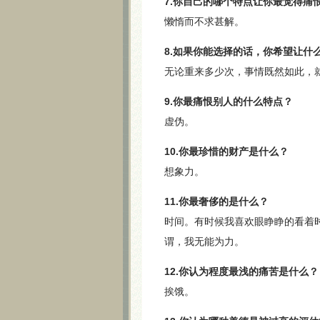
7.你自己的哪个特点让你最觉得痛
懒惰而不求甚解。
8.如果你能选择的话，你希望让什
无论重来多少次，事情既然如此，
9.你最痛恨别人的什么特点？
虚伪。
10.你最珍惜的财产是什么？
想象力。
11.你最奢侈的是什么？
时间。有时候我喜欢眼睁睁的看着
谓，我无能为力。
12.你认为程度最浅的痛苦是什么？
挨饿。