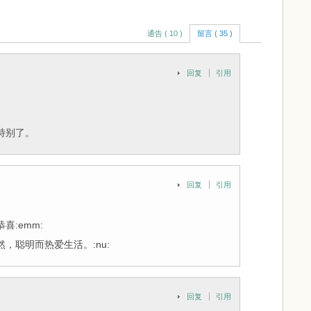
通告 ( 10 )
留言 ( 35 )
回复
引用
特别了。
回复
引用
:emm:
，聪明而热爱生活。:nu:
回复
引用