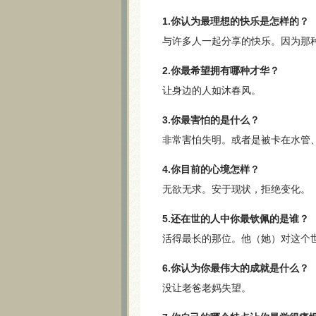
1.你认为最理想的快乐是怎样的？
与许多人一起分享的快乐。因为那
2.你最希望拥有哪种才华？
让身边的人如沐春风。
3.你最害怕的是什么？
非常害怕失明。或者是被卡在水管
4.你目前的心境怎样？
无欲无求。安于现状，拒绝变化。
5.还在世的人中你最钦佩的是谁？
活得最长的那位。他（她）对这个
6.你认为你最伟大的成就是什么？
没让老爸老妈失望。