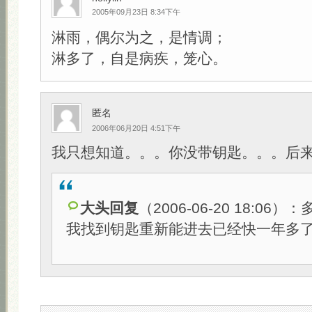
2005年09月23日 8:34下午
淋雨，偶尔为之，是情调；
淋多了，自是病疾，笼心。
匿名
2006年06月20日 4:51下午
我只想知道。。。你没带钥匙。。。后来
大头回复
（2006-06-20 18:06
我找到钥匙重新能进去已经快一年多