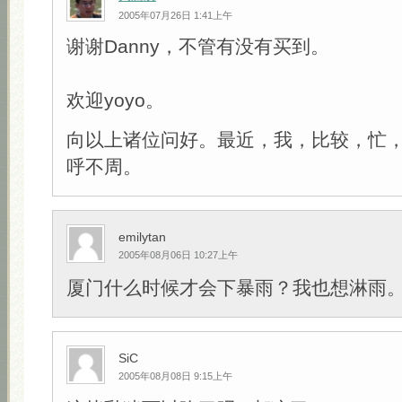
2005年07月26日 1:41上午
谢谢Danny，不管有没有买到。
欢迎yoyo。
向以上诸位问好。最近，我，比较，忙
呼不周。
emilytan
2005年08月06日 10:27上午
厦门什么时候才会下暴雨？我也想淋雨
SiC
2005年08月08日 9:15上午