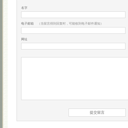
名字
电子邮箱
（当留言得到回复时，可能收到电子邮件通知）
网址