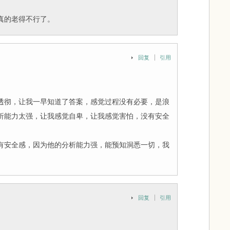
真的老得不行了。
回复
引用
透彻，让我一早知道了答案，感觉过程没有必要，是浪
析能力太强，让我感觉自卑，让我感觉害怕，没有安全
有安全感，因为他的分析能力强，能预知洞悉一切，我
回复
引用