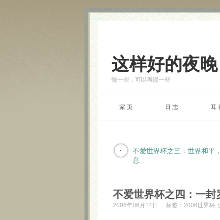
这样好的夜晚
慢一些，可以再慢一些
家 页
日 志
耳 
不爱世界杯之三：世界和平
息
不爱世界杯之四：一封
2006年06月14日
标签：
2006世界杯
,