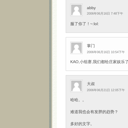
abby
2006年06月16日 7:48下午
服了你了！~:lol:
掌门
2006年06月16日 10:54下午
KAO,小组赛,我们都给庄家娱乐了
大叔
2006年06月21日 12:05下午
哈哈。。
难道我也会有发胖的趋势？
多好的文字。