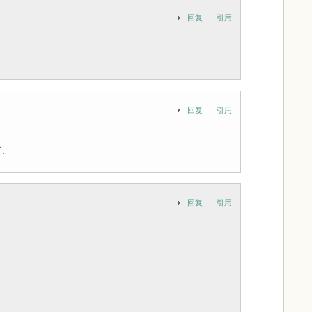
回复
引用
回复
引用
.
回复
引用