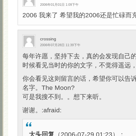
2006年01月01日 1:09下午
2006 我来了 希望我的2006还是忙碌而
crossing
2006年07月28日 11:39下午
每年许愿，坚持下去，真的会发现自己
时候看见当时的你的文字，不觉得遥远
你会看见这则留言的话，希望你可以告
名字。The Moon?
可是我搜不到。。想下来听。
谢谢。:afraid:
大头回复
（2006-07-29 01:23）：