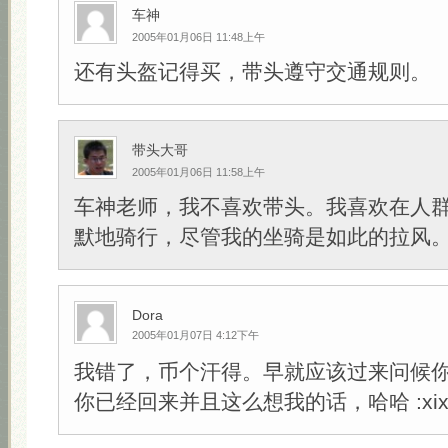
车神
2005年01月06日 11:48上午
还有头盔记得买，带头遵守交通规则。
带头大哥
2005年01月06日 11:58上午
车神老师，我不喜欢带头。我喜欢在人
默地骑行，尽管我的坐骑是如此的拉风。:sh
Dora
2005年01月07日 4:12下午
我错了，币个汗得。早就应该过来问候
你已经回来并且这么想我的话，哈哈 :xixi