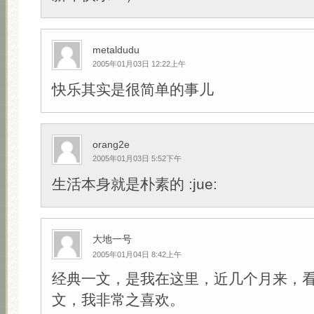
metaldudu
2005年01月03日 12:22上午
快乐其实是很简单的事儿
orang2e
2005年01月03日 5:52下午
生活本身就是朴素的 :jue:
大地一号
2005年01月04日 8:42上午
经典一文，是我在这里，近几个月来，
文，我非常之喜欢。