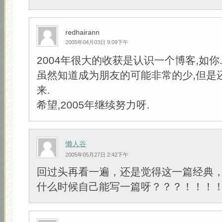
redhairann
2005年04月03日 9:09下午
2004年很大的收获是认识一个博客,如你
虽然知道成为朋友的可能非常的少,但是
来.
希望,2005年继续努力呀.
懒人谷
2005年05月27日 2:42下午
回过头再看一遍，还是觉得这一篇经典
什么时候自己能写一篇呀？？？！！！