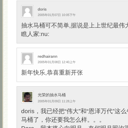
doris
2005年01月07日 10:05下午
抽水马桶可不简单,据说是上上世纪最伟
瞧人家:nu:
redhairann
2005年01月08日 12:40上午
新年快乐,恭喜重新开张
光荣的抽水马桶
2005年01月09日 11:28上午
doris，我已经把“伟大”和“恩泽万代”
马桶了，你还要我怎么样。。。