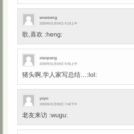
wxwswcg
2005年01月04日 9:19上午
歌,喜欢 :heng:
xiaopang
2005年01月04日 9:40上午
猪头啊,学人家写总结…:lol:
yoyo
2005年01月05日 7:40下午
老友来访 :wugu: