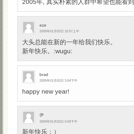
2005年, 真实朴素的人群中希望也能看到
eze
2005年01月02日 10:57上午
大头总能在新的一年给我们快乐。
新年快乐。:wugu:
brad
2005年01月02日 3:04下午
happy new year!
伊
2005年01月02日 6:59下午
新年快乐：）