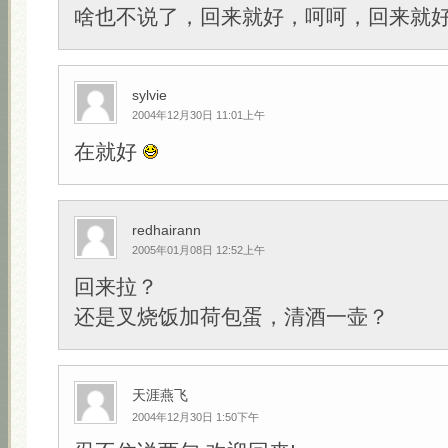
啥也不说了，回来就好，呵呵，回来就
sylvie
2004年12月30日 11:01上午
在就好
redhairann
2005年01月08日 12:52上午
回来拉？
还是叉烧饭加荷包蛋，清酒一壶？
天涯燕飞
2004年12月30日 1:50下午