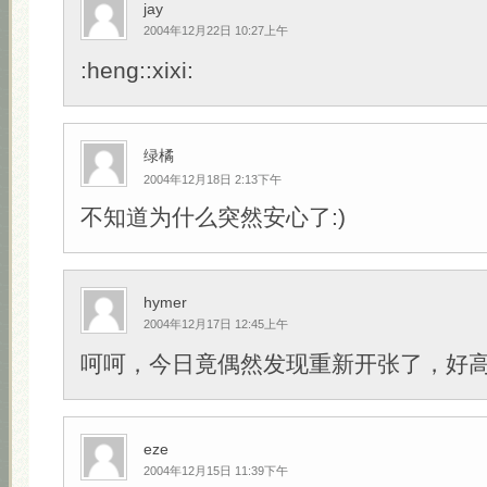
jay
2004年12月22日 10:27上午
:heng::xixi:
绿橘
2004年12月18日 2:13下午
不知道为什么突然安心了:)
hymer
2004年12月17日 12:45上午
呵呵，今日竟偶然发现重新开张了，好
eze
2004年12月15日 11:39下午