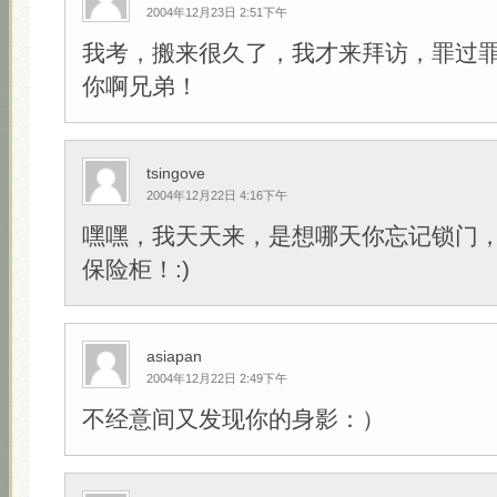
2004年12月23日 2:51下午
我考，搬来很久了，我才来拜访，罪过
你啊兄弟！
tsingove
2004年12月22日 4:16下午
嘿嘿，我天天来，是想哪天你忘记锁门
保险柜！:)
asiapan
2004年12月22日 2:49下午
不经意间又发现你的身影：）