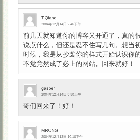
T.Qiang
2004年12月14日 2:46下午
前几天就知道你的博客又开通了，真的
说点什么，但还是忍不住写几句。想当初我
时候，我是从抄袭你的样式开始认识你
不觉竟然成了必上的网站。回来就好！
gasper
2004年12月14日 8:50上午
哥们回来了！好！
MRONG
2004年12月13日 10:10下午