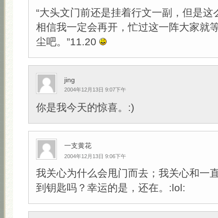
“大头文门前还是挂着行文一副，但是这
相信我一定会再开，忙过这一阵大家就
尘吧。”11.20
jing
2004年12月13日 9:07下午
你是我今天的惊喜。:)
一支黄花
2004年12月13日 9:06下午
我关心为什么会甩门而去；我关心和一
到钥匙吗？幸运的是，还在。:lol: