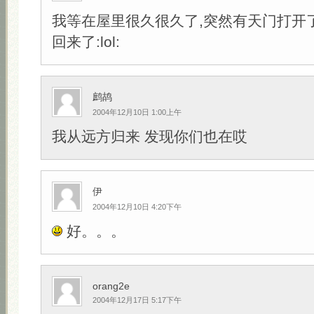
我等在屋里很久很久了,突然有天门打开了:s
回来了:lol:
鹧鸪
2004年12月10日 1:00上午
我从远方归来 发现你们也在哎
伊
2004年12月10日 4:20下午
好。。。
orang2e
2004年12月17日 5:17下午