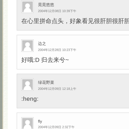
晃晃悠悠
2004年12月08日 10:39下午
在心里拼命点头，好象看见很肝胆很肝
边之
2004年12月28日 10:23下午
好哦:D 归去来兮~
绿花野菜
2004年12月09日 12:18上午
:heng:
fly
2004年12月09日 2:32下午