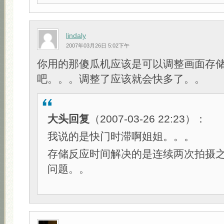
lindaly
2007年03月26日 5:02下午
你用的那傻瓜机应该是可以调整画面存
吧。。。调整了应该就会快多了。。
大头回复
（2007-03-26 22:23）：
我说的是快门时滞啊姐姐。。。
存储反应时间解决的是连续两次拍摄
问题。。