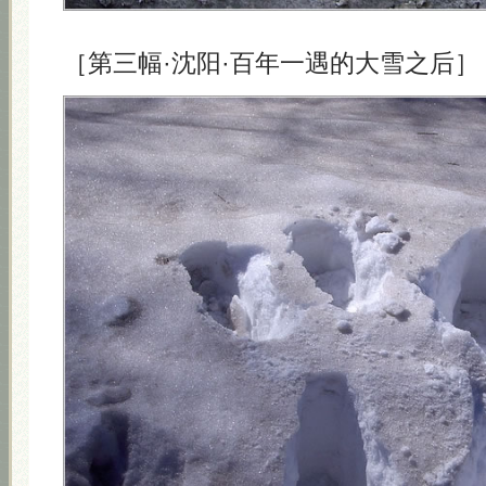
［第三幅·沈阳·百年一遇的大雪之后］