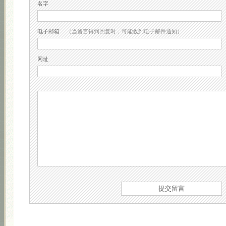
名字
电子邮箱
（当留言得到回复时，可能收到电子邮件通知）
网址