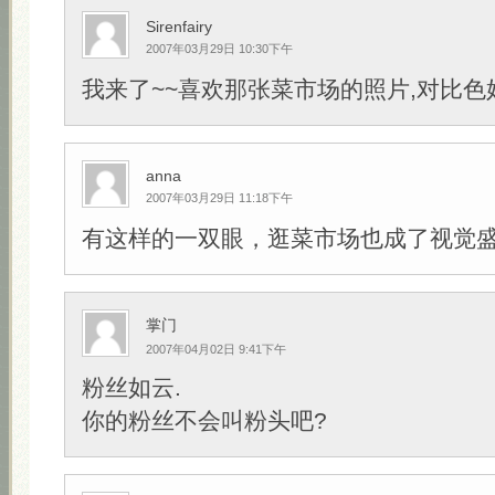
Sirenfairy
2007年03月29日 10:30下午
我来了~~喜欢那张菜市场的照片,对比色好
anna
2007年03月29日 11:18下午
有这样的一双眼，逛菜市场也成了视觉盛宴
掌门
2007年04月02日 9:41下午
粉丝如云.
你的粉丝不会叫粉头吧?