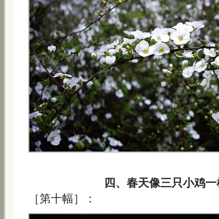
四、春天像三只小鸡一
［第十幅］：