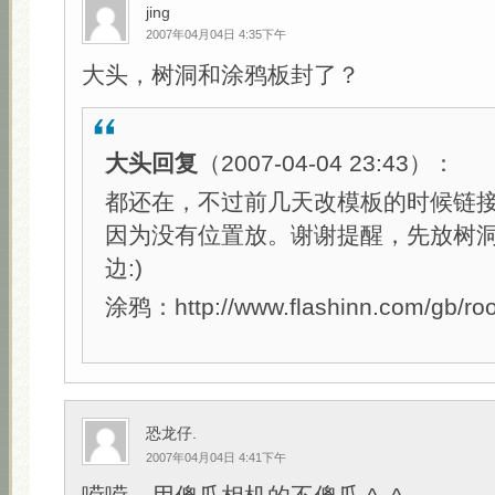
jing
2007年04月04日 4:35下午
大头，树洞和涂鸦板封了？
大头回复
（2007-04-04 23:43）：
都还在，不过前几天改模板的时候链
因为没有位置放。谢谢提醒，先放树
边:)
涂鸦：http://www.flashinn.com/gb/ro
恐龙仔.
2007年04月04日 4:41下午