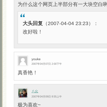
为什么这个网页上半部分有一大块空白咧
大头回复
（2007-04-04 23:23）：
改好啦！
youke
2007年04月07日 2:00下午
真香艳！
八幺
2007年04月09日 8:55上午
极为喜欢~