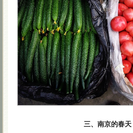
三、南京的春天