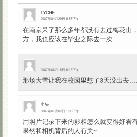
TYCHE
2007年04月29日 8:55下午
在南京呆了那么多年都没有去过梅花山
方，我也应该在毕业之际去一次
一一
2007年06月15日 8:15下午
那场大雪让我在校园里憋了3天没出去…
小头
2007年07月02日 1:03下午
用照片记录下来的影相怎么就变得好看
果然和相机背后的人有关~