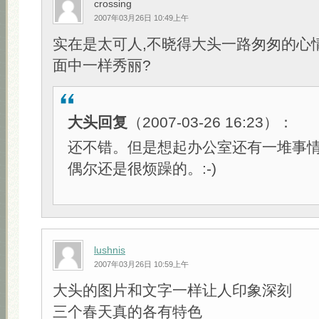
crossing
2007年03月26日 10:49上午
实在是太可人,不晓得大头一路匆匆的心
面中一样秀丽?
大头回复
（2007-03-26 16:23）：
还不错。但是想起办公室还有一堆事
偶尔还是很烦躁的。:-)
lushnis
2007年03月26日 10:59上午
大头的图片和文字一样让人印象深刻
三个春天真的各有特色