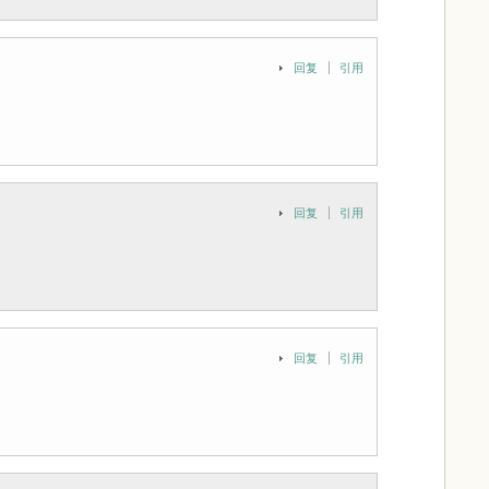
回复
引用
回复
引用
回复
引用