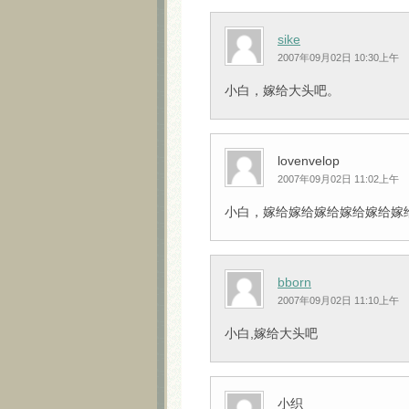
sike
2007年09月02日 10:30上午
小白，嫁给大头吧。
lovenvelop
2007年09月02日 11:02上午
小白，嫁给嫁给嫁给嫁给嫁给嫁给大头吧
bborn
2007年09月02日 11:10上午
小白,嫁给大头吧
小织