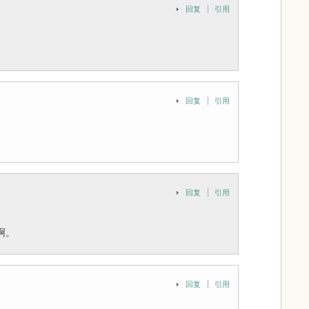
回复
引用
回复
引用
回复
引用
啊。
回复
引用