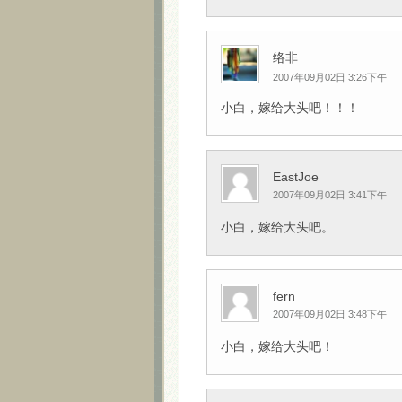
络非
2007年09月02日 3:26下午
小白，嫁给大头吧！！！
EastJoe
2007年09月02日 3:41下午
小白，嫁给大头吧。
fern
2007年09月02日 3:48下午
小白，嫁给大头吧！