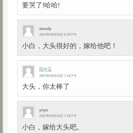
要哭了!哈哈!
woody
2007年09月03日 6:39下午
小白，大头很好的，嫁给他吧！
田中玉
2007年09月03日 7:16下午
大头，你太棒了
yoyo
2007年09月03日 7:18下午
小白，嫁给大头吧。