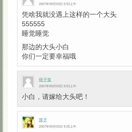
2007年09月03日 5:53上午
凭啥我就没遇上这样的一个大头
555555
睡觉睡觉
那边的大头小白
你们一定要幸福哦
痞子笛
2007年09月03日 8:53上午
小白，请嫁给大头吧！
莲子
2007年09月03日 9:25上午