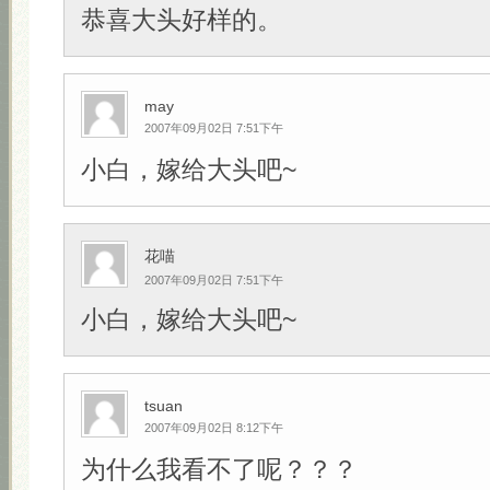
恭喜大头好样的。
may
2007年09月02日 7:51下午
小白，嫁给大头吧~
花喵
2007年09月02日 7:51下午
小白，嫁给大头吧~
tsuan
2007年09月02日 8:12下午
为什么我看不了呢？？？