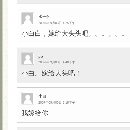
水一休
2007年09月03日 4:25下午
小白白，嫁给大头头吧。。。。。。
pp
2007年09月03日 4:48下午
小白。嫁给大头吧！
小白
2007年09月03日 5:18下午
我嫁给你