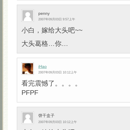
penny
2007年09月03日 9:57上午
小白，嫁给大头吧~~
大头葛格…你…
iHao
2007年09月03日 10:12上午
看完震憾了。。。。
PFPF
饼干盒子
2007年09月03日 10:12上午