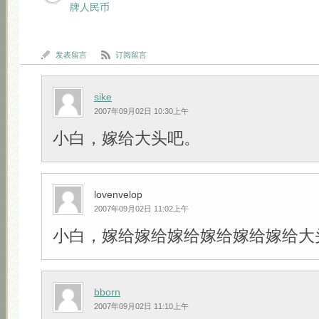
牌人民币
发表留言
订阅留言
sike
2007年09月02日 10:30上午
小白，嫁给大头吧。
lovenvelop
2007年09月02日 11:02上午
小白，嫁给嫁给嫁给嫁给嫁给嫁给大头吧!!
bborn
2007年09月02日 11:10上午