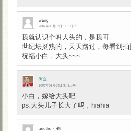
wang
2007年09月02日 11:51下午
我就认识个叫大头的，是我哥。
世纪坛挺熟的，天天路过，每看到拍
祝福小白，大头~~~
阿企
2007年09月03日 3:42上午
小白，嫁给大头吧……
ps.大头儿子长大了吗，hiahia
another小白