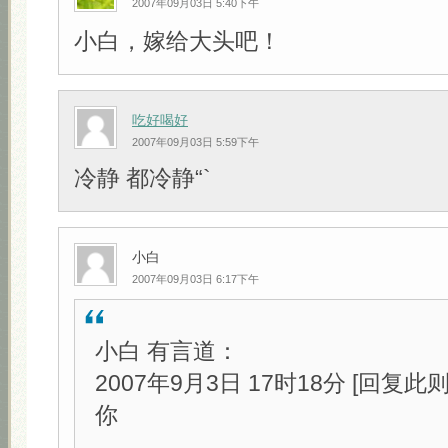
2007年09月03日 5:40下午
小白，嫁给大头吧！
吃好喝好
2007年09月03日 5:59下午
冷静 都冷静“`
小白
2007年09月03日 6:17下午
小白 有言道：
2007年9月3日 17时18分 [回复此
你