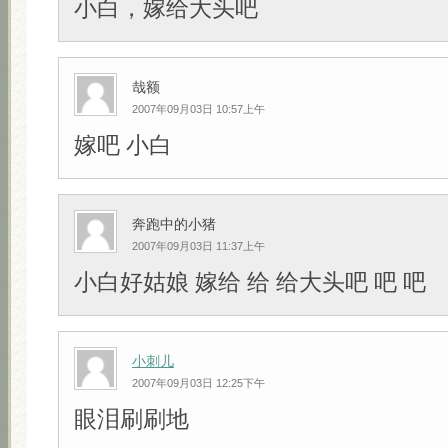
小白，嫁给大头吧
哉额
2007年09月03日 10:57上午
嫁吧 小白
奔跑中的小猪
2007年09月03日 11:37上午
小白好姑娘 嫁给 给 给大头吧 吧 吧
小刺儿
2007年09月03日 12:25下午
眼泪刷刷地