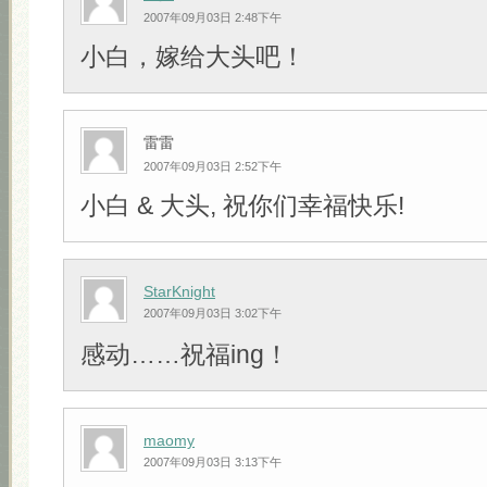
2007年09月03日 2:48下午
小白，嫁给大头吧！
雷雷
2007年09月03日 2:52下午
小白 & 大头, 祝你们幸福快乐!
StarKnight
2007年09月03日 3:02下午
感动……祝福ing！
maomy
2007年09月03日 3:13下午