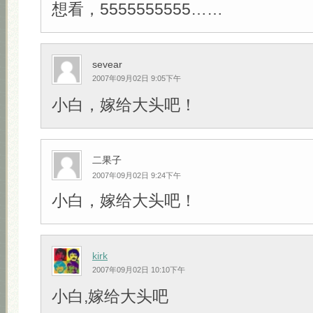
想看，5555555555……
sevear
2007年09月02日 9:05下午
小白，嫁给大头吧！
二果子
2007年09月02日 9:24下午
小白，嫁给大头吧！
kirk
2007年09月02日 10:10下午
小白,嫁给大头吧