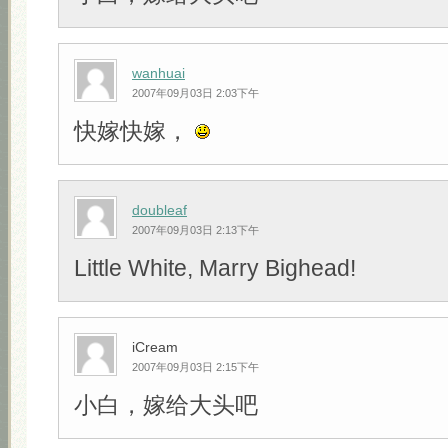
wanhuai
2007年09月03日 2:03下午
快嫁快嫁，
doubleaf
2007年09月03日 2:13下午
Little White, Marry Bighead!
iCream
2007年09月03日 2:15下午
小白，嫁给大头吧