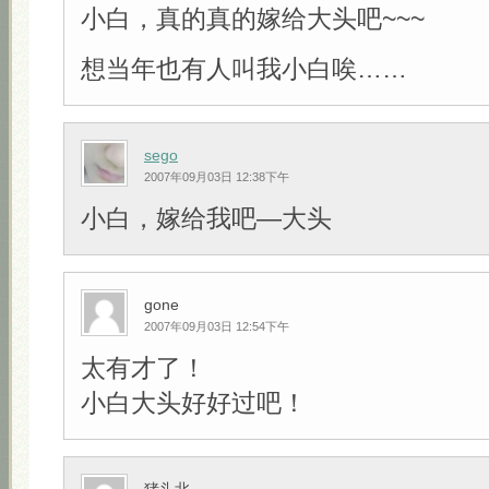
小白，真的真的嫁给大头吧~~~
想当年也有人叫我小白唉……
sego
2007年09月03日 12:38下午
小白，嫁给我吧—大头
gone
2007年09月03日 12:54下午
太有才了！
小白大头好好过吧！