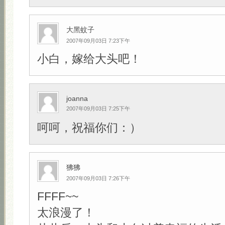
大黑蚊子
2007年09月03日 7:23下午
小白，嫁给大头吧！
joanna
2007年09月03日 7:25下午
呵呵，祝福你们：）
狒狒
2007年09月03日 7:26下午
FFFF~~
太浪漫了！