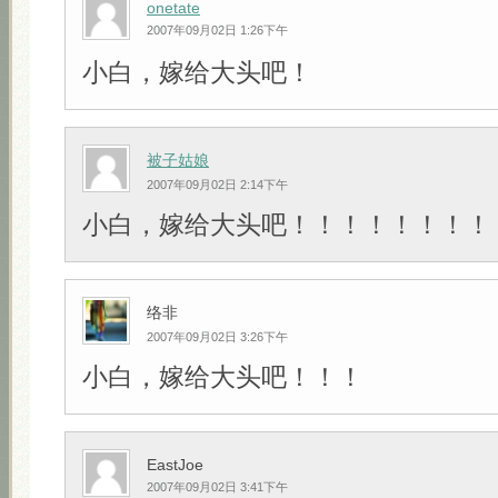
onetate
2007年09月02日 1:26下午
小白，嫁给大头吧！
被子姑娘
2007年09月02日 2:14下午
小白，嫁给大头吧！！！！！！！！
络非
2007年09月02日 3:26下午
小白，嫁给大头吧！！！
EastJoe
2007年09月02日 3:41下午