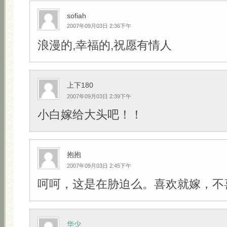
sofiah
2007年09月03日 2:36下午
浪漫的,幸福的,祝愿有情人
上下180
2007年09月03日 2:39下午
小白嫁给大头吧！！
抱抱
2007年09月03日 2:45下午
呵呵，这是在胁迫么。喜欢就嫁，不
华少