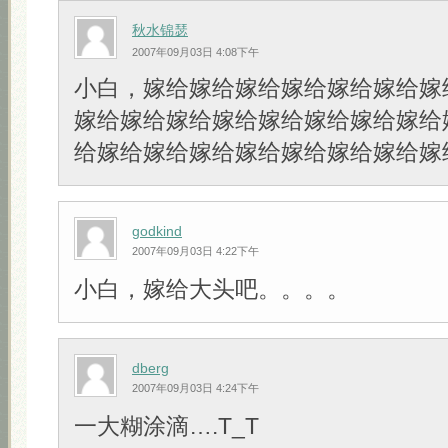
秋水锦瑟
2007年09月03日 4:08下午
小白，嫁给嫁给嫁给嫁给嫁给嫁给嫁
嫁给嫁给嫁给嫁给嫁给嫁给嫁给嫁给
给嫁给嫁给嫁给嫁给嫁给嫁给嫁给嫁
godkind
2007年09月03日 4:22下午
小白，嫁给大头吧。。。。
dberg
2007年09月03日 4:24下午
一大糊涂滴….T_T