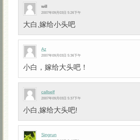
will
2007年09月03日 5:26下午
大白,嫁给小头吧
Az
2007年09月03日 5:36下午
小白，嫁给大头吧！
callself
2007年09月03日 5:37下午
小白,嫁给大头吧!
Singrun