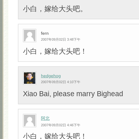
小白，嫁给大头吧。
fern
2007年09月02日 3:48下午
小白，嫁给大头吧！
hedgehog
2007年09月02日 4:10下午
Xiao Bai, please marry Bighead
阿北
2007年09月02日 4:46下午
小白，嫁给大头吧！