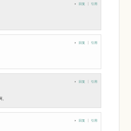
回复
引用
回复
引用
回复
引用
啊。
回复
引用