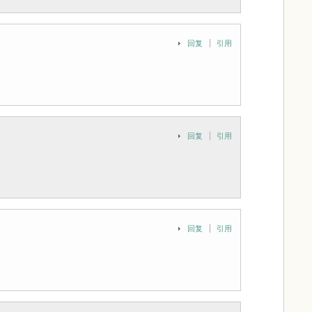
回复
引用
回复
引用
回复
引用