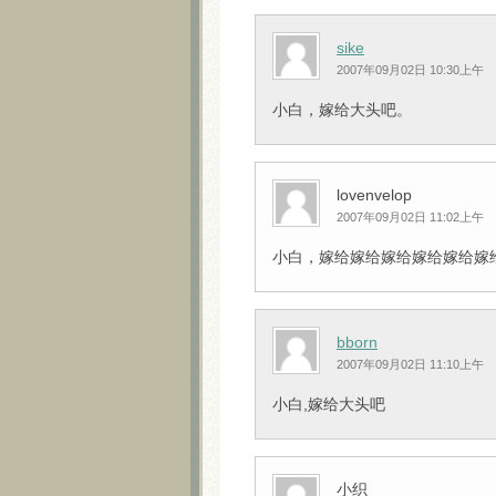
sike
2007年09月02日 10:30上午
小白，嫁给大头吧。
lovenvelop
2007年09月02日 11:02上午
小白，嫁给嫁给嫁给嫁给嫁给嫁给大头吧
bborn
2007年09月02日 11:10上午
小白,嫁给大头吧
小织