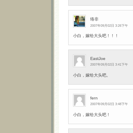
络非
2007年09月02日 3:26下午
小白，嫁给大头吧！！！
EastJoe
2007年09月02日 3:41下午
小白，嫁给大头吧。
fern
2007年09月02日 3:48下午
小白，嫁给大头吧！