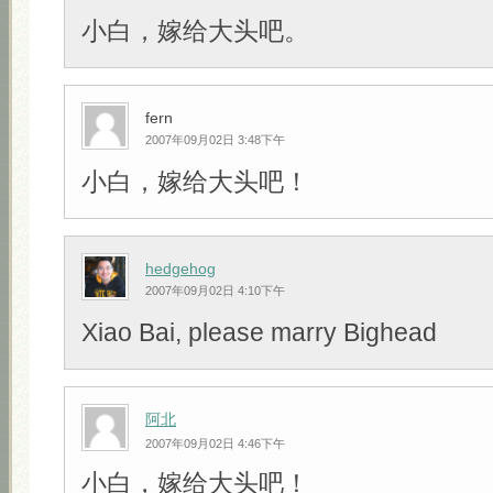
小白，嫁给大头吧。
fern
2007年09月02日 3:48下午
小白，嫁给大头吧！
hedgehog
2007年09月02日 4:10下午
Xiao Bai, please marry Bighead
阿北
2007年09月02日 4:46下午
小白，嫁给大头吧！