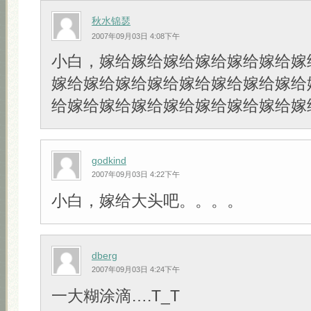
秋水锦瑟
2007年09月03日 4:08下午
小白，嫁给嫁给嫁给嫁给嫁给嫁给嫁
嫁给嫁给嫁给嫁给嫁给嫁给嫁给嫁给
给嫁给嫁给嫁给嫁给嫁给嫁给嫁给嫁
godkind
2007年09月03日 4:22下午
小白，嫁给大头吧。。。。
dberg
2007年09月03日 4:24下午
一大糊涂滴….T_T