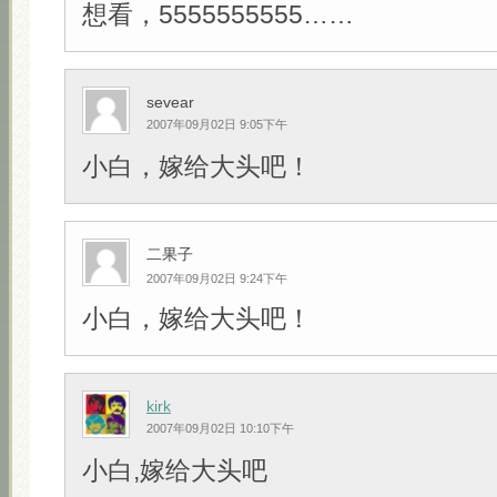
想看，5555555555……
sevear
2007年09月02日 9:05下午
小白，嫁给大头吧！
二果子
2007年09月02日 9:24下午
小白，嫁给大头吧！
kirk
2007年09月02日 10:10下午
小白,嫁给大头吧