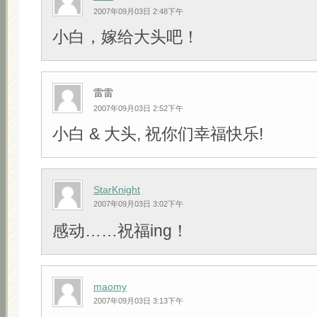
2007年09月03日 2:48下午
小白，嫁给大头吧！
雷雷
2007年09月03日 2:52下午
小白 & 大头, 祝你们幸福快乐!
StarKnight
2007年09月03日 3:02下午
感动……祝福ing！
maomy
2007年09月03日 3:13下午