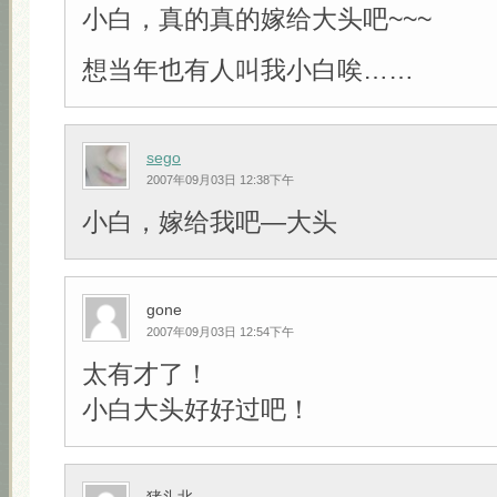
小白，真的真的嫁给大头吧~~~
想当年也有人叫我小白唉……
sego
2007年09月03日 12:38下午
小白，嫁给我吧—大头
gone
2007年09月03日 12:54下午
太有才了！
小白大头好好过吧！