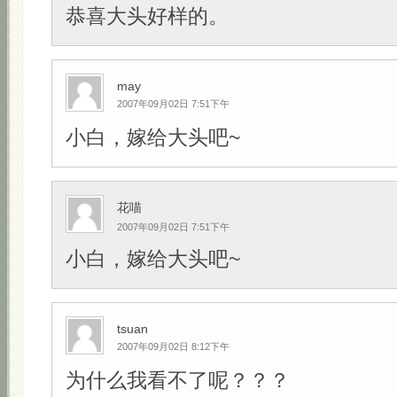
恭喜大头好样的。
may
2007年09月02日 7:51下午
小白，嫁给大头吧~
花喵
2007年09月02日 7:51下午
小白，嫁给大头吧~
tsuan
2007年09月02日 8:12下午
为什么我看不了呢？？？