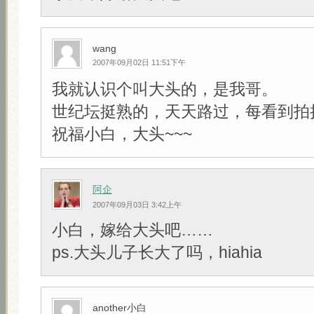
wang
2007年09月02日 11:51下午
我就认识个叫大头的，是我哥。
世纪坛挺熟的，天天路过，每看到拍
祝福小白，大头~~~
阿企
2007年09月03日 3:42上午
小白，嫁给大头吧……
ps.大头儿子长大了吗，hiahia
another小白