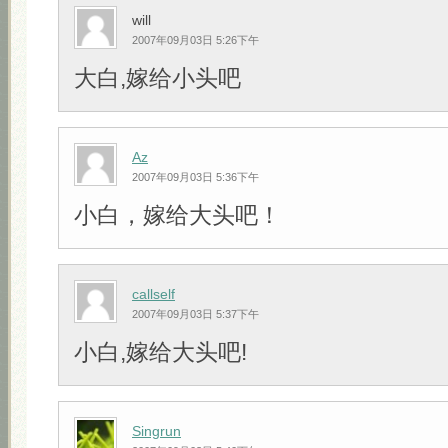
will
2007年09月03日 5:26下午
大白,嫁给小头吧
Az
2007年09月03日 5:36下午
小白，嫁给大头吧！
callself
2007年09月03日 5:37下午
小白,嫁给大头吧!
Singrun