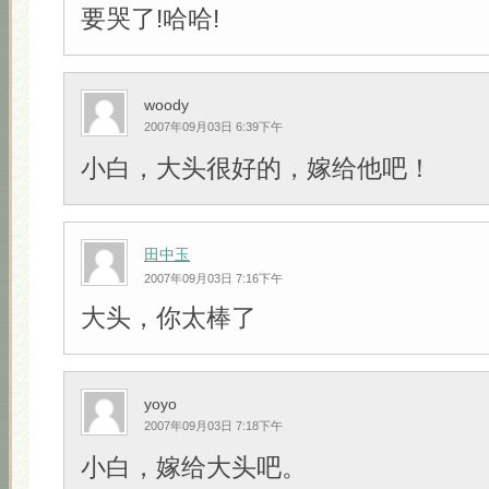
要哭了!哈哈!
woody
2007年09月03日 6:39下午
小白，大头很好的，嫁给他吧！
田中玉
2007年09月03日 7:16下午
大头，你太棒了
yoyo
2007年09月03日 7:18下午
小白，嫁给大头吧。