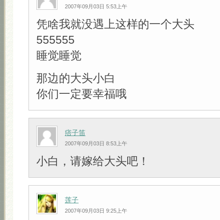
2007年09月03日 5:53上午
凭啥我就没遇上这样的一个大头
555555
睡觉睡觉
那边的大头小白
你们一定要幸福哦
痞子笛
2007年09月03日 8:53上午
小白，请嫁给大头吧！
莲子
2007年09月03日 9:25上午