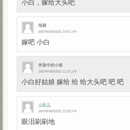
小白，嫁给大头吧
哉额
2007年09月03日 10:57上午
嫁吧 小白
奔跑中的小猪
2007年09月03日 11:37上午
小白好姑娘 嫁给 给 给大头吧 吧 吧
小刺儿
2007年09月03日 12:25下午
眼泪刷刷地