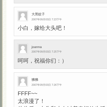
大黑蚊子
2007年09月03日 7:23下午
小白，嫁给大头吧！
joanna
2007年09月03日 7:25下午
呵呵，祝福你们：）
狒狒
2007年09月03日 7:26下午
FFFF~~
太浪漫了！