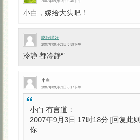
2007年09月03日 5:40下午
小白，嫁给大头吧！
吃好喝好
2007年09月03日 5:59下午
冷静 都冷静“`
小白
2007年09月03日 6:17下午
小白 有言道：
2007年9月3日 17时18分 [回复此
你