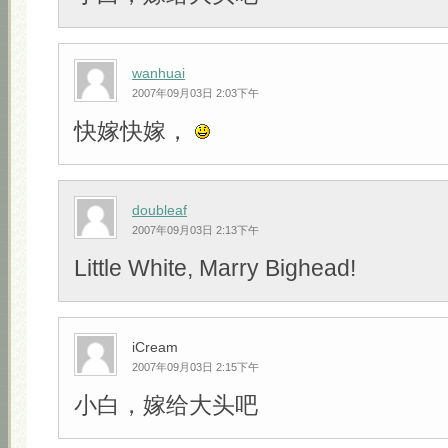
wanhuai
2007年09月03日 2:03下午
快嫁快嫁，
doubleaf
2007年09月03日 2:13下午
Little White, Marry Bighead!
iCream
2007年09月03日 2:15下午
小白，嫁给大头吧