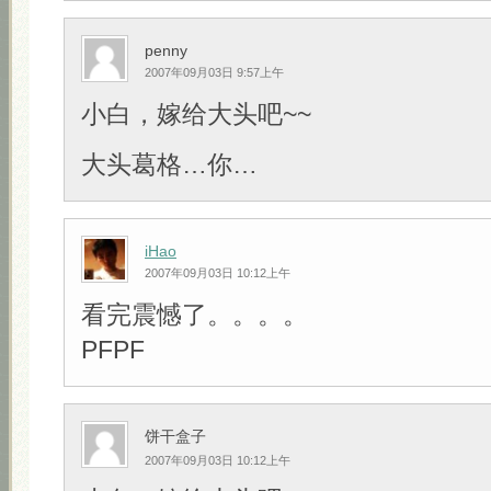
penny
2007年09月03日 9:57上午
小白，嫁给大头吧~~
大头葛格…你…
iHao
2007年09月03日 10:12上午
看完震憾了。。。。
PFPF
饼干盒子
2007年09月03日 10:12上午