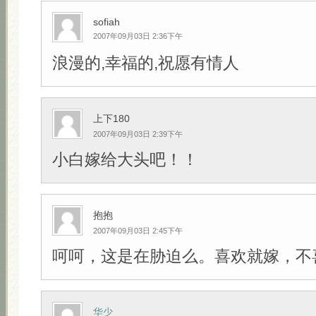
sofiah
2007年09月03日 2:36下午
浪漫的,幸福的,祝愿有情人
上下180
2007年09月03日 2:39下午
小白嫁给大头吧！！
抱抱
2007年09月03日 2:45下午
呵呵，这是在胁迫么。喜欢就嫁，不
华少