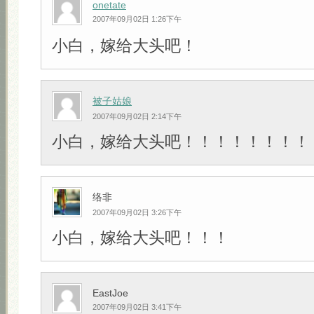
onetate
2007年09月02日 1:26下午
小白，嫁给大头吧！
被子姑娘
2007年09月02日 2:14下午
小白，嫁给大头吧！！！！！！！！
络非
2007年09月02日 3:26下午
小白，嫁给大头吧！！！
EastJoe
2007年09月02日 3:41下午