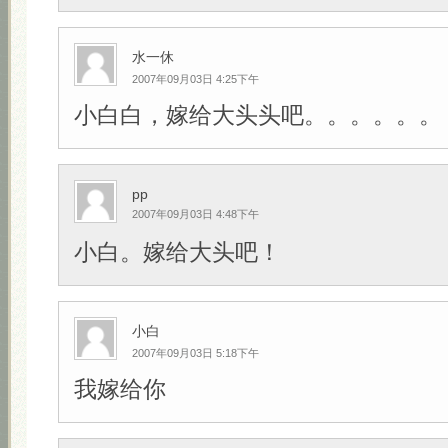
水一休
2007年09月03日 4:25下午
小白白，嫁给大头头吧。。。。。。
pp
2007年09月03日 4:48下午
小白。嫁给大头吧！
小白
2007年09月03日 5:18下午
我嫁给你