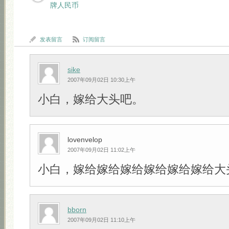
牌人民币
发表留言
订阅留言
sike
2007年09月02日 10:30上午
小白，嫁给大头吧。
lovenvelop
2007年09月02日 11:02上午
小白，嫁给嫁给嫁给嫁给嫁给嫁给大头吧!!
bborn
2007年09月02日 11:10上午