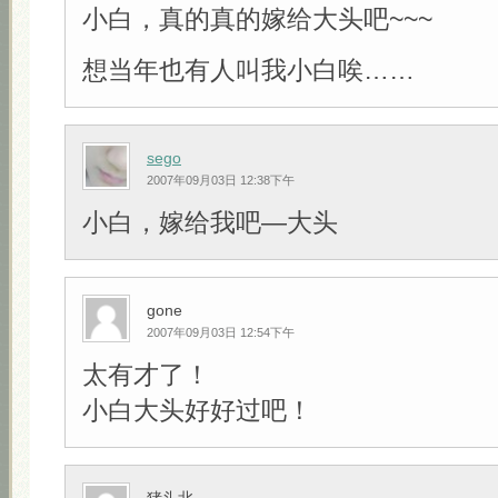
小白，真的真的嫁给大头吧~~~
想当年也有人叫我小白唉……
sego
2007年09月03日 12:38下午
小白，嫁给我吧—大头
gone
2007年09月03日 12:54下午
太有才了！
小白大头好好过吧！