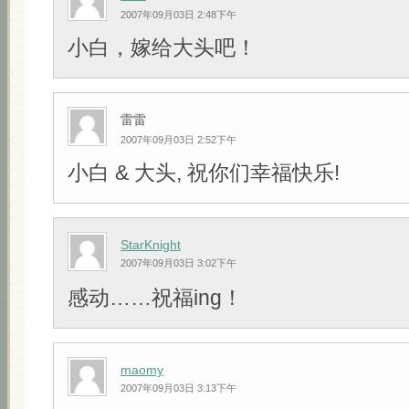
2007年09月03日 2:48下午
小白，嫁给大头吧！
雷雷
2007年09月03日 2:52下午
小白 & 大头, 祝你们幸福快乐!
StarKnight
2007年09月03日 3:02下午
感动……祝福ing！
maomy
2007年09月03日 3:13下午