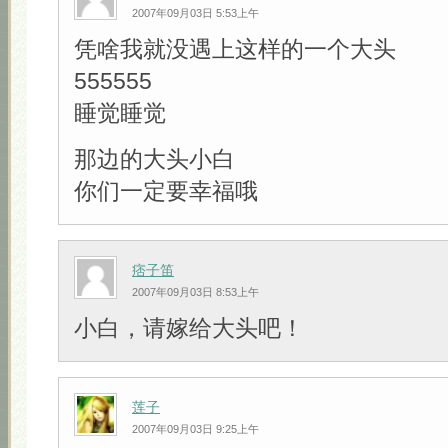
2007年09月03日 5:53上午
凭啥我就没遇上这样的一个大头
555555
睡觉睡觉
那边的大头小白
你们一定要幸福哦
痞子笛
2007年09月03日 8:53上午
小白，请嫁给大头吧！
莲子
2007年09月03日 9:25上午