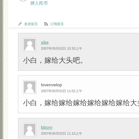
牌人民币
发表留言
订阅留言
sike
2007年09月02日 10:30上午
小白，嫁给大头吧。
lovenvelop
2007年09月02日 11:02上午
小白，嫁给嫁给嫁给嫁给嫁给嫁给大头吧!!
bborn
2007年09月02日 11:10上午