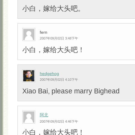
小白，嫁给大头吧。
fern
2007年09月02日 3:48下午
小白，嫁给大头吧！
hedgehog
2007年09月02日 4:10下午
Xiao Bai, please marry Bighead
阿北
2007年09月02日 4:46下午
小白，嫁给大头吧！