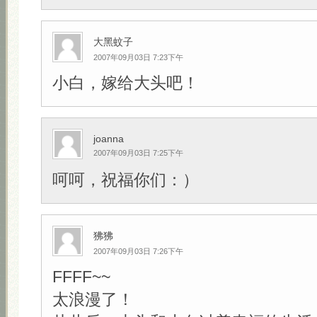
大黑蚊子
2007年09月03日 7:23下午
小白，嫁给大头吧！
joanna
2007年09月03日 7:25下午
呵呵，祝福你们：）
狒狒
2007年09月03日 7:26下午
FFFF~~
太浪漫了！