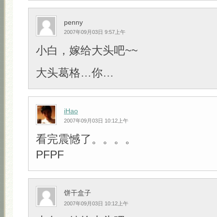
penny
2007年09月03日 9:57上午
小白，嫁给大头吧~~
大头葛格…你…
iHao
2007年09月03日 10:12上午
看完震憾了。。。。
PFPF
饼干盒子
2007年09月03日 10:12上午