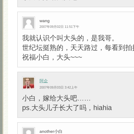
wang
2007年09月02日 11:51下午
我就认识个叫大头的，是我哥。
世纪坛挺熟的，天天路过，每看到拍
祝福小白，大头~~~
阿企
2007年09月03日 3:42上午
小白，嫁给大头吧……
ps.大头儿子长大了吗，hiahia
another小白