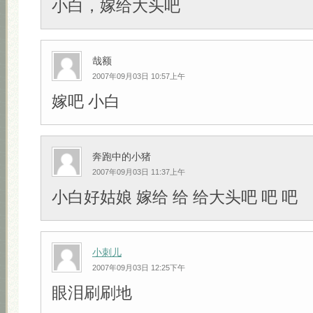
小白，嫁给大头吧
哉额
2007年09月03日 10:57上午
嫁吧 小白
奔跑中的小猪
2007年09月03日 11:37上午
小白好姑娘 嫁给 给 给大头吧 吧 吧
小刺儿
2007年09月03日 12:25下午
眼泪刷刷地