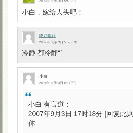
2007年09月03日 5:40下午
小白，嫁给大头吧！
吃好喝好
2007年09月03日 5:59下午
冷静 都冷静“`
小白
2007年09月03日 6:17下午
小白 有言道：
2007年9月3日 17时18分 [回复此
你