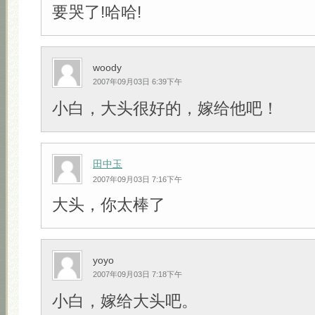
要哭了!哈哈!
woody
2007年09月03日 6:39下午
小白，大头很好的，嫁给他吧！
田中玉
2007年09月03日 7:16下午
大头，你太棒了
yoyo
2007年09月03日 7:18下午
小白，嫁给大头吧。