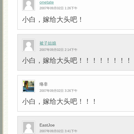
onetate
2007年09月02日 1:26下午
小白，嫁给大头吧！
被子姑娘
2007年09月02日 2:14下午
小白，嫁给大头吧！！！！！！！！
络非
2007年09月02日 3:26下午
小白，嫁给大头吧！！！
EastJoe
2007年09月02日 3:41下午