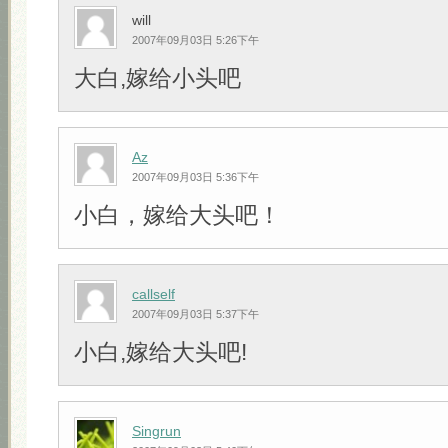
will
2007年09月03日 5:26下午
大白,嫁给小头吧
Az
2007年09月03日 5:36下午
小白，嫁给大头吧！
callself
2007年09月03日 5:37下午
小白,嫁给大头吧!
Singrun