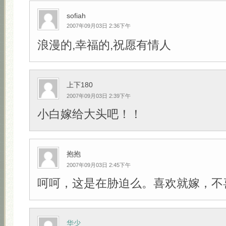
sofiah
2007年09月03日 2:36下午
浪漫的,幸福的,祝愿有情人
上下180
2007年09月03日 2:39下午
小白嫁给大头吧！！
抱抱
2007年09月03日 2:45下午
呵呵，这是在胁迫么。喜欢就嫁，不
华少