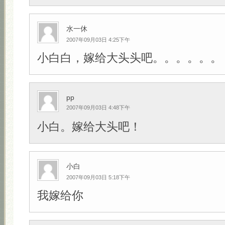
水一休
2007年09月03日 4:25下午
小白白，嫁给大头头吧。。。。。。
pp
2007年09月03日 4:48下午
小白。嫁给大头吧！
小白
2007年09月03日 5:18下午
我嫁给你