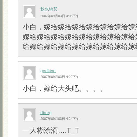
秋水锦瑟
2007年09月03日 4:08下午
小白，嫁给嫁给嫁给嫁给嫁给嫁给嫁
嫁给嫁给嫁给嫁给嫁给嫁给嫁给嫁给
给嫁给嫁给嫁给嫁给嫁给嫁给嫁给嫁
godkind
2007年09月03日 4:22下午
小白，嫁给大头吧。。。。
dberg
2007年09月03日 4:24下午
一大糊涂滴….T_T