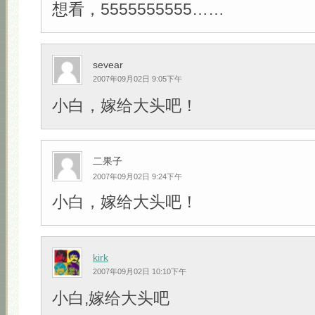
想看，5555555555……
sevear
2007年09月02日 9:05下午
小白，嫁给大头吧！
二果子
2007年09月02日 9:24下午
小白，嫁给大头吧！
kirk
2007年09月02日 10:10下午
小白,嫁给大头吧