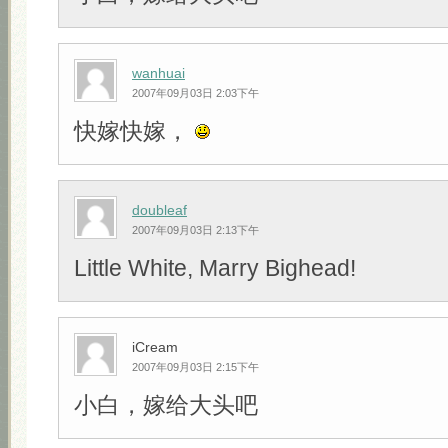
wanhuai
2007年09月03日 2:03下午
快嫁快嫁，
doubleaf
2007年09月03日 2:13下午
Little White, Marry Bighead!
iCream
2007年09月03日 2:15下午
小白，嫁给大头吧