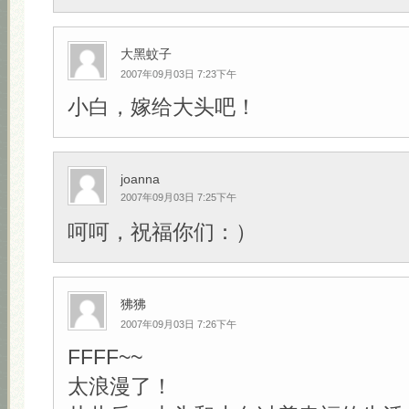
大黑蚊子
2007年09月03日 7:23下午
小白，嫁给大头吧！
joanna
2007年09月03日 7:25下午
呵呵，祝福你们：）
狒狒
2007年09月03日 7:26下午
FFFF~~
太浪漫了！