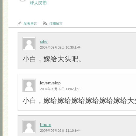
牌人民币
发表留言
订阅留言
sike
2007年09月02日 10:30上午
小白，嫁给大头吧。
lovenvelop
2007年09月02日 11:02上午
小白，嫁给嫁给嫁给嫁给嫁给嫁给大头吧!!
bborn
2007年09月02日 11:10上午