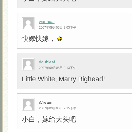
wanhuai
2007年09月03日 2:03下午
快嫁快嫁，
doubleaf
2007年09月03日 2:13下午
Little White, Marry Bighead!
iCream
2007年09月03日 2:15下午
小白，嫁给大头吧