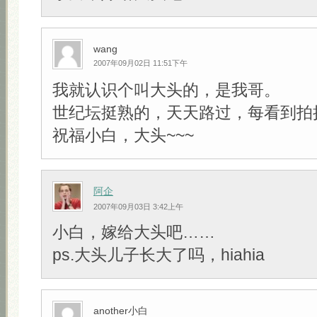
wang
2007年09月02日 11:51下午
我就认识个叫大头的，是我哥。
世纪坛挺熟的，天天路过，每看到拍
祝福小白，大头~~~
阿企
2007年09月03日 3:42上午
小白，嫁给大头吧……
ps.大头儿子长大了吗，hiahia
another小白