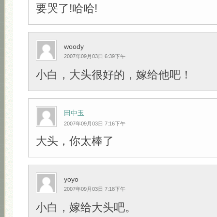
要哭了!哈哈!
woody
2007年09月03日 6:39下午
小白，大头很好的，嫁给他吧！
田中玉
2007年09月03日 7:16下午
大头，你太棒了
yoyo
2007年09月03日 7:18下午
小白，嫁给大头吧。