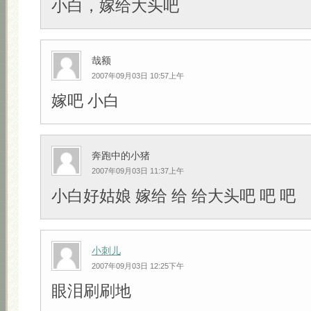
小白，嫁给大头吧
哉额
2007年09月03日 10:57上午
嫁吧 小白
奔跑中的小猪
2007年09月03日 11:37上午
小白好姑娘 嫁给 给 给大头吧 吧 吧
小刺儿
2007年09月03日 12:25下午
眼泪刷刷地