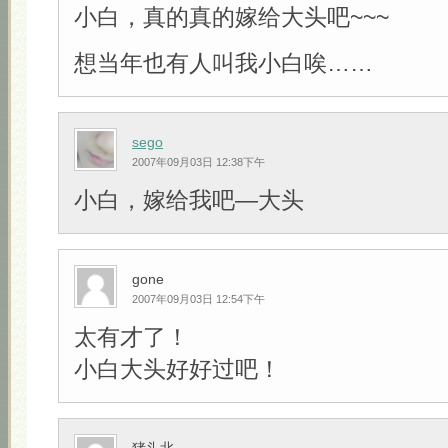
小白，真的真的嫁给大头吧~~~
想当年也有人叫我小白唉……
sego
2007年09月03日 12:38下午
小白，嫁给我吧—大头
gone
2007年09月03日 12:54下午
太有才了！
小白大头好好过吧！