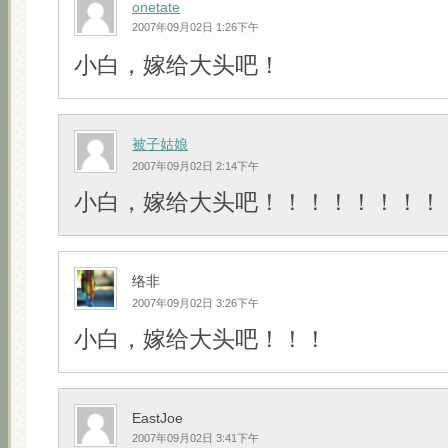
onetate
2007年09月02日 1:26下午
小白，嫁给大头吧！
被子姑娘
2007年09月02日 2:14下午
小白，嫁给大头吧！！！！！！！！
络非
2007年09月02日 3:26下午
小白，嫁给大头吧！！！
EastJoe
2007年09月02日 3:41下午