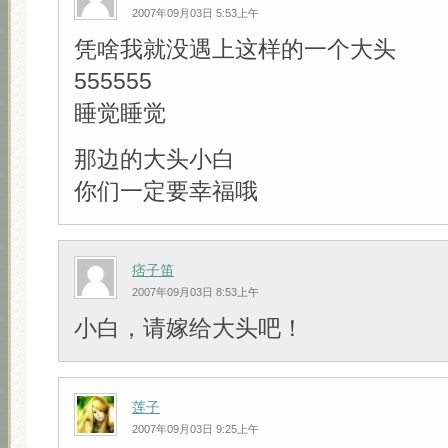
2007年09月03日 5:53上午
凭啥我就没遇上这样的一个大头
555555
睡觉睡觉
那边的大头小白
你们一定要幸福哦
痞子笛
2007年09月03日 8:53上午
小白，请嫁给大头吧！
莲子
2007年09月03日 9:25上午