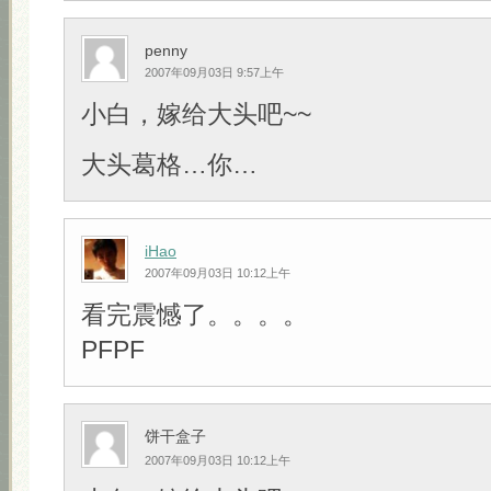
penny
2007年09月03日 9:57上午
小白，嫁给大头吧~~
大头葛格…你…
iHao
2007年09月03日 10:12上午
看完震憾了。。。。
PFPF
饼干盒子
2007年09月03日 10:12上午