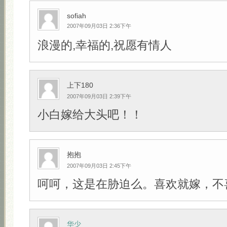
sofiah
2007年09月03日 2:36下午
浪漫的,幸福的,祝愿有情人
上下180
2007年09月03日 2:39下午
小白嫁给大头吧！！
抱抱
2007年09月03日 2:45下午
呵呵，这是在胁迫么。喜欢就嫁，不
华少