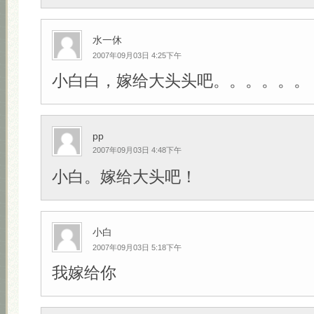
水一休
2007年09月03日 4:25下午
小白白，嫁给大头头吧。。。。。。
pp
2007年09月03日 4:48下午
小白。嫁给大头吧！
小白
2007年09月03日 5:18下午
我嫁给你