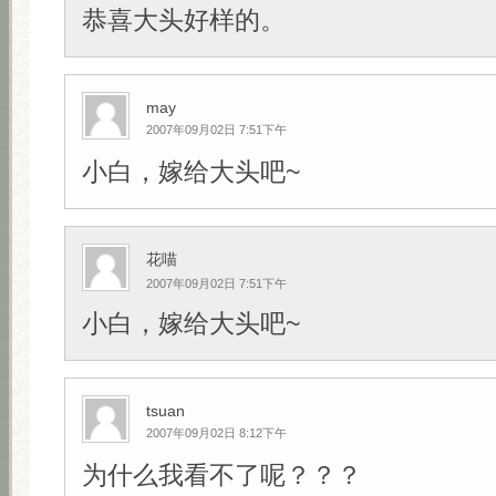
恭喜大头好样的。
may
2007年09月02日 7:51下午
小白，嫁给大头吧~
花喵
2007年09月02日 7:51下午
小白，嫁给大头吧~
tsuan
2007年09月02日 8:12下午
为什么我看不了呢？？？