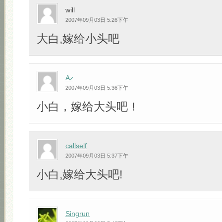
will
2007年09月03日 5:26下午
大白,嫁给小头吧
Az
2007年09月03日 5:36下午
小白，嫁给大头吧！
callself
2007年09月03日 5:37下午
小白,嫁给大头吧!
Singrun