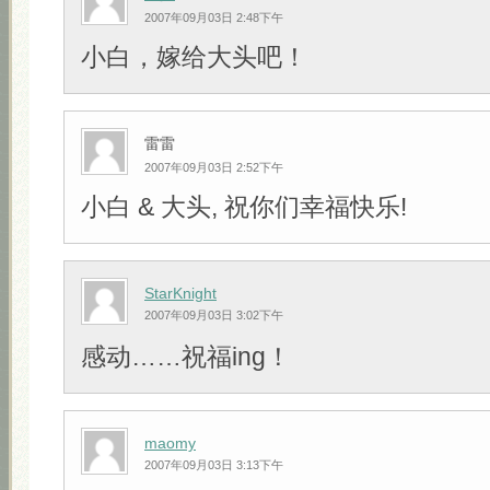
2007年09月03日 2:48下午
小白，嫁给大头吧！
雷雷
2007年09月03日 2:52下午
小白 & 大头, 祝你们幸福快乐!
StarKnight
2007年09月03日 3:02下午
感动……祝福ing！
maomy
2007年09月03日 3:13下午