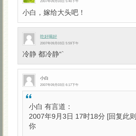
2007年09月03日 5:40下午
小白，嫁给大头吧！
吃好喝好
2007年09月03日 5:59下午
冷静 都冷静“`
小白
2007年09月03日 6:17下午
小白 有言道：
2007年9月3日 17时18分 [回复此
你