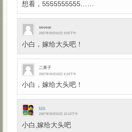
想看，5555555555……
sevear
2007年09月02日 9:05下午
小白，嫁给大头吧！
二果子
2007年09月02日 9:24下午
小白，嫁给大头吧！
kirk
2007年09月02日 10:10下午
小白,嫁给大头吧