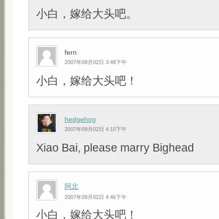
小白，嫁给大头吧。
fern
2007年09月02日 3:48下午
小白，嫁给大头吧！
hedgehog
2007年09月02日 4:10下午
Xiao Bai, please marry Bighead
阿北
2007年09月02日 4:46下午
小白，嫁给大头吧！