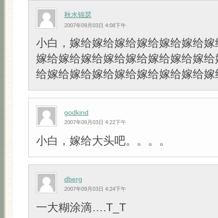
秋水锦瑟
2007年09月03日 4:08下午
小白，嫁给嫁给嫁给嫁给嫁给嫁给嫁
嫁给嫁给嫁给嫁给嫁给嫁给嫁给嫁给
给嫁给嫁给嫁给嫁给嫁给嫁给嫁给嫁
godkind
2007年09月03日 4:22下午
小白，嫁给大头吧。。。。
dberg
2007年09月03日 4:24下午
一大糊涂滴….T_T