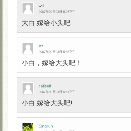
will
2007年09月03日 5:26下午
大白,嫁给小头吧
Az
2007年09月03日 5:36下午
小白，嫁给大头吧！
callself
2007年09月03日 5:37下午
小白,嫁给大头吧!
Singrun