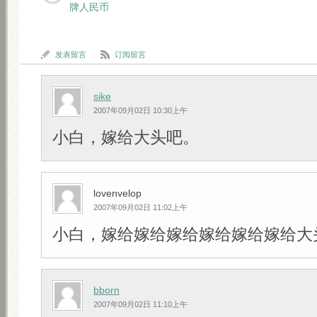
牌人民币
发表留言
订阅留言
sike
2007年09月02日 10:30上午
小白，嫁给大头吧。
lovenvelop
2007年09月02日 11:02上午
小白，嫁给嫁给嫁给嫁给嫁给嫁给大头吧!!
bborn
2007年09月02日 11:10上午