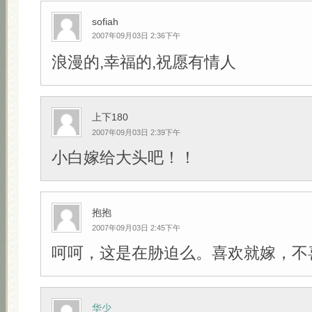
sofiah
2007年09月03日 2:36下午
浪漫的,幸福的,祝愿有情人
上下180
2007年09月03日 2:39下午
小白嫁给大头吧！！
抱抱
2007年09月03日 2:45下午
呵呵，这是在胁迫么。喜欢就嫁，不
华少