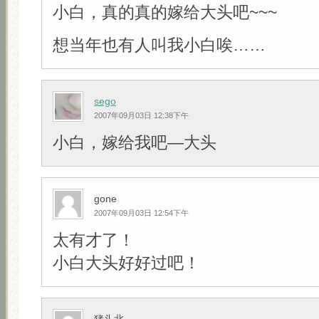
小白，真的真的嫁给大头吧~~~
想当年也有人叫我小白唉……
sego
2007年09月03日 12:38下午
小白，嫁给我吧—大头
gone
2007年09月03日 12:54下午
太有才了！
小白大头好好过吧！