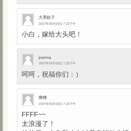
大黑蚊子
2007年09月03日 7:23下午
小白，嫁给大头吧！
joanna
2007年09月03日 7:25下午
呵呵，祝福你们：）
狒狒
2007年09月03日 7:26下午
FFFF~~
太浪漫了！