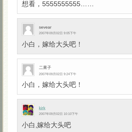
想看，5555555555……
sevear
2007年09月02日 9:05下午
小白，嫁给大头吧！
二果子
2007年09月02日 9:24下午
小白，嫁给大头吧！
kirk
2007年09月02日 10:10下午
小白,嫁给大头吧