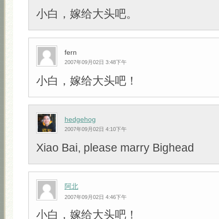
小白，嫁给大头吧。
fern
2007年09月02日 3:48下午
小白，嫁给大头吧！
hedgehog
2007年09月02日 4:10下午
Xiao Bai, please marry Bighead
阿北
2007年09月02日 4:46下午
小白，嫁给大头吧！