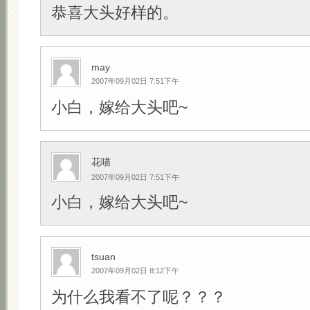
恭喜大头好样的。
may
2007年09月02日 7:51下午
小白，嫁给大头吧~
花喵
2007年09月02日 7:51下午
小白，嫁给大头吧~
tsuan
2007年09月02日 8:12下午
为什么我看不了呢？？？