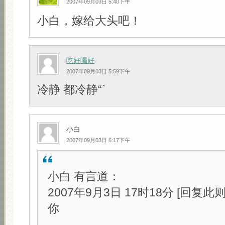
2007年09月03日 5:40下午
小白，嫁给大头吧！
吃好喝好
2007年09月03日 5:59下午
冷静 都冷静“`
小白
2007年09月03日 6:17下午
小白 有言道：
2007年9月3日 17时18分 [回复此
你