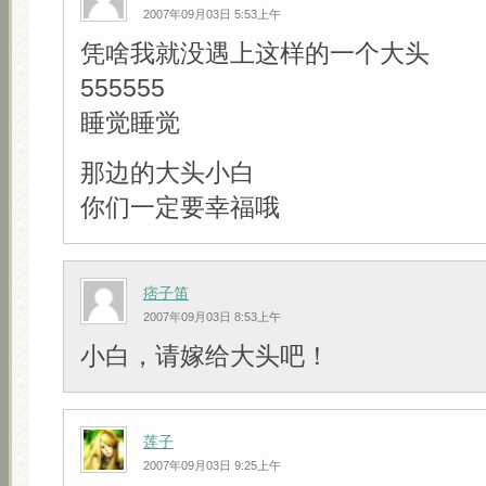
2007年09月03日 5:53上午
凭啥我就没遇上这样的一个大头
555555
睡觉睡觉
那边的大头小白
你们一定要幸福哦
痞子笛
2007年09月03日 8:53上午
小白，请嫁给大头吧！
莲子
2007年09月03日 9:25上午