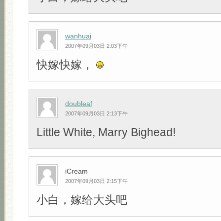
wanhuai
2007年09月03日 2:03下午
快嫁快嫁，
doubleaf
2007年09月03日 2:13下午
Little White, Marry Bighead!
iCream
2007年09月03日 2:15下午
小白，嫁给大头吧