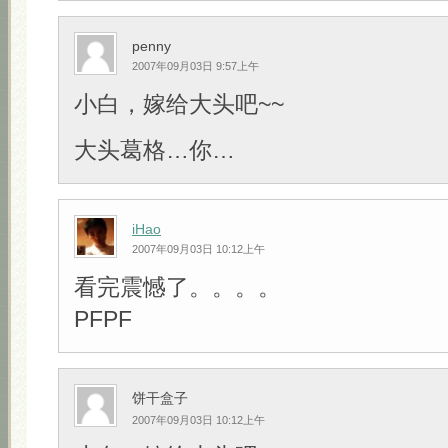
penny
2007年09月03日 9:57上午
小白，嫁给大头吧~~
大头葛格…你…
iHao
2007年09月03日 10:12上午
看完震憾了。。。。
PFPF
饼干盒子
2007年09月03日 10:12上午