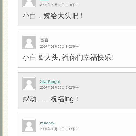
2007年09月03日 2:48下午
小白，嫁给大头吧！
雷雷
2007年09月03日 2:52下午
小白 & 大头, 祝你们幸福快乐!
StarKnight
2007年09月03日 3:02下午
感动……祝福ing！
maomy
2007年09月03日 3:13下午