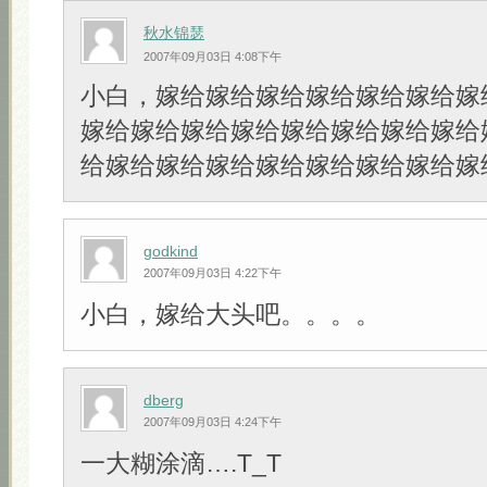
秋水锦瑟
2007年09月03日 4:08下午
小白，嫁给嫁给嫁给嫁给嫁给嫁给嫁
嫁给嫁给嫁给嫁给嫁给嫁给嫁给嫁给
给嫁给嫁给嫁给嫁给嫁给嫁给嫁给嫁
godkind
2007年09月03日 4:22下午
小白，嫁给大头吧。。。。
dberg
2007年09月03日 4:24下午
一大糊涂滴….T_T