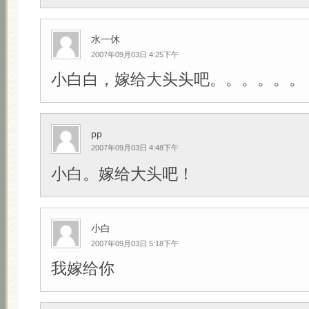
水一休
2007年09月03日 4:25下午
小白白，嫁给大头头吧。。。。。。
pp
2007年09月03日 4:48下午
小白。嫁给大头吧！
小白
2007年09月03日 5:18下午
我嫁给你