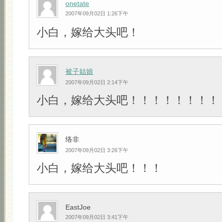
onetate
2007年09月02日 1:26下午
小白，嫁给大头吧！
被子姑娘
2007年09月02日 2:14下午
小白，嫁给大头吧！！！！！！！！
络非
2007年09月02日 3:26下午
小白，嫁给大头吧！！！
EastJoe
2007年09月02日 3:41下午