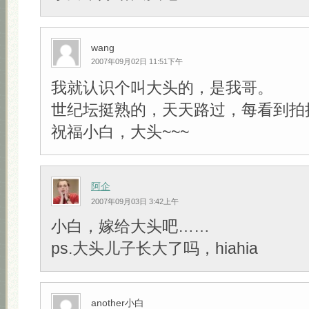
wang
2007年09月02日 11:51下午
我就认识个叫大头的，是我哥。
世纪坛挺熟的，天天路过，每看到拍
祝福小白，大头~~~
阿企
2007年09月03日 3:42上午
小白，嫁给大头吧……
ps.大头儿子长大了吗，hiahia
another小白