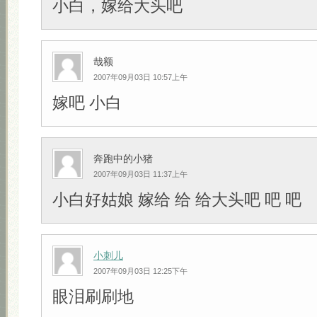
小白，嫁给大头吧
哉额
2007年09月03日 10:57上午
嫁吧 小白
奔跑中的小猪
2007年09月03日 11:37上午
小白好姑娘 嫁给 给 给大头吧 吧 吧
小刺儿
2007年09月03日 12:25下午
眼泪刷刷地