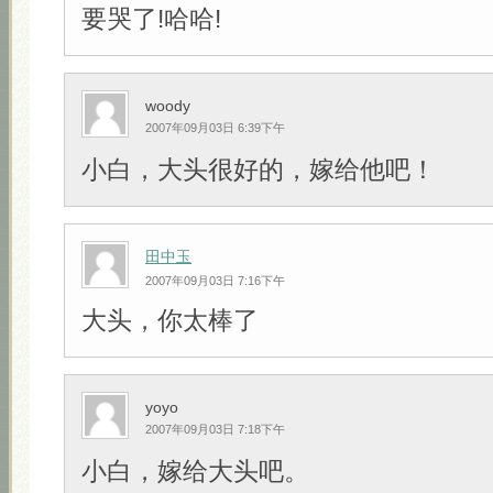
要哭了!哈哈!
woody
2007年09月03日 6:39下午
小白，大头很好的，嫁给他吧！
田中玉
2007年09月03日 7:16下午
大头，你太棒了
yoyo
2007年09月03日 7:18下午
小白，嫁给大头吧。