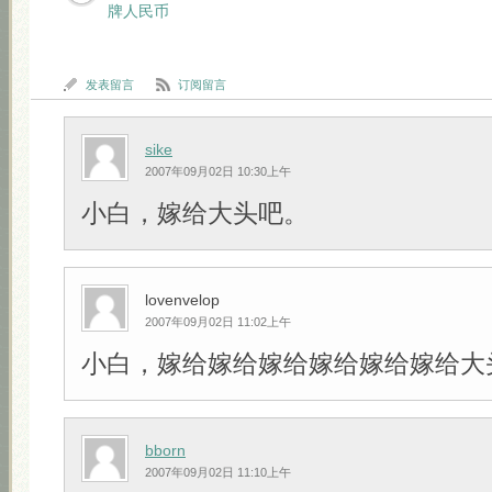
牌人民币
发表留言
订阅留言
sike
2007年09月02日 10:30上午
小白，嫁给大头吧。
lovenvelop
2007年09月02日 11:02上午
小白，嫁给嫁给嫁给嫁给嫁给嫁给大头吧!!
bborn
2007年09月02日 11:10上午