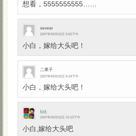
想看，5555555555……
sevear
2007年09月02日 9:05下午
小白，嫁给大头吧！
二果子
2007年09月02日 9:24下午
小白，嫁给大头吧！
kirk
2007年09月02日 10:10下午
小白,嫁给大头吧