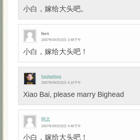
小白，嫁给大头吧。
fern
2007年09月02日 3:48下午
小白，嫁给大头吧！
hedgehog
2007年09月02日 4:10下午
Xiao Bai, please marry Bighead
阿北
2007年09月02日 4:46下午
小白，嫁给大头吧！