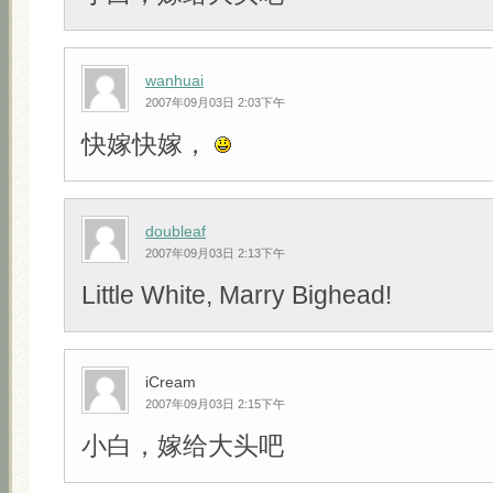
wanhuai
2007年09月03日 2:03下午
快嫁快嫁，
doubleaf
2007年09月03日 2:13下午
Little White, Marry Bighead!
iCream
2007年09月03日 2:15下午
小白，嫁给大头吧