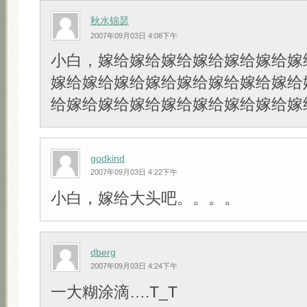
秋水锦瑟
2007年09月03日 4:08下午
小白，嫁给嫁给嫁给嫁给嫁给嫁给嫁
嫁给嫁给嫁给嫁给嫁给嫁给嫁给嫁给
给嫁给嫁给嫁给嫁给嫁给嫁给嫁给嫁
godkind
2007年09月03日 4:22下午
小白，嫁给大头吧。。。。
dberg
2007年09月03日 4:24下午
一大糊涂滴….T_T