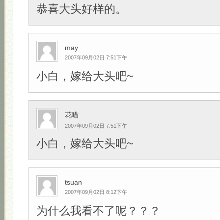
恭喜大头好样的。
may
2007年09月02日 7:51下午
小白，嫁给大头吧~
花喵
2007年09月02日 7:51下午
小白，嫁给大头吧~
tsuan
2007年09月02日 8:12下午
为什么我看不了呢？？？