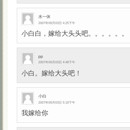
水一休
2007年09月03日 4:25下午
小白白，嫁给大头头吧。。。。。。
pp
2007年09月03日 4:48下午
小白。嫁给大头吧！
小白
2007年09月03日 5:18下午
我嫁给你