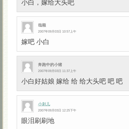
小白，嫁给大头吧
哉额
2007年09月03日 10:57上午
嫁吧 小白
奔跑中的小猪
2007年09月03日 11:37上午
小白好姑娘 嫁给 给 给大头吧 吧 吧
小刺儿
2007年09月03日 12:25下午
眼泪刷刷地