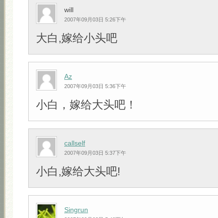
will
2007年09月03日 5:26下午
大白,嫁给小头吧
Az
2007年09月03日 5:36下午
小白，嫁给大头吧！
callself
2007年09月03日 5:37下午
小白,嫁给大头吧!
Singrun