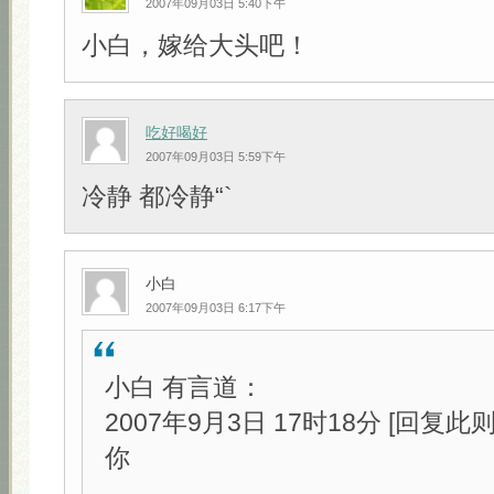
2007年09月03日 5:40下午
小白，嫁给大头吧！
吃好喝好
2007年09月03日 5:59下午
冷静 都冷静“`
小白
2007年09月03日 6:17下午
小白 有言道：
2007年9月3日 17时18分 [回复此
你