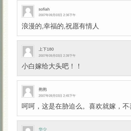
sofiah
2007年09月03日 2:36下午
浪漫的,幸福的,祝愿有情人
上下180
2007年09月03日 2:39下午
小白嫁给大头吧！！
抱抱
2007年09月03日 2:45下午
呵呵，这是在胁迫么。喜欢就嫁，不
华少