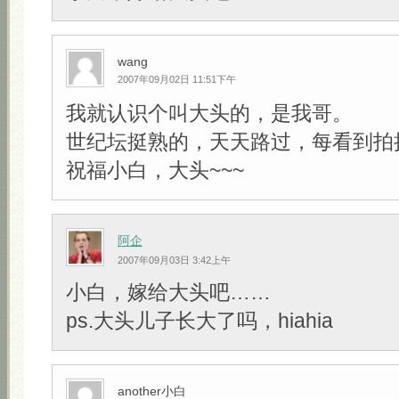
wang
2007年09月02日 11:51下午
我就认识个叫大头的，是我哥。
世纪坛挺熟的，天天路过，每看到拍
祝福小白，大头~~~
阿企
2007年09月03日 3:42上午
小白，嫁给大头吧……
ps.大头儿子长大了吗，hiahia
another小白