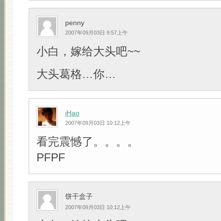
penny
2007年09月03日 9:57上午
小白，嫁给大头吧~~
大头葛格…你…
iHao
2007年09月03日 10:12上午
看完震憾了。。。。
PFPF
饼干盒子
2007年09月03日 10:12上午