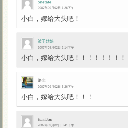
onetate
2007年09月02日 1:26下午
小白，嫁给大头吧！
被子姑娘
2007年09月02日 2:14下午
小白，嫁给大头吧！！！！！！！！
络非
2007年09月02日 3:26下午
小白，嫁给大头吧！！！
EastJoe
2007年09月02日 3:41下午