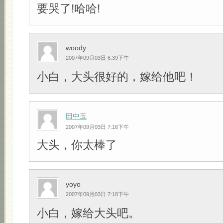
要哭了!哈哈!
woody
2007年09月03日 6:39下午
小白，大头很好的，嫁给他吧！
田中玉
2007年09月03日 7:16下午
大头，你太棒了
yoyo
2007年09月03日 7:18下午
小白，嫁给大头吧。