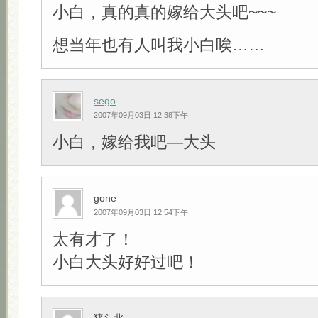
小白，真的真的嫁给大头吧~~~
想当年也有人叫我小白唉……
sego
2007年09月03日 12:38下午
小白，嫁给我吧—大头
gone
2007年09月03日 12:54下午
太有才了！
小白大头好好过吧！