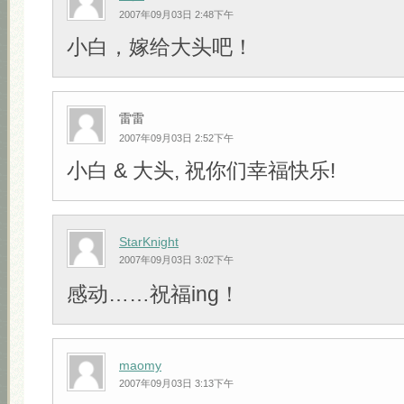
2007年09月03日 2:48下午
小白，嫁给大头吧！
雷雷
2007年09月03日 2:52下午
小白 & 大头, 祝你们幸福快乐!
StarKnight
2007年09月03日 3:02下午
感动……祝福ing！
maomy
2007年09月03日 3:13下午