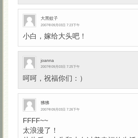
大黑蚊子
2007年09月03日 7:23下午
小白，嫁给大头吧！
joanna
2007年09月03日 7:25下午
呵呵，祝福你们：）
狒狒
2007年09月03日 7:26下午
FFFF~~
太浪漫了！