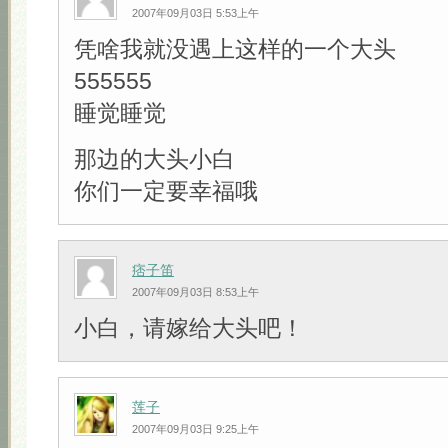
2007年09月03日 5:53上午
凭啥我就没遇上这样的一个大头
555555
睡觉睡觉
那边的大头小白
你们一定要幸福哦
痞子笛
2007年09月03日 8:53上午
小白，请嫁给大头吧！
莲子
2007年09月03日 9:25上午