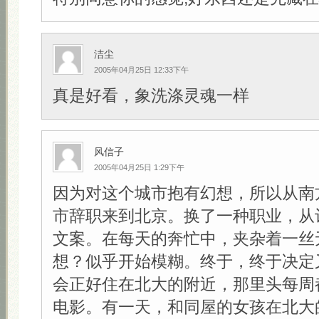
洁尘
2005年04月25日 12:33下午
真是好看，象洗涤灵魂一样
风信子
2005年04月25日 1:29下午
因为对这个城市抱有幻想，所以从南
市辞职来到北京。换了一种职业，从
文案。在每天的奔忙中，夹杂着一丝
想？似乎开始模糊。终于，终于决定
会正好住在北大的附近，那里头每周
电影。有一天，和同屋的女孩在北大