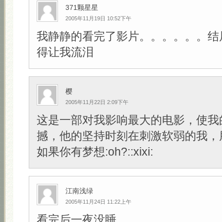
371颗星星
2005年11月19日 10:52下午
我静静的看完了影片。。。。。。结
得让我流泪
樱
2005年11月22日 2:09下午
这是一部对我影响最大的电影，使我
撼，他的坚持时刻在刺激软弱的我，
如果你有梦想:oh?::xixi:
江南浅绿
2005年11月24日 11:22上午
看完后一夜没睡