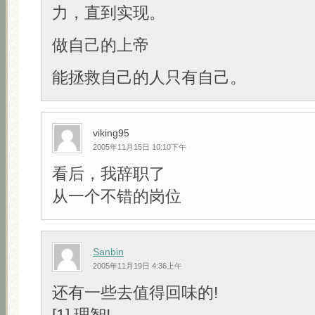
力，直到实现。
做自己的上帝
能拯救自己的人只有自己。
viking95
2005年11月15日 10:10下午
看后，我辞职了
从一个不错的岗位
Sanbin
2005年11月19日 4:36上午
还有一些去值得回味的!