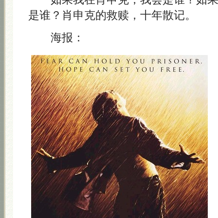
是谁？肖申克的救赎，十年散记。
海报：