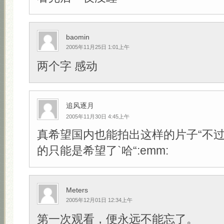
baomin
2005年11月25日 1:01上午
两个字 感动
追风逐月
2005年11月30日 4:45上午
真希望国内也能拍出这样的片子“不
的只能是希望了`哈“:emm:
Meters
2005年12月01日 12:34上午
第一次观看，便永远不能忘了。