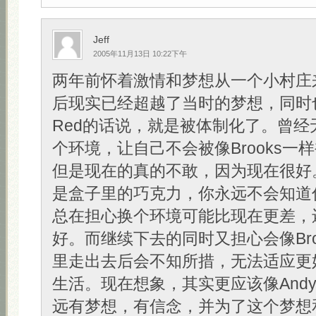
Jeff
2005年11月13日 10:22下午
两年前怀着激情和梦想从一个小村庄
后现实已经超越了当时的梦想，同时
Red的话说，就是被体制化了。曾经
个环境，让自己不会被像Brooks一
但是现在的真的不敢，因为现在很好
是盒子里的巧克力，你永远不会知道
总在担心换个环境可能比现在更差，
好。而继续下去的同时又担心会像Bro
里走出去后会不知所措，无法适应更
生活。现在想象，其实更应该像And
远有梦想，有信念，并为了这个梦想