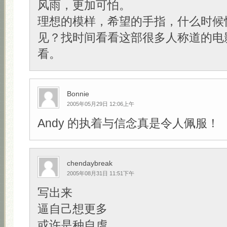
风雨，更加可怕。
理想的模样，希望的手指，什么时候
见？找时间看看这部很多人称道的电
看。
Bonnie
2005年05月29日 12:06上午
Andy 的执着与信念真是令人佩服！
chendaybreak
2005年08月31日 11:51下午
写出来
逼自己想更多
或许是种自虐