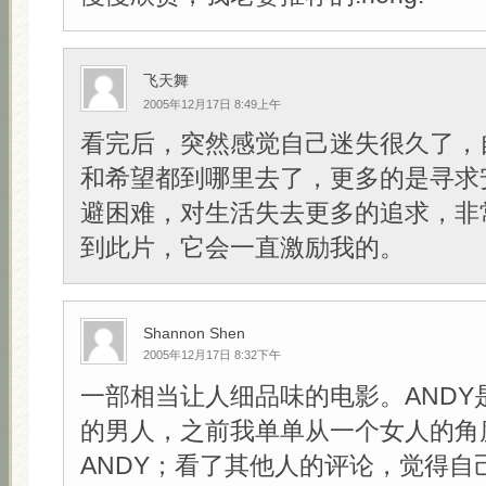
飞天舞
2005年12月17日 8:49上午
看完后，突然感觉自己迷失很久了，
和希望都到哪里去了，更多的是寻求
避困难，对生活失去更多的追求，非
到此片，它会一直激励我的。
Shannon Shen
2005年12月17日 8:32下午
一部相当让人细品味的电影。ANDY
的男人，之前我单单从一个女人的角
ANDY；看了其他人的评论，觉得自