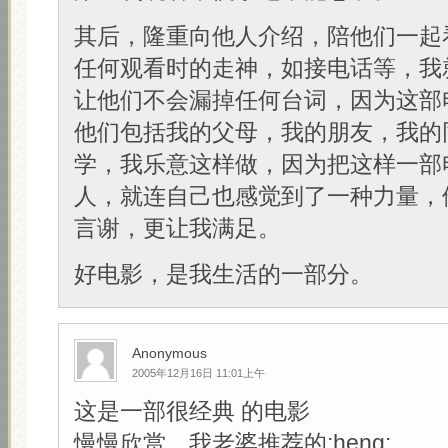
其后，隆重向他人介绍，陪他们一起
任何观看时的走神，如接电话等，我
让他们不会漏掉任何台词，因为这部
他们包括我的父母，我的朋友，我的
学，我乐意这样做，因为把这样一部
人，就连自己也感觉到了一种力量，
言谢，更让我满足。
好电影，是我生活的一部分。
Anonymous
2005年12月16日 11:01上午
这是一部很经典 的电影
慢慢欣赏，我老婆推荐的:heng: