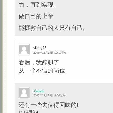
力，直到实现。
做自己的上帝
能拯救自己的人只有自己。
viking95
2005年11月15日 10:10下午
看后，我辞职了
从一个不错的岗位
Sanbin
2005年11月19日 4:36上午
还有一些去值得回味的!