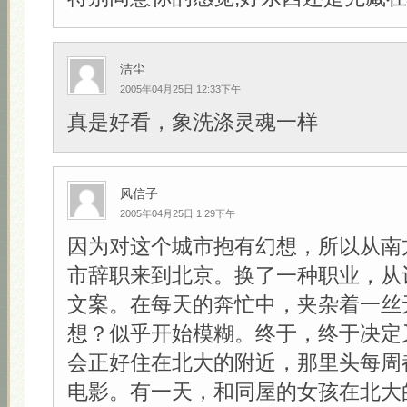
洁尘
2005年04月25日 12:33下午
真是好看，象洗涤灵魂一样
风信子
2005年04月25日 1:29下午
因为对这个城市抱有幻想，所以从南
市辞职来到北京。换了一种职业，从
文案。在每天的奔忙中，夹杂着一丝
想？似乎开始模糊。终于，终于决定
会正好住在北大的附近，那里头每周
电影。有一天，和同屋的女孩在北大