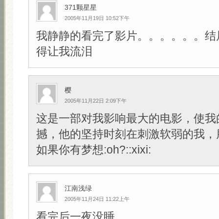
371颗星星
2005年11月19日 10:52下午
我静静的看完了影片。。。。。。结
得让我流泪
樱
2005年11月22日 2:09下午
这是一部对我影响最大的电影，使我
撼，他的坚持时刻在刺激软弱的我，
如果你有梦想:oh?::xixi:
江南浅绿
2005年11月24日 11:22上午
看完后一夜没睡