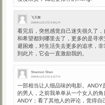
飞天舞
2005年12月17日 8:49上午
看完后，突然感觉自己迷失很久了，
和希望都到哪里去了，更多的是寻求
避困难，对生活失去更多的追求，非
到此片，它会一直激励我的。
Shannon Shen
2005年12月17日 8:32下午
一部相当让人细品味的电影。ANDY
的男人，之前我单单从一个女人的角
ANDY；看了其他人的评论，觉得自