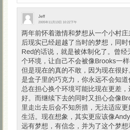
Jeff
2005年11月13日 10:22下午
两年前怀着激情和梦想从一个小村庄
后现实已经超越了当时的梦想，同时
Red的话说，就是被体制化了。曾经
个环境，让自己不会被像Brooks一
但是现在的真的不敢，因为现在很好
是盒子里的巧克力，你永远不会知道
总在担心换个环境可能比现在更差，
好。而继续下去的同时又担心会像Bro
里走出去后会不知所措，无法适应更
生活。现在想象，其实更应该像And
远有梦想，有信念，并为了这个梦想