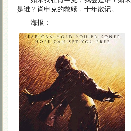
是谁？肖申克的救赎，十年散记。
海报：