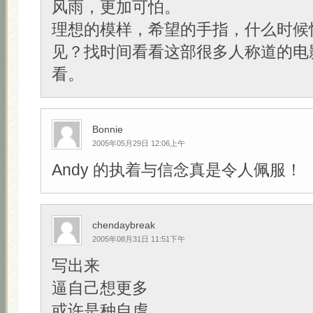
风雨，更加可怕。
理想的模样，希望的手指，什么时候
见？找时间看看这部很多人称道的电
看。
Bonnie
2005年05月29日 12:06上午
Andy 的执着与信念真是令人佩服！
chendaybreak
2005年08月31日 11:51下午
写出来
逼自己想更多
或许是种自虐