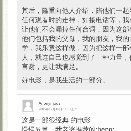
其后，隆重向他人介绍，陪他们一起
任何观看时的走神，如接电话等，我
让他们不会漏掉任何台词，因为这部
他们包括我的父母，我的朋友，我的
学，我乐意这样做，因为把这样一部
人，就连自己也感觉到了一种力量，
言谢，更让我满足。
好电影，是我生活的一部分。
Anonymous
2005年12月16日 11:01上午
这是一部很经典 的电影
慢慢欣赏，我老婆推荐的:heng: