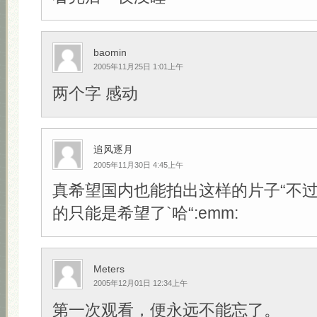
baomin
2005年11月25日 1:01上午
两个字 感动
追风逐月
2005年11月30日 4:45上午
真希望国内也能拍出这样的片子“不
的只能是希望了`哈“:emm:
Meters
2005年12月01日 12:34上午
第一次观看，便永远不能忘了。