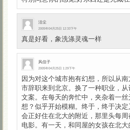
洁尘
2005年04月25日 12:33下午
真是好看，象洗涤灵魂一样
风信子
2005年04月25日 1:29下午
因为对这个城市抱有幻想，所以从南
市辞职来到北京。换了一种职业，从
文案。在每天的奔忙中，夹杂着一丝
想？似乎开始模糊。终于，终于决定
会正好住在北大的附近，那里头每周
电影。有一天，和同屋的女孩在北大