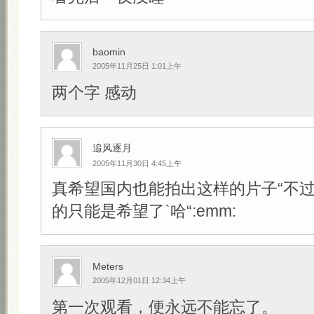
baomin
2005年11月25日 1:01上午
两个字 感动
追风逐月
2005年11月30日 4:45上午
真希望国内也能拍出这样的片子“不
的只能是希望了`哈“:emm:
Meters
2005年12月01日 12:34上午
第一次观看，便永远不能忘了。