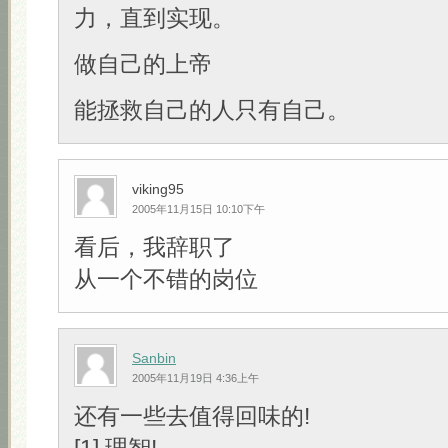
力，直到实现。
做自己的上帝
能拯救自己的人只有自己。
viking95
2005年11月15日 10:10下午
看后，我辞职了
从一个不错的岗位
Sanbin
2005年11月19日 4:36上午
还有一些去值得回味的!