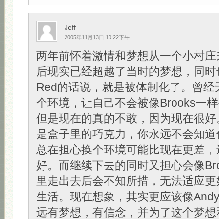
Jeff
2005年11月13日 10:22下午
两年前怀着激情和梦想从一个小村庄
后现实已经超越了当时的梦想，同时
Red的话说，就是被体制化了。曾经
个环境，让自己不会被像Brooks一
但是现在的真的不敢，因为现在很好
是盒子里的巧克力，你永远不会知道
总在担心换个环境可能比现在更差，
好。而继续下去的同时又担心会像Bro
里走出去后会不知所措，无法适应更
生活。现在想象，其实更应该像And
远有梦想，有信念，并为了这个梦想