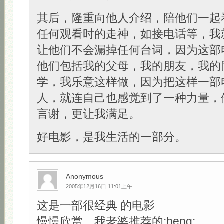
其后，隆重向他人介绍，陪他们一起
任何观看时的走神，如接电话等，我
让他们不会漏掉任何台词，因为这部
他们包括我的父母，我的朋友，我的
学，我乐意这样做，因为把这样一部
人，就连自己也感觉到了一种力量，
言谢，更让我满足。
好电影，是我生活的一部分。
Anonymous
2005年12月16日 11:01上午
这是一部很经典 的电影
慢慢欣赏，我老婆推荐的:heng: