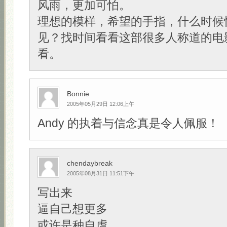
风雨，更加可怕。
理想的模样，希望的手指，什么时候
见？找时间看看这部很多人称道的电
看。
Bonnie
2005年05月29日 12:06上午
Andy 的执着与信念真是令人佩服！
chendaybreak
2005年08月31日 11:51下午
写出来
逼自己想更多
或许是种自虐