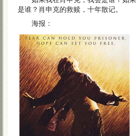
是谁？肖申克的救赎，十年散记。
海报：