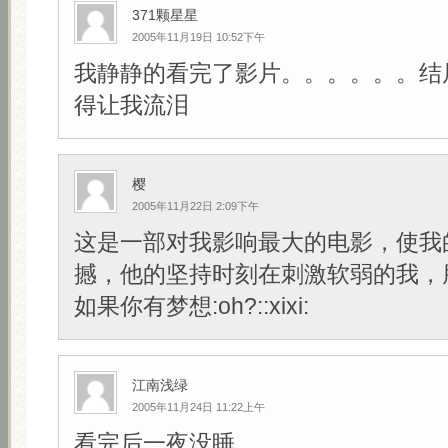
371颗星星
2005年11月19日 10:52下午
我静静的看完了影片。。。。。。结
得让我流泪
樱
2005年11月22日 2:09下午
这是一部对我影响最大的电影，使我
撼，他的坚持时刻在刺激软弱的我，
如果你有梦想:oh?::xixi:
江南浅绿
2005年11月24日 11:22上午
看完后一夜没睡