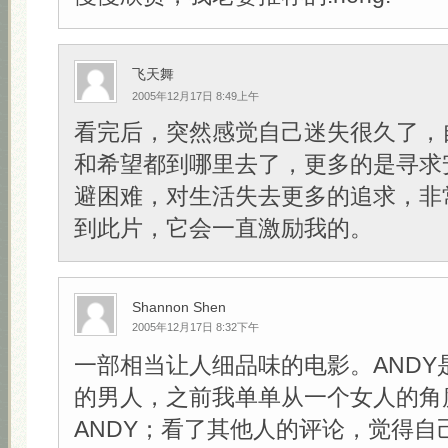
飞天舞
2005年12月17日 8:49上午
看完后，突然感觉自己迷失很久了，
和希望都到哪里去了，更多的是寻求
避困难，对生活失去更多的追求，非
到此片，它会一直激励我的。
Shannon Shen
2005年12月17日 8:32下午
一部相当让人细品味的电影。ANDY
的男人，之前我单单从一个女人的角
ANDY；看了其他人的评论，觉得自