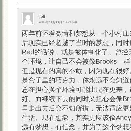
Jeff
2005年11月13日 10:22下午
两年前怀着激情和梦想从一个小村庄
后现实已经超越了当时的梦想，同时
Red的话说，就是被体制化了。曾经
个环境，让自己不会被像Brooks一
但是现在的真的不敢，因为现在很好
是盒子里的巧克力，你永远不会知道
总在担心换个环境可能比现在更差，
好。而继续下去的同时又担心会像Bro
里走出去后会不知所措，无法适应更
生活。现在想象，其实更应该像And
远有梦想，有信念，并为了这个梦想