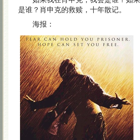
是谁？肖申克的救赎，十年散记。
海报：