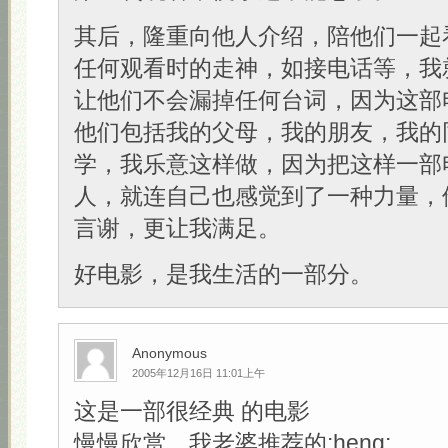
其后，隆重向他人介绍，陪他们一起
任何观看时的走神，如接电话等，我
让他们不会漏掉任何台词，因为这部
他们包括我的父母，我的朋友，我的
学，我乐意这样做，因为把这样一部
人，就连自己也感觉到了一种力量，
言谢，更让我满足。
好电影，是我生活的一部分。
Anonymous
2005年12月16日 11:01上午
这是一部很经典 的电影
慢慢欣赏，我老婆推荐的:heng: