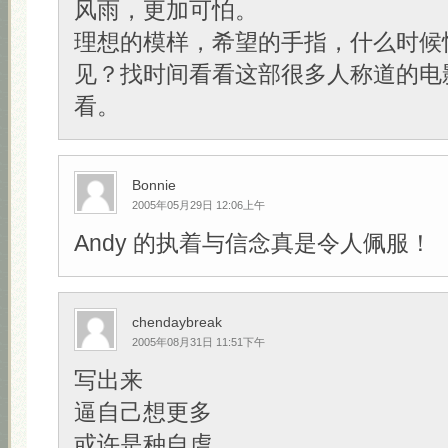
风雨，更加可怕。
理想的模样，希望的手指，什么时候
见？找时间看看这部很多人称道的电
看。
Bonnie
2005年05月29日 12:06上午
Andy 的执着与信念真是令人佩服！
chendaybreak
2005年08月31日 11:51下午
写出来
逼自己想更多
或许是种自虐