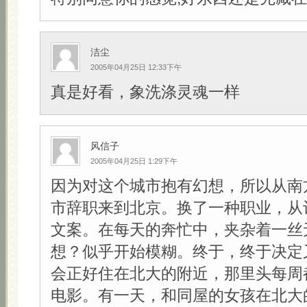
洁尘
2005年04月25日 12:33下午
真是好看，象洗涤灵魂一样
风信子
2005年04月25日 1:29下午
因为对这个城市抱有幻想，所以从南
市辞职来到北京。换了一种职业，从
文案。在每天的奔忙中，夹杂着一丝
想？似乎开始模糊。终于，终于决定
会正好住在北大的附近，那里头每周
电影。有一天，和同屋的女孩在北大