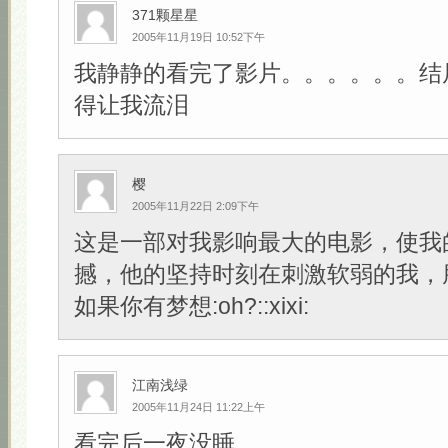
371颗星星
2005年11月19日 10:52下午
我静静的看完了影片。。。。。。结
得让我流泪
樱
2005年11月22日 2:09下午
这是一部对我影响最大的电影，使我
撼，他的坚持时刻在刺激软弱的我，
如果你有梦想:oh?::xixi:
江南浅绿
2005年11月24日 11:22上午
看完后一夜没睡