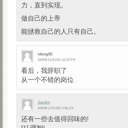
力，直到实现。
做自己的上帝
能拯救自己的人只有自己。
viking95
2005年11月15日 10:10下午
看后，我辞职了
从一个不错的岗位
Sanbin
2005年11月19日 4:36上午
还有一些去值得回味的!