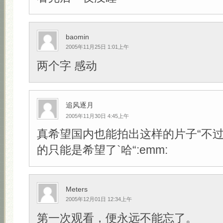
baomin
2005年11月25日 1:01上午
两个字 感动
追风逐月
2005年11月30日 4:45上午
真希望国内也能拍出这样的片子“不
的只能是希望了`哈“:emm:
Meters
2005年12月01日 12:34上午
第一次观看，便永远不能忘了。