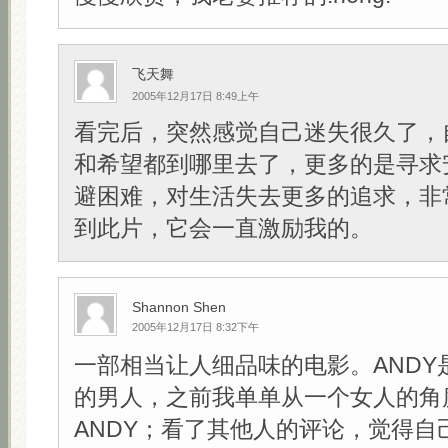
飞天舞
2005年12月17日 8:49上午
看完后，突然感觉自己迷失很久了，
和希望都到哪里去了，更多的是寻求
避困难，对生活失去更多的追求，非
到此片，它会一直激励我的。
Shannon Shen
2005年12月17日 8:32下午
一部相当让人细品味的电影。ANDY
的男人，之前我单单从一个女人的角
ANDY；看了其他人的评论，觉得自