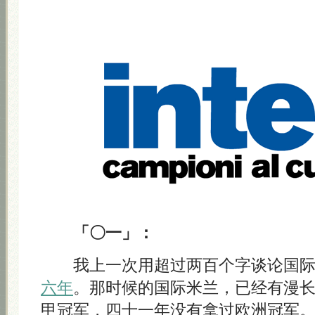
「〇一」：
我上一次用超过两百个字谈论国际
六年
。那时候的国际米兰，已经有漫
甲冠军，四十一年没有拿过欧洲冠军