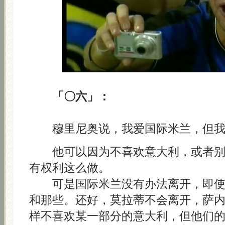
「〇六」：
穆里尼奥说，我爱国际米兰，但我
他可以因为不喜欢意大利，或者别
有权利这么做。
可是国际米兰没有办法离开，即使
和那些。还好，莫拉蒂不会离开，萨
样不喜欢某一部分的意大利，但他们