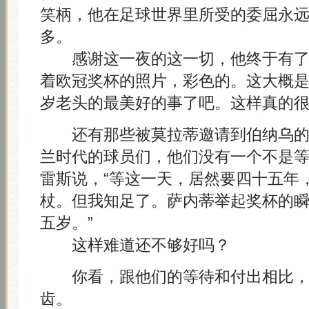
笑柄，他在足球世界里所受的委屈永
多。
感谢这一夜的这一切，他终于有了
着欧冠奖杯的照片，彩色的。这大概
岁老头的最美好的事了吧。这样真的
还有那些被莫拉蒂邀请到伯纳乌的
兰时代的球员们，他们没有一个不是
雷斯说，“等这一天，居然要四十五年
杖。但我知足了。萨内蒂举起奖杯的
五岁。”
这样难道还不够好吗？
你看，跟他们的等待和付出相比，我
齿。