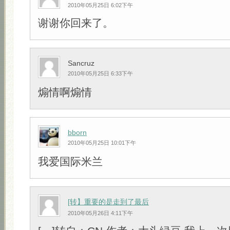
2010年05月25日 6:02下午
谢谢你回来了。
Sancruz
2010年05月25日 6:33下午
煽情啊煽情
bborn
2010年05月25日 10:01下午
我爱国际米兰
[转】重要的是走到了最后
2010年05月26日 4:11下午