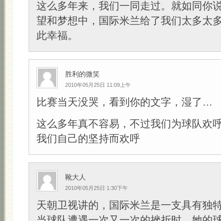
这么多年来，我们一同走过。就如同你
望和梦想中，国际米兰给了我们太多太
此幸福。
胜利的微笑
2010年05月25日 11:09上午
比赛当天没哭，看到你的文字，湿了…
这么多年真不容易，不过我们为球队欢
我们自己的坚持而欢呼
靴大人
2010年05月25日 1:30下午
天朝卫视讲的，国际米兰是一支具有独
当球队遭遇一次又一次的挫折时，她的