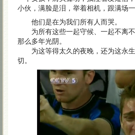
小伙，满脸是泪，举着相机，跟满场
他们是在为我们所有人而哭。
为所有这些一起守候、一起不离不
那么多年光阴。
为这等得太久的夜晚，还为这永生
切。