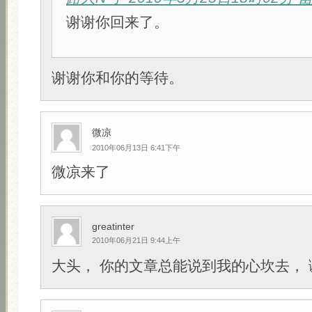
谢谢你回来了。
谢谢你和你的等待。
微凉
2010年06月13日 6:41下午
微凉来了
greatinter
2010年06月21日 9:44上午
大头， 你的文章总能说到我的心坎去，