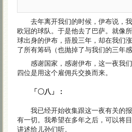
去年离开我们的时候，伊布说，我
欧冠的球队。于是他去了巴萨。就像
球出身的伊布，捂股三年，却在我们
了所有筹码（也抛掉了与我们的三年
感谢国家，感谢伊布，这一夜我们
四位是用这个雇佣兵交换而来。
「〇八」：
我已经开始收集跟这一夜有关的报
有一切。我希望在多年之后，可以将
讲述给儿孙们听。