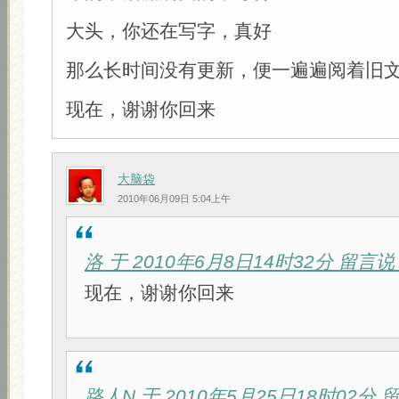
大头，你还在写字，真好
那么长时间没有更新，便一遍遍阅着旧
现在，谢谢你回来
大脑袋
2010年06月09日 5:04上午
洛 于 2010年6月8日14时32分 留言
现在，谢谢你回来
路人N 于 2010年5月25日18时02分