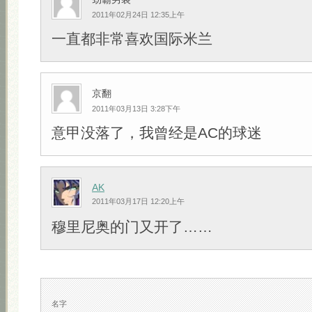
2011年02月24日 12:35上午
一直都非常喜欢国际米兰
京翻
2011年03月13日 3:28下午
意甲没落了，我曾经是AC的球迷
AK
2011年03月17日 12:20上午
穆里尼奥的门又开了……
名字