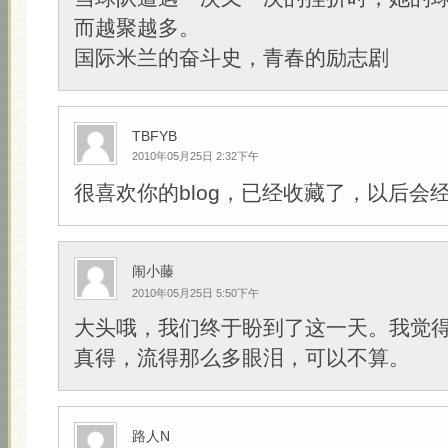
而越聚越多。
国际米兰的奋斗史，青春的励志剧
TBFYB
2010年05月25日 2:32下午
很喜欢你的blog，已经收藏了，以后会
闹小藤
2010年05月25日 5:50下午
大头哦，我们终于盼到了这一天。我觉
真得，流得那么多眼泪，可以不算。
路人N