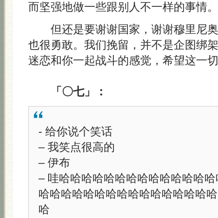
而坚强地做一些跟别人不一样的事情
但还是要谢谢国家，谢谢穆里尼奥
也很勇敢。我们挽留，并不是企图绑
迷恋和你一起战斗的感觉，希望这一
「〇七」：
- 给你说个笑话
– 我笑点很高的
– 伊布
– 哇哈哈哈哈哈哈哈哈哈哈哈哈哈
哈哈哈哈哈哈哈哈哈哈哈哈哈哈哈哈
哈