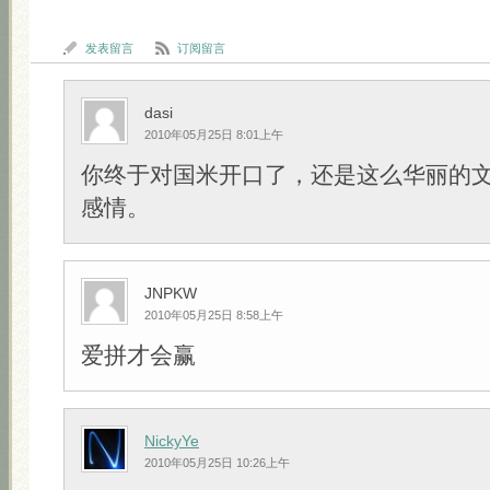
发表留言
订阅留言
dasi
2010年05月25日 8:01上午
你终于对国米开口了，还是这么华丽的
感情。
JNPKW
2010年05月25日 8:58上午
爱拼才会赢
NickyYe
2010年05月25日 10:26上午