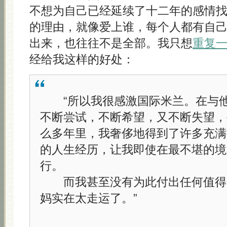
不想为自己已经延续了十二年的感情
的理由，就像爱上谁，每个人都有自
出来，也往往不是全部。我只想
重复
经给我这样的好处：
“所以我很感激国际米兰。在与他
不断尝试，不断希望，又不断失望，
么多年里，我奢侈地得到了许多充满
的人生经历，让我即使在最不堪的境
行。
而我甚至没有为此付出任何值得
妈实在太走运了。”