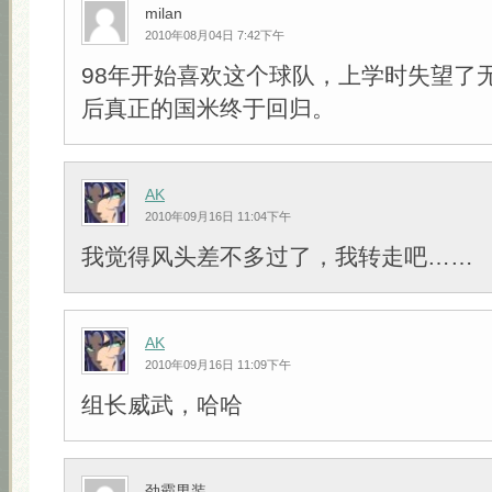
milan
2010年08月04日 7:42下午
98年开始喜欢这个球队，上学时失望了
后真正的国米终于回归。
AK
2010年09月16日 11:04下午
我觉得风头差不多过了，我转走吧……
AK
2010年09月16日 11:09下午
组长威武，哈哈
劲霸男装