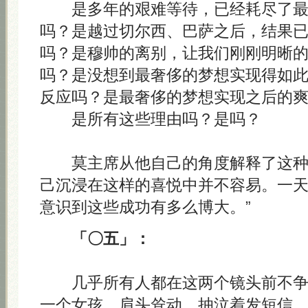
是多年的艰难等待，已经耗尽了最
吗？是越过切尔西、巴萨之后，结果
吗？是穆帅的离别，让我们刚刚明晰
吗？是没想到最奢侈的梦想实现得如
反应吗？是最奢侈的梦想实现之后的
是所有这些理由吗？是吗？
莫主席从他自己的角度解释了这种情
己沉浸在这样的喜悦中并不容易。一
意识到这些成功有多么博大。”
「〇五」：
几乎所有人都在这两个镜头前不争
一个女孩，肩头耸动，抽泣着发短信