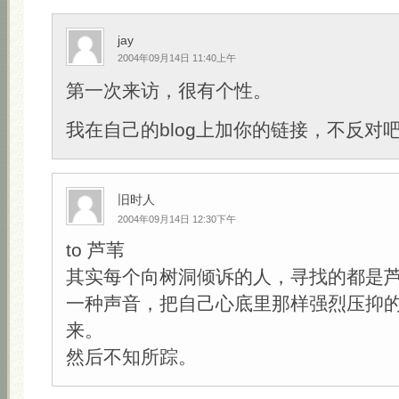
jay
2004年09月14日 11:40上午
第一次来访，很有个性。
我在自己的blog上加你的链接，不反对吧？:
旧时人
2004年09月14日 12:30下午
to 芦苇
其实每个向树洞倾诉的人，寻找的都是
一种声音，把自己心底里那样强烈压抑
来。
然后不知所踪。