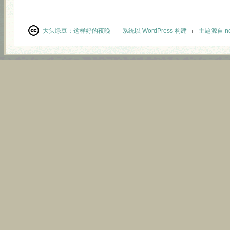
大头绿豆：
这样好的夜晚
系统以 WordPress 构建
主题源自 neu