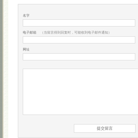
名字
电子邮箱
（当留言得到回复时，可能收到电子邮件通知）
网址