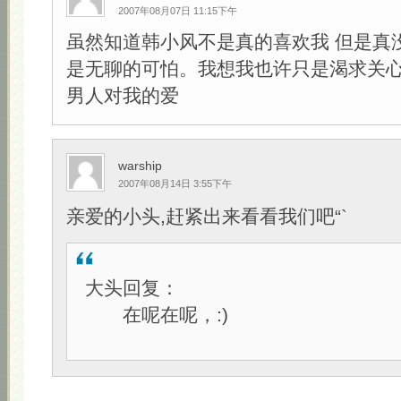
2007年08月07日 11:15下午
虽然知道韩小风不是真的喜欢我 但是真
是无聊的可怕。我想我也许只是渴求关心
男人对我的爱
warship
2007年08月14日 3:55下午
亲爱的小头,赶紧出来看看我们吧“`
大头回复：
在呢在呢，:)