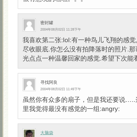
密封罐
2004年08月02日 11:28下午
我喜欢第二张:lol:有一种鸟儿飞翔的感
尽收眼底.你怎么没有拍降落时的照片.那
光点点一种温馨回家的感觉.希望下次能
寻找阿良
2004年08月02日 11:49下午
虽然你有众多的扇子，但是我还要说….
里我觉得最没有感觉的一组:angry:
大脑袋