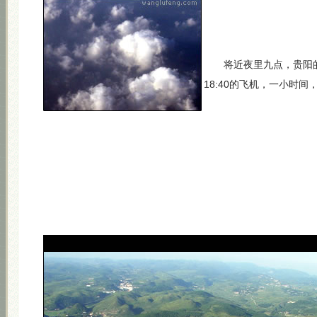
将近夜里九点，贵阳的
18:40的飞机，一小时