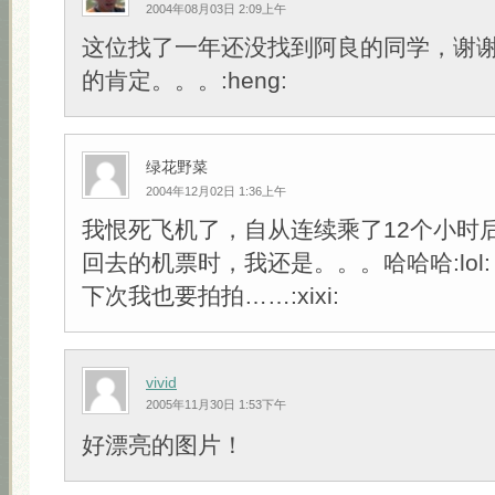
2004年08月03日 2:09上午
这位找了一年还没找到阿良的同学，谢
的肯定。。。:heng:
绿花野菜
2004年12月02日 1:36上午
我恨死飞机了，自从连续乘了12个小时
回去的机票时，我还是。。。哈哈哈:lol:
下次我也要拍拍……:xixi:
vivid
2005年11月30日 1:53下午
好漂亮的图片！