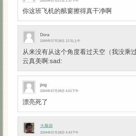
2003年07月27日 1:37下午
你这班飞机的舷窗擦得真干净啊
Dora
2004年07月28日 12:31上午
从来没有从这个角度看过天空（我没乘
云真美啊:sad:
jing
2004年07月28日 4:01下午
漂亮死了
大脑袋
2004年07月28日 4:43下午