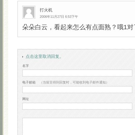
打火机
2006年11月27日 6:53下午
朵朵白云，看起来怎么有点面熟？哦1对
点击这里取消回复。
名字
电子邮箱
（当留言得到回复时，可能收到电子邮件通知）
网址