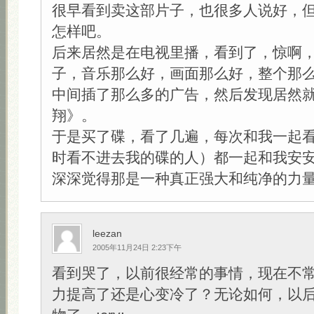
很早看到卖这部片子，也很多人说好，
怎样吧。
后来居然是在电视里播，看到了，惊啊
子，音乐那么好，画面那么好，整个那
中间插了那么多的广告，然后发现居然
翔》。
于是买了碟，看了几遍，每次和我一起
时看不进去我的碟的人）都一起和我安
深深觉得那是一种真正强大和纯净的力
leezan
2005年11月24日 2:23下午
看到哭了，以前很经常的事情，现在不
力提高了还是心变冷了？无论如何，以