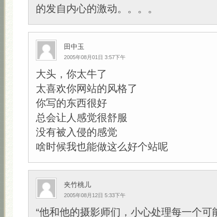
的发自内心的激动。。。。
田中玉
2005年08月01日 3:57下午
大头，你太牛了
太喜欢你网站的风格了
你写的东西很好
总会让人感觉很舒服
没有被入侵的感觉
啥时候我也能做这么好个站呢
夹竹桃儿
2005年08月12日 5:33下午
“他和他的摄影师们，小心处理每一个可