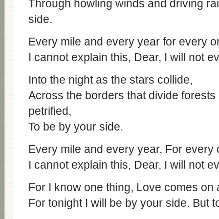
Through howling winds and driving rai
side.
Every mile and every year for every one
I cannot explain this, Dear, I will not ev
Into the night as the stars collide,
Across the borders that divide forests
petrified,
To be by your side.
Every mile and every year, For every o
I cannot explain this, Dear, I will not ev
For I know one thing, Love comes on 
For tonight I will be by your side. But to