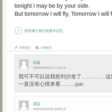
tonight I may be by your side.
But tomorrow I will fly, Tomorrow I will f
那些属于我们的童年记忆
发表留言
订阅留言
折腰
2005年06月07日 12:26上午
我可不可以说我抢到沙发了…………..这
一直没有心情来看……..:jue:
漂泊
2005年06月07日 10:08上午