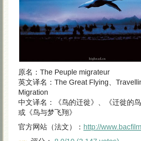
原名：The Peuple migrateur
英文译名：The Great Flying、Travellin
Migration
中文译名：《鸟的迁徙》、《迁徙的
或《鸟与梦飞翔》
官方网站（法文）：
http://www.bacfil