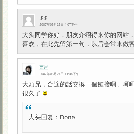
多多
2007年06月16日 4:07下午
大头同学你好，朋友介绍得来你的网站
喜欢，在此先留第一句，以后会常来做
西岸
2007年06月24日 11:44下午
大頭兄，合適的話交換一個鏈接啊。呵
很久了
大头回复：Done