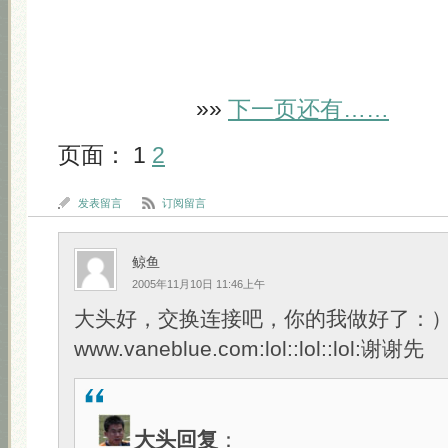
»»
下一页还有……
页面： 1
2
发表留言
订阅留言
鲸鱼
2005年11月10日 11:46上午
大头好，交换连接吧，你的我做好了：
www.vaneblue.com:lol::lol::lol:谢谢先
大头回复
：