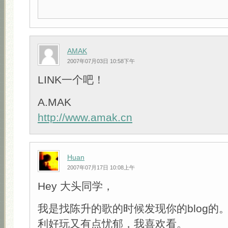
AMAK
2007年07月03日 10:58下午
LINK一个吧！
A.MAK
http://www.amak.cn
Huan
2007年07月17日 10:08上午
Hey 大头同学，
我是找陈升的歌的时候发现你的blog的
利好玩又有点忧郁，我喜欢看。