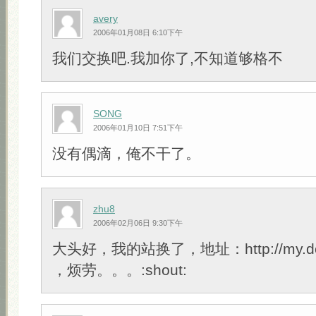
avery
2006年01月08日 6:10下午
我们交换吧.我加你了,不知道够格不
SONG
2006年01月10日 7:51下午
没有偶滴，俺不干了。
zhu8
2006年02月06日 9:30下午
大头好，我的站换了，地址：http://my.don
，烦劳。。。:shout: