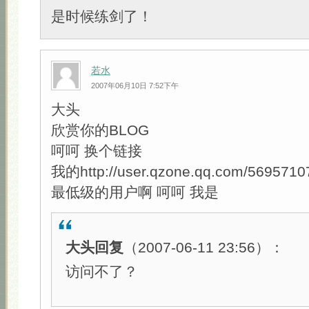
是时候练剑了！
若水
2007年06月10日 7:52下午
大头
欣赏你的BLOG
呵呵 换个链接
我的http://user.qzone.qq.com/5695710
最低级的用户啊 呵呵 我是
大头回复
（2007-06-11 23:56）：
访问不了？