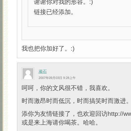
谢谢你对我的形容。:)
链接已经添加。
我也把你加好了。:)
顽石
2007年09月03日 9:28上午
呵呵，你的文风很不错，我喜欢。
时而激昂时而低沉，时而搞笑时而激进
添你为友情链接了，也欢迎回访http://www.
或是来上海请你喝茶。哈哈。