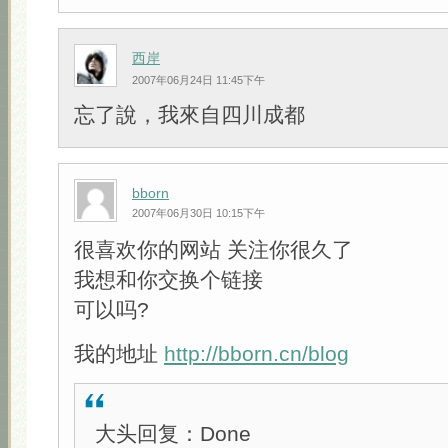
西岸
2007年06月24日 11:45下午
忘了說，我來自四川成都
bborn
2007年06月30日 10:15下午
很喜欢你的网站 关注你很久了
我想和你交换个链接
可以吗?
我的地址
http://bborn.cn/blog
大头回复：Done