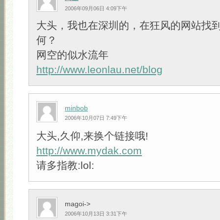
2006年09月06日 4:09下午
大头，我也在深圳的，在狂风的网站找
何？
网空的似水流年
http://www.leonlau.net/blog
minbob
2006年10月07日 7:49下午
大头,久仰,来换个链接哦!
http://www.mydak.com
请多指教:lol:
magoi->
2006年10月13日 3:31下午