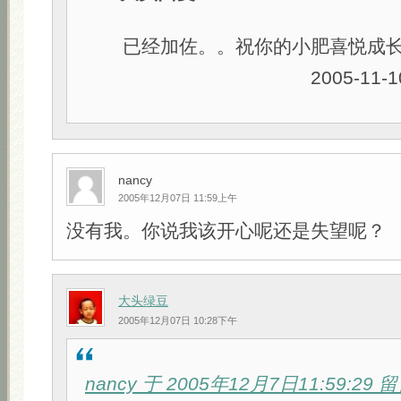
已经加佐。。祝你的小肥喜悦成长
2005-11-10 1
nancy
2005年12月07日 11:59上午
没有我。你说我该开心呢还是失望呢？
大头绿豆
2005年12月07日 10:28下午
nancy 于 2005年12月7日11:59:29