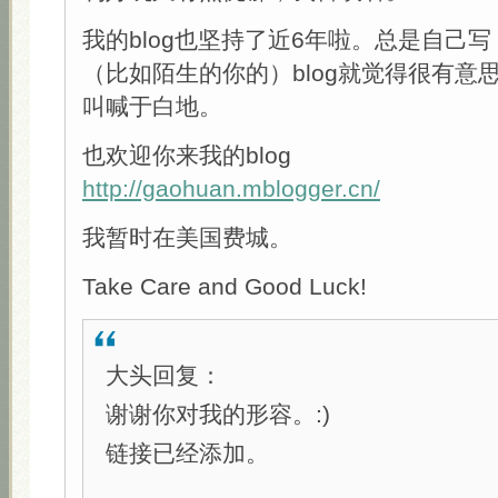
我的blog也坚持了近6年啦。总是自己
（比如陌生的你的）blog就觉得很有意
叫喊于白地。
也欢迎你来我的blog
http://gaohuan.mblogger.cn/
我暂时在美国费城。
Take Care and Good Luck!
大头回复：
谢谢你对我的形容。:)
链接已经添加。