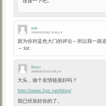
连接一下吧。
pole
2006年05月09日 10:46上午
因为你对蓝色大门的评论～所以我一路
～:lol:
Benny
2006年05月15日 9:59上午
大头，做个友情链接好吗？
http://www.2gz.net/blog/
我已经加好你的了。