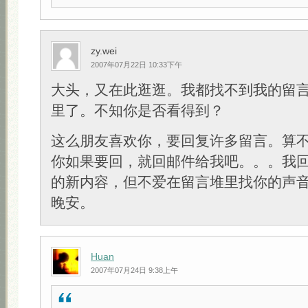
zy.wei
2007年07月22日 10:33下午
大头，又在此逛逛。我都找不到我的留
里了。不知你是否看得到？
这么朋友喜欢你，要回复许多留言。算
你如果要回，就回邮件给我吧。。。我
的新内容，但不爱在留言堆里找你的声
晚安。
Huan
2007年07月24日 9:38上午