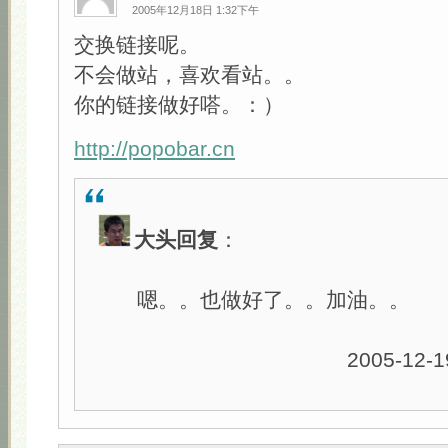
2005年12月18日 1:32下午
交换链接呢。
不会做站，喜欢看站。。
你的链接做好嗒。：）
http://popobar.cn
大头回复
：
嗯。。也做好了。。加油。。
2005-12-19 1