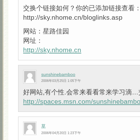
交换个链接如何？你的已添加链接查看
http://sky.nhome.cn/bloglinks.asp
网站：星路佳园
网址：
http://sky.nhome.cn
sunshinebamboo
2006年03月25日 1:05下午
好网站,有个性.会常来看看常来学习滴…
http://spaces.msn.com/sunshinebamb
草
2006年04月20日 1:23下午