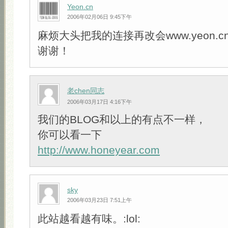
Yeon.cn
2006年02月06日 9:45下午
麻烦大头把我的连接再改会www.yeon.c
谢谢！
老chen同志
2006年03月17日 4:16下午
我们的BLOG和以上的有点不一样，
你可以看一下
http://www.honeyear.com
sky
2006年03月23日 7:51上午
此站越看越有味。:lol: