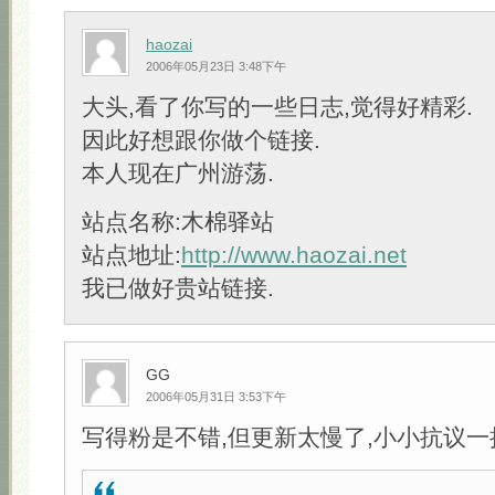
haozai
2006年05月23日 3:48下午
大头,看了你写的一些日志,觉得好精彩.
因此好想跟你做个链接.
本人现在广州游荡.
站点名称:木棉驿站
站点地址:
http://www.haozai.net
我已做好贵站链接.
GG
2006年05月31日 3:53下午
写得粉是不错,但更新太慢了,小小抗议一