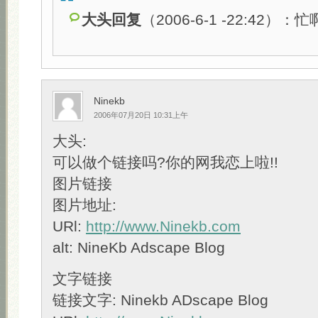
大头回复
（2006-6-1 -22:42）：
Ninekb
2006年07月20日 10:31上午
大头:
可以做个链接吗?你的网我恋上啦!!
图片链接
图片地址:
URl:
http://www.Ninekb.com
alt: NineKb Adscape Blog
文字链接
链接文字: Ninekb ADscape Blog