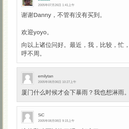
2005年07月26日 1:41上午
谢谢Danny，不管有没有买到。
欢迎yoyo。
向以上诸位问好。最近，我，比较，忙
呼不周。
emilytan
2005年08月06日 10:27上午
厦门什么时候才会下暴雨？我也想淋雨
SiC
2005年08月08日 9:15上午