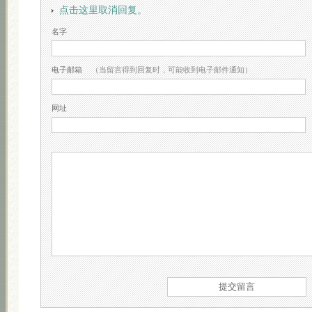
点击这里取消回复。
名字
电子邮箱
（当留言得到回复时，可能收到电子邮件通知）
网址