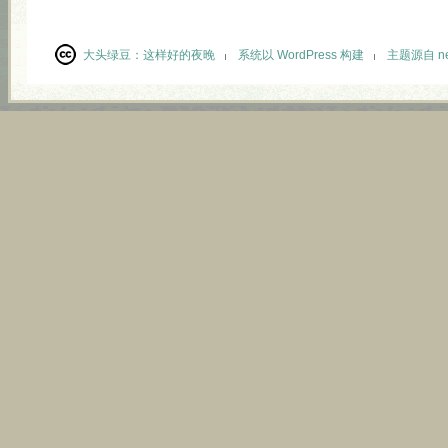
大头绿豆：
这样好的夜晚
系统以 WordPress 构建
主题源自 neu