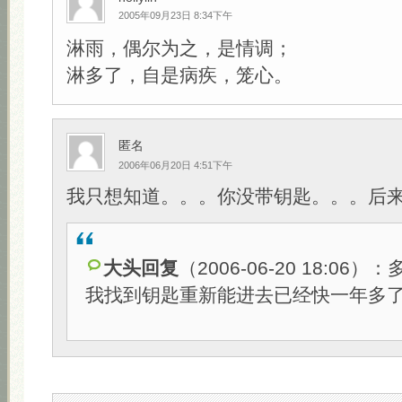
2005年09月23日 8:34下午
淋雨，偶尔为之，是情调；
淋多了，自是病疾，笼心。
匿名
2006年06月20日 4:51下午
我只想知道。。。你没带钥匙。。。后来
大头回复
（2006-06-20 18:06
我找到钥匙重新能进去已经快一年多