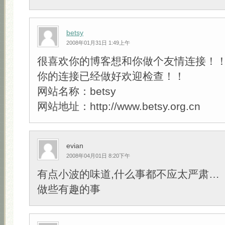
betsy
2008年01月31日 1:49上午
很喜欢你的博客想和你做个友情连接！
你的连接已经做好欢迎检查！！
网站名称：betsy
网站地址：http://www.betsy.org.cn
evian
2008年04月01日 8:20下午
有点小波的味道,什么事都不应太严肃…
做些有趣的事