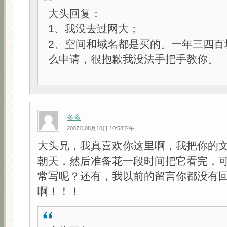
大头回复：
1、我没去过网大；
2、空间和域名都是买的。一年三四百
么申请，很抱歉我没法手把手教你。
多多
2007年08月10日 10:58下午
大头兄，我真喜欢你这里啊，我把你的
朝天，然后准备花一段时间把它看完，
常写呢？还有，我以前的留言你都没有回复
啊！！！