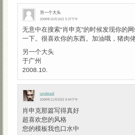
另一个大头
2008年10月16日 5:37下午
无意中在搜索“肖申克”的时候发现你的
一下。很喜欢你的东西。加油哦，猪肉
另一个大头
于广州
2008.10.
undead
2008年11月03日 9:44下午
肖申克那篇写得真好
超喜欢您的风格
您的模板我也口水中