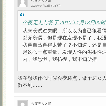
今夜无人入眠
2010年04月02日 6:33下午
今夜无人入眠 于 2010年1月13日00
从来没试过失眠，所以以为自己很看
以无所谓，但是现在发现不是了，我
我逼自己逼得太苦了？不知道，还是
起这么一点重量。发现人性的劣根性
内，我恐惧，我彷徨，我不知所措
我在想我什么时候会变坏点，做个坏女
做不到……
今夜无人入眠