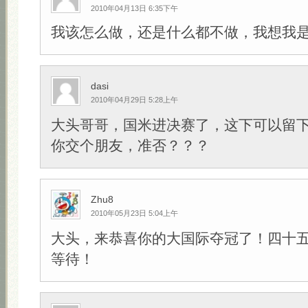
2010年04月13日 6:35下午
我该怎么做，还是什么都不做，我想我
dasi
2010年04月29日 5:28上午
大头哥哥，国米进决赛了，这下可以留
你交个朋友，准否？？？
Zhu8
2010年05月23日 5:04上午
大头，来恭喜你的大国际夺冠了！四十
等待！