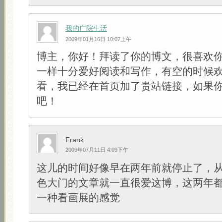
我的广院生活
2009年01月16日 10:07上午
博主，你好！拜读了你的博文，很喜欢
一样十分爱好阅读和写作，有空的时候
看，我已经在首页加了贵站链接，如果
吧！
Frank
2009年07月11日 4:09下午
这儿的时间好像早在两年前就停止了，
色大门的文章就一直很爱这博，这两年
一种看画展的感觉