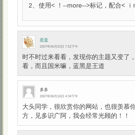
2、使用< ！--more-->标记，配合< 
希曼
2007年06月02日 7:52下午
时不时过来看看，发现你的主题又变了
看，而且国米嘛，蓝黑是王道
多多
2007年06月16日 4:34下午
大头同学，很欣赏你的网站，也很羡慕
方，见多识广阿，我会经常光顾的！！