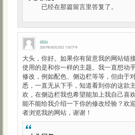
已经在那篇留言里答复了。
abiu
2007年08月25日 7:50下午
大头，你好。如果你有留意我的网站链
使用的是和你一样的主题。我一直想动
修改，例如配色、侧边栏等等，但由于
悉，一直无从下手，知道看到你的这款
欢，在侧边栏我也希望能加上我自己喜
能不能给我介绍一下你的修改经验？欢
者浏览我的网站，谢谢！