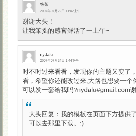
筱茱
2007年07月22日 11:02上午
谢谢大头！
让我笨拙的感官鲜活了一上午~
nydalu
2007年07月24日 1:44下午
时不时过来看看，发现你的主题又变了
看，希望你还能改过来,大路也想要一个
可以发一套给我吗?nydalu#gmail.com
大头回复：我的模板在页面下方提供
可以去那里下载。:)