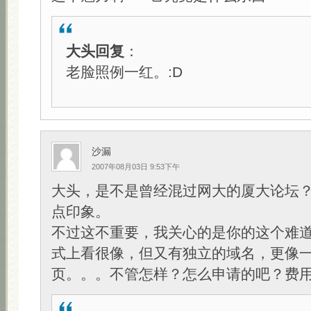
大头回复
：
老脸照例一红。:D
沙漏
2007年08月03日 9:53下午
大头，是不是曾经混过网大的厦大论坛
点印象。
不过这不重要，我关心的是你的这个难
式上看很像，但又有独立的域名，更像
页。。。不管怎样？怎么申请的吧？费