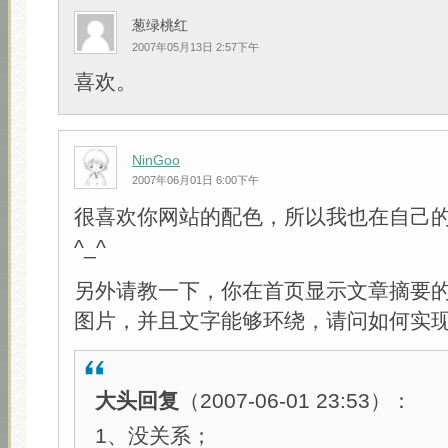
葱绿桃红
2007年05月13日 2:57下午
喜欢。
NinGoo
2007年06月01日 6:00下午
很喜欢你网站的配色，所以我也在自己的b
^_^
另外请教一下，你在首页显示文章摘要
图片，并且文字能够环绕，请问如何实
大头回复
（2007-06-01 23:53）：
1、没关系；