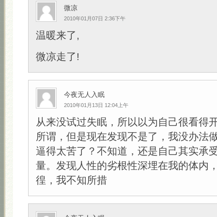
微凉
2010年01月07日 2:36下午
温暖来了,
微凉走了!
今夜无人入眠
2010年01月13日 12:04上午
从来没试过失眠，所以以为自己很看得
所谓，但是现在发现不是了，我没办法
逼得太苦了？不知道，还是自己其实承
量。发现人性的劣根性深埋在我的体内
徨，我不知所措