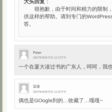
大头回复
：
很抱歉，由于时间和精力的限制，
供这样的帮助。请到专门的WordPre
答。
Peter
2007年08月27日 12:13下午
一个在厦大读过书的广东人，呵呵，我
柒途
2007年09月07日 12:10下午
偶也是GOogle到的…收藏了…嘎嘎~