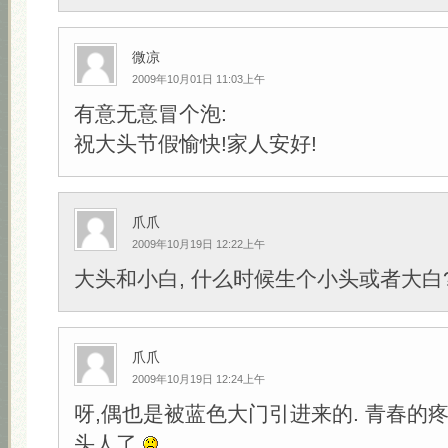
微凉
2009年10月01日 11:03上午
有意无意冒个泡:
祝大头节假愉快!家人安好!
爪爪
2009年10月19日 12:22上午
大头和小白, 什么时候生个小头或者大白
爪爪
2009年10月19日 12:24上午
呀,偶也是被蓝色大门引进来的. 青春的疼
头人了