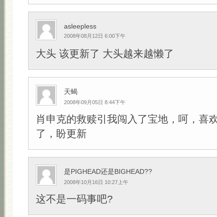
asleepless
2008年08月12日 6:00下午
大头 该更新了 大头越来越懒了
天蝎
2008年09月05日 8:44下午
肖申克的救赎引我闯入了宝地，呵，喜欢
了，盼更新
是PIGHEAD还是BIGHEAD??
2008年10月16日 10:27上午
这不是一码事吧?