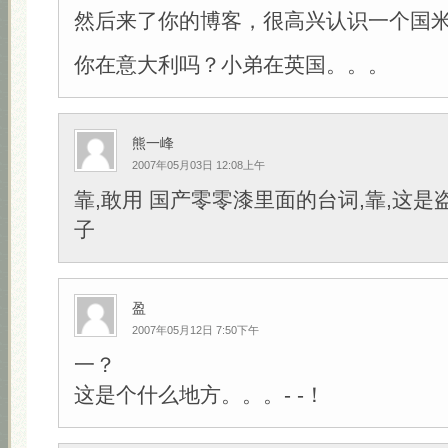
然后来了你的博客，很高兴认识一个国
你在意大利吗？小弟在英国。。。
熊一峰
2007年05月03日 12:08上午
靠,敢用 国产零零漆里面的台词,靠,这是盗
子
盈
2007年05月12日 7:50下午
一？
这是个什么地方。。。- -！