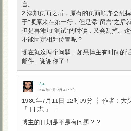
言。
2.添加页面之后，原有的页面顺序会乱掉
于”项原来在第一行，但是添“留言”之后
但是再添加“测试”的时候，又会乱掉。
不能固定相对位置呢？
现在就这两个问题，如果博主有时间的
邮件，谢谢你了！
We
2007年12月22日 3:18上午
1980年7月11日 12时09分 ┆ 作者：
『 日 志 』 ┆
博主的日期是不是有问题？？