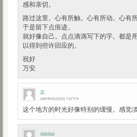
感和亲切。
路过这里。心有所触。心有所动。心有
于是留下点痕迹。
就好像自己。点点滴滴写下的字。都是
以得到些许回应的。
祝好
万安
苏
2007年03月02日 7:57下午
这个地方的时光好像特别的缓慢。感觉
datokai