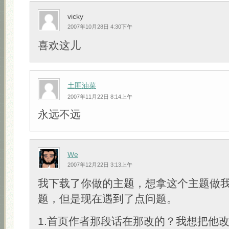
vicky
2007年10月28日 4:30下午
喜欢这儿
土匪油菜
2007年11月22日 8:14上午
永远不远
We
2007年12月22日 3:13上午
我下载了你做的主题，想拿这个主题做我以
题，但是现在遇到了点问题。
1.首页作者那段话在那改的？我想把他