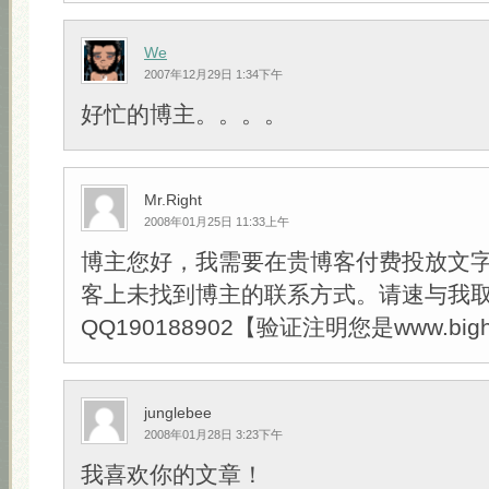
We
2007年12月29日 1:34下午
好忙的博主。。。。
Mr.Right
2008年01月25日 11:33上午
博主您好，我需要在贵博客付费投放文
客上未找到博主的联系方式。请速与我
QQ190188902【验证注明您是www.big
junglebee
2008年01月28日 3:23下午
我喜欢你的文章！