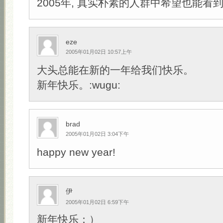
2005年, 真实朴素的人群中希望也能看到
eze
2005年01月02日 10:57上午
大头总能在新的一年给我们快乐。
新年快乐。:wugu:
brad
2005年01月02日 3:04下午
happy new year!
伊
2005年01月02日 6:59下午
新年快乐：）