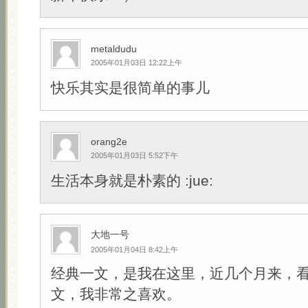
metaldudu
2005年01月03日 12:22上午
快乐其实是很简单的事儿
orang2e
2005年01月03日 5:52下午
生活本身就是朴素的 :jue:
大地一号
2005年01月04日 8:42上午
经典一文，是我在这里，近几个月来，
文，我非常之喜欢。