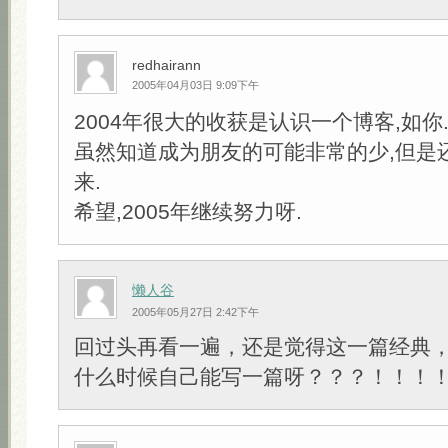
redhairann
2005年04月03日 9:09下午
2004年很大的收获是认识一个博客,如你
虽然知道成为朋友的可能非常的少,但是
来.
希望,2005年继续努力呀.
懒人谷
2005年05月27日 2:42下午
回过头再看一遍，还是觉得这一篇经典
什么时候自己能写一篇呀？？？！！！