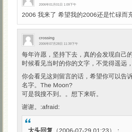
2006年01月01日 1:09下午
2006 我来了 希望我的2006还是忙碌而
crossing
2006年07月28日 11:39下午
每年许愿，坚持下去，真的会发现自己
时候看见当时的你的文字，不觉得遥远
你会看见这则留言的话，希望你可以告
名字。The Moon?
可是我搜不到。。想下来听。
谢谢。:afraid:
大头回复
（2006-07-29 01:23）：