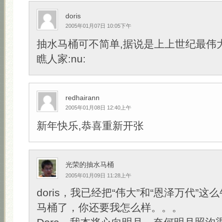
doris
2005年01月07日 10:05下午
抽水马桶可不简单,据说是上上世纪最伟
瞧人家:nu:
redhairann
2005年01月08日 12:40上午
新年快乐,恭喜重新开张
光荣的抽水马桶
2005年01月09日 11:28上午
doris，我已经把“伟大”和“恩泽万代”
马桶了，你还要我怎么样。。。