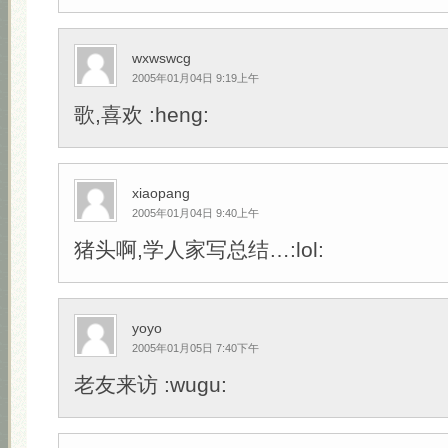
wxwswcg
2005年01月04日 9:19上午
歌,喜欢 :heng:
xiaopang
2005年01月04日 9:40上午
猪头啊,学人家写总结…:lol:
yoyo
2005年01月05日 7:40下午
老友来访 :wugu: