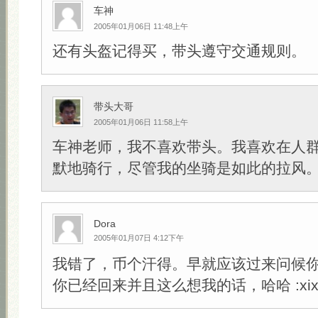
车神
2005年01月06日 11:48上午
还有头盔记得买，带头遵守交通规则。
带头大哥
2005年01月06日 11:58上午
车神老师，我不喜欢带头。我喜欢在人
默地骑行，尽管我的坐骑是如此的拉风。:sh
Dora
2005年01月07日 4:12下午
我错了，币个汗得。早就应该过来问候
你已经回来并且这么想我的话，哈哈 :xixi