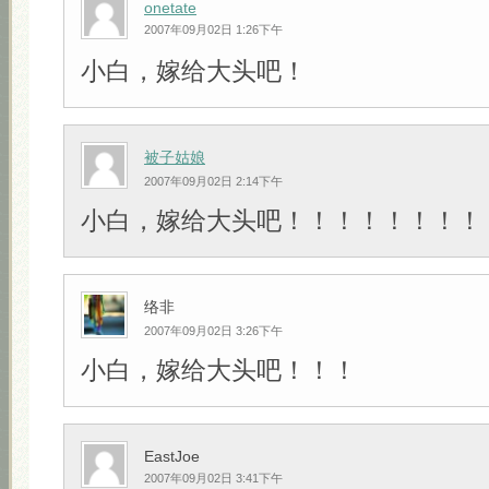
onetate
2007年09月02日 1:26下午
小白，嫁给大头吧！
被子姑娘
2007年09月02日 2:14下午
小白，嫁给大头吧！！！！！！！！
络非
2007年09月02日 3:26下午
小白，嫁给大头吧！！！
EastJoe
2007年09月02日 3:41下午