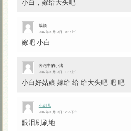
小白，嫁给大头吧
哉额
2007年09月03日 10:57上午
嫁吧 小白
奔跑中的小猪
2007年09月03日 11:37上午
小白好姑娘 嫁给 给 给大头吧 吧 吧
小刺儿
2007年09月03日 12:25下午
眼泪刷刷地