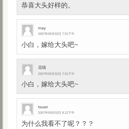
恭喜大头好样的。
may
2007年09月02日 7:51下午
小白，嫁给大头吧~
花喵
2007年09月02日 7:51下午
小白，嫁给大头吧~
tsuan
2007年09月02日 8:12下午
为什么我看不了呢？？？