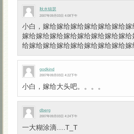
秋水锦瑟
2007年09月03日 4:08下午
小白，嫁给嫁给嫁给嫁给嫁给嫁给嫁
嫁给嫁给嫁给嫁给嫁给嫁给嫁给嫁给
给嫁给嫁给嫁给嫁给嫁给嫁给嫁给嫁
godkind
2007年09月03日 4:22下午
小白，嫁给大头吧。。。。
dberg
2007年09月03日 4:24下午
一大糊涂滴….T_T