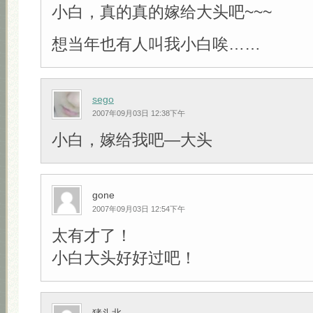
小白，真的真的嫁给大头吧~~~
想当年也有人叫我小白唉……
sego
2007年09月03日 12:38下午
小白，嫁给我吧—大头
gone
2007年09月03日 12:54下午
太有才了！
小白大头好好过吧！