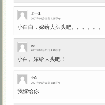
水一休
2007年09月03日 4:25下午
小白白，嫁给大头头吧。。。。。。
pp
2007年09月03日 4:48下午
小白。嫁给大头吧！
小白
2007年09月03日 5:18下午
我嫁给你