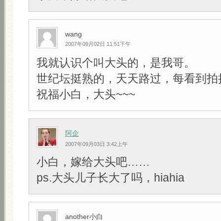
wang
2007年09月02日 11:51下午
我就认识个叫大头的，是我哥。
世纪坛挺熟的，天天路过，每看到拍
祝福小白，大头~~~
阿企
2007年09月03日 3:42上午
小白，嫁给大头吧……
ps.大头儿子长大了吗，hiahia
another小白