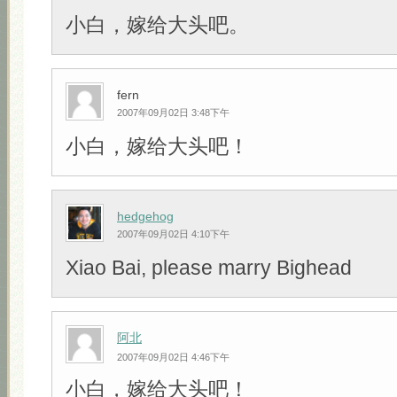
小白，嫁给大头吧。
fern
2007年09月02日 3:48下午
小白，嫁给大头吧！
hedgehog
2007年09月02日 4:10下午
Xiao Bai, please marry Bighead
阿北
2007年09月02日 4:46下午
小白，嫁给大头吧！