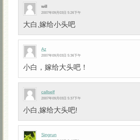
will
2007年09月03日 5:26下午
大白,嫁给小头吧
Az
2007年09月03日 5:36下午
小白，嫁给大头吧！
callself
2007年09月03日 5:37下午
小白,嫁给大头吧!
Singrun