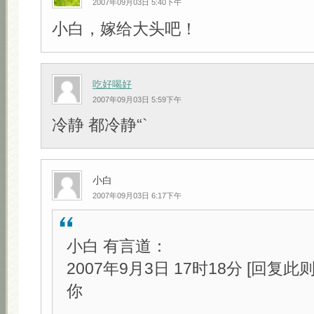
2007年09月03日 5:40下午
小白，嫁给大头吧！
吃好喝好
2007年09月03日 5:59下午
冷静 都冷静“`
小白
2007年09月03日 6:17下午
小白 有言道：
2007年9月3日 17时18分 [回复此
你