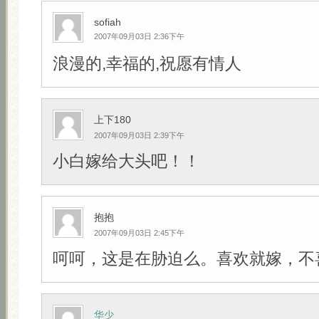
sofiah
2007年09月03日 2:36下午
浪漫的,幸福的,祝愿有情人
上下180
2007年09月03日 2:39下午
小白嫁给大头吧！！
抱抱
2007年09月03日 2:45下午
呵呵，这是在胁迫么。喜欢就嫁，不
华少