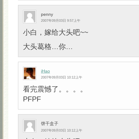
penny
2007年09月03日 9:57上午
小白，嫁给大头吧~~
大头葛格…你…
iHao
2007年09月03日 10:12上午
看完震憾了。。。。
PFPF
饼干盒子
2007年09月03日 10:12上午