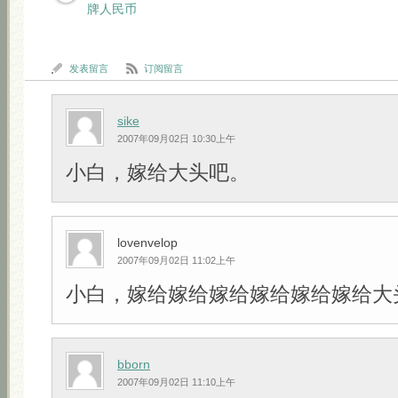
牌人民币
发表留言
订阅留言
sike
2007年09月02日 10:30上午
小白，嫁给大头吧。
lovenvelop
2007年09月02日 11:02上午
小白，嫁给嫁给嫁给嫁给嫁给嫁给大头吧!!
bborn
2007年09月02日 11:10上午