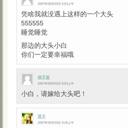
2007年09月03日 5:53上午
凭啥我就没遇上这样的一个大头
555555
睡觉睡觉
那边的大头小白
你们一定要幸福哦
痞子笛
2007年09月03日 8:53上午
小白，请嫁给大头吧！
莲子
2007年09月03日 9:25上午