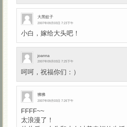
大黑蚊子
2007年09月03日 7:23下午
小白，嫁给大头吧！
joanna
2007年09月03日 7:25下午
呵呵，祝福你们：）
狒狒
2007年09月03日 7:26下午
FFFF~~
太浪漫了！