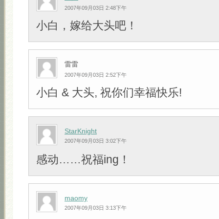
2007年09月03日 2:48下午
小白，嫁给大头吧！
雷雷
2007年09月03日 2:52下午
小白 & 大头, 祝你们幸福快乐!
StarKnight
2007年09月03日 3:02下午
感动……祝福ing！
maomy
2007年09月03日 3:13下午