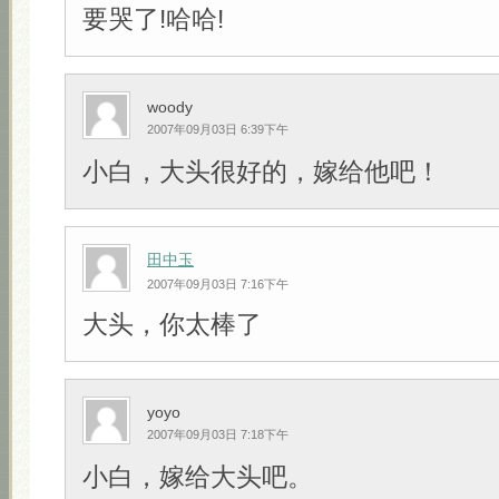
要哭了!哈哈!
woody
2007年09月03日 6:39下午
小白，大头很好的，嫁给他吧！
田中玉
2007年09月03日 7:16下午
大头，你太棒了
yoyo
2007年09月03日 7:18下午
小白，嫁给大头吧。