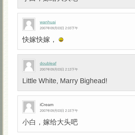
wanhuai
2007年09月03日 2:03下午
快嫁快嫁，
doubleaf
2007年09月03日 2:13下午
Little White, Marry Bighead!
iCream
2007年09月03日 2:15下午
小白，嫁给大头吧