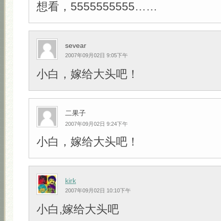
想看，5555555555……
sevear
2007年09月02日 9:05下午
小白，嫁给大头吧！
二果子
2007年09月02日 9:24下午
小白，嫁给大头吧！
kirk
2007年09月02日 10:10下午
小白,嫁给大头吧