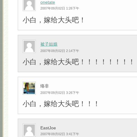
onetate
2007年09月02日 1:26下午
小白，嫁给大头吧！
被子姑娘
2007年09月02日 2:14下午
小白，嫁给大头吧！！！！！！！！
络非
2007年09月02日 3:26下午
小白，嫁给大头吧！！！
EastJoe
2007年09月02日 3:41下午