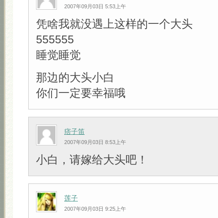
2007年09月03日 5:53上午
凭啥我就没遇上这样的一个大头
555555
睡觉睡觉
那边的大头小白
你们一定要幸福哦
痞子笛
2007年09月03日 8:53上午
小白，请嫁给大头吧！
莲子
2007年09月03日 9:25上午