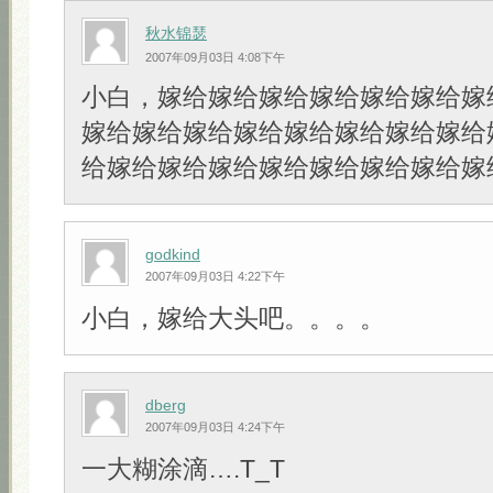
秋水锦瑟
2007年09月03日 4:08下午
小白，嫁给嫁给嫁给嫁给嫁给嫁给嫁
嫁给嫁给嫁给嫁给嫁给嫁给嫁给嫁给
给嫁给嫁给嫁给嫁给嫁给嫁给嫁给嫁
godkind
2007年09月03日 4:22下午
小白，嫁给大头吧。。。。
dberg
2007年09月03日 4:24下午
一大糊涂滴….T_T