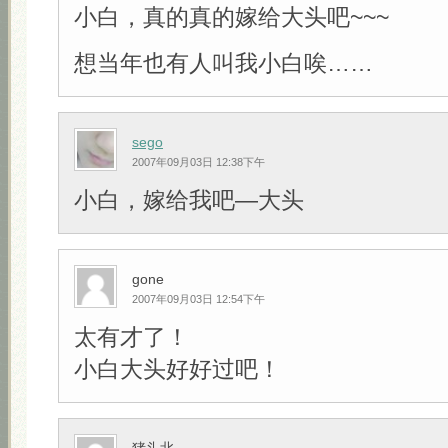
小白，真的真的嫁给大头吧~~~
想当年也有人叫我小白唉……
sego
2007年09月03日 12:38下午
小白，嫁给我吧—大头
gone
2007年09月03日 12:54下午
太有才了！
小白大头好好过吧！