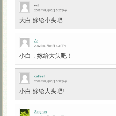
will
2007年09月03日 5:26下午
大白,嫁给小头吧
Az
2007年09月03日 5:36下午
小白，嫁给大头吧！
callself
2007年09月03日 5:37下午
小白,嫁给大头吧!
Singrun