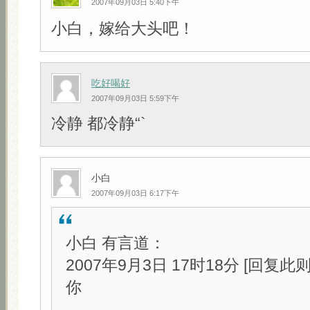
2007年09月03日 5:40下午
小白，嫁给大头吧！
吃好喝好
2007年09月03日 5:59下午
冷静 都冷静“`
小白
2007年09月03日 6:17下午
小白 有言道：
2007年9月3日 17时18分 [回复此
你