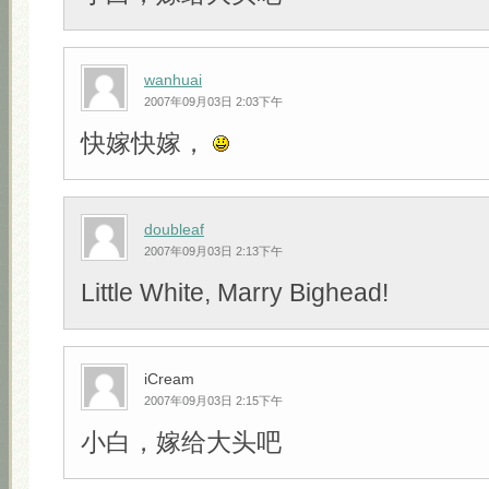
wanhuai
2007年09月03日 2:03下午
快嫁快嫁，
doubleaf
2007年09月03日 2:13下午
Little White, Marry Bighead!
iCream
2007年09月03日 2:15下午
小白，嫁给大头吧