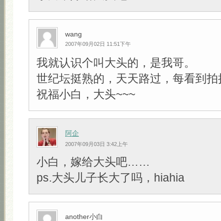
wang
2007年09月02日 11:51下午
我就认识个叫大头的，是我哥。
世纪坛挺熟的，天天路过，每看到拍
祝福小白，大头~~~
阿企
2007年09月03日 3:42上午
小白，嫁给大头吧……
ps.大头儿子长大了吗，hiahia
another小白