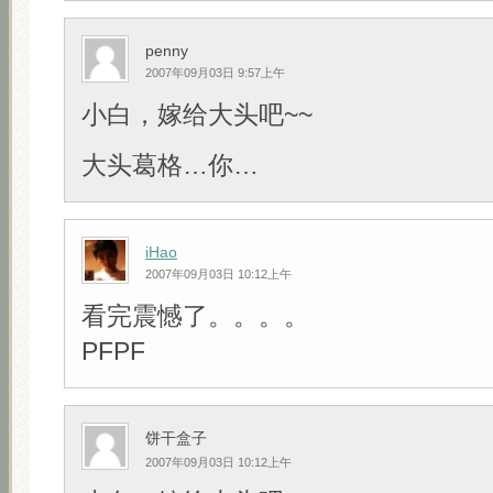
penny
2007年09月03日 9:57上午
小白，嫁给大头吧~~
大头葛格…你…
iHao
2007年09月03日 10:12上午
看完震憾了。。。。
PFPF
饼干盒子
2007年09月03日 10:12上午