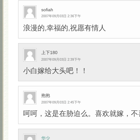
sofiah
2007年09月03日 2:36下午
浪漫的,幸福的,祝愿有情人
上下180
2007年09月03日 2:39下午
小白嫁给大头吧！！
抱抱
2007年09月03日 2:45下午
呵呵，这是在胁迫么。喜欢就嫁，不
华少