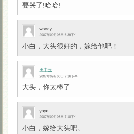
要哭了!哈哈!
woody
2007年09月03日 6:39下午
小白，大头很好的，嫁给他吧！
田中玉
2007年09月03日 7:16下午
大头，你太棒了
yoyo
2007年09月03日 7:18下午
小白，嫁给大头吧。