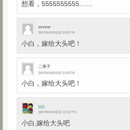
想看，5555555555……
sevear
2007年09月02日 9:05下午
小白，嫁给大头吧！
二果子
2007年09月02日 9:24下午
小白，嫁给大头吧！
kirk
2007年09月02日 10:10下午
小白,嫁给大头吧