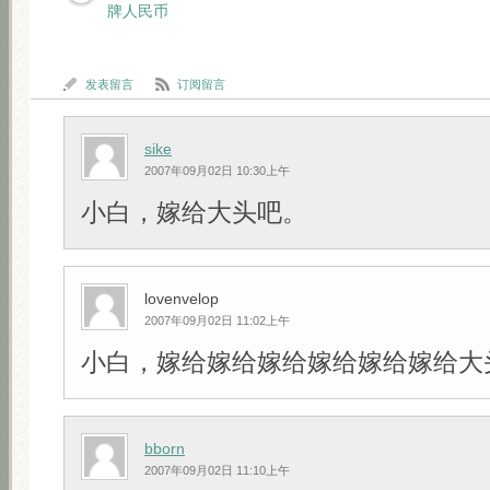
牌人民币
发表留言
订阅留言
sike
2007年09月02日 10:30上午
小白，嫁给大头吧。
lovenvelop
2007年09月02日 11:02上午
小白，嫁给嫁给嫁给嫁给嫁给嫁给大头吧!!
bborn
2007年09月02日 11:10上午