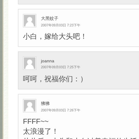
大黑蚊子
2007年09月03日 7:23下午
小白，嫁给大头吧！
joanna
2007年09月03日 7:25下午
呵呵，祝福你们：）
狒狒
2007年09月03日 7:26下午
FFFF~~
太浪漫了！