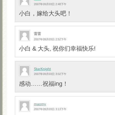
2007年09月03日 2:48下午
小白，嫁给大头吧！
雷雷
2007年09月03日 2:52下午
小白 & 大头, 祝你们幸福快乐!
StarKnight
2007年09月03日 3:02下午
感动……祝福ing！
maomy
2007年09月03日 3:13下午