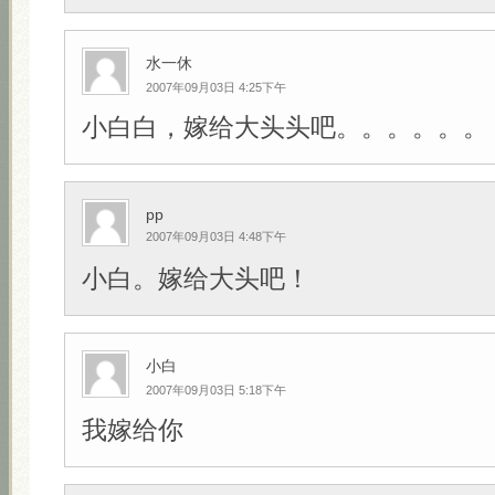
水一休
2007年09月03日 4:25下午
小白白，嫁给大头头吧。。。。。。
pp
2007年09月03日 4:48下午
小白。嫁给大头吧！
小白
2007年09月03日 5:18下午
我嫁给你