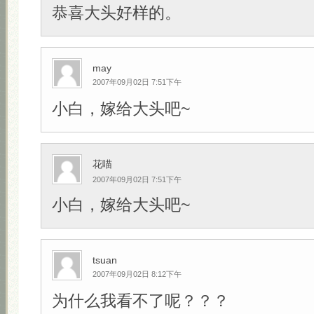
恭喜大头好样的。
may
2007年09月02日 7:51下午
小白，嫁给大头吧~
花喵
2007年09月02日 7:51下午
小白，嫁给大头吧~
tsuan
2007年09月02日 8:12下午
为什么我看不了呢？？？