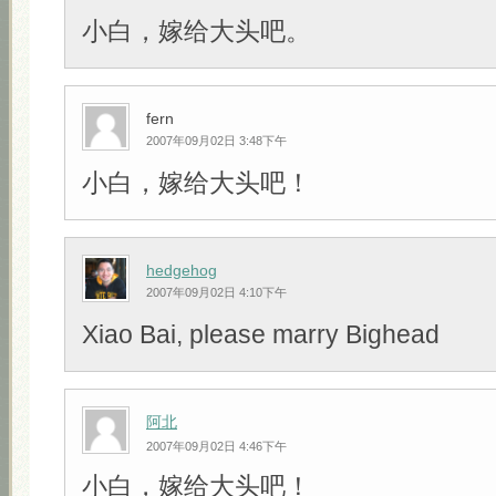
小白，嫁给大头吧。
fern
2007年09月02日 3:48下午
小白，嫁给大头吧！
hedgehog
2007年09月02日 4:10下午
Xiao Bai, please marry Bighead
阿北
2007年09月02日 4:46下午
小白，嫁给大头吧！