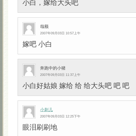
小白，嫁给大头吧
哉额
2007年09月03日 10:57上午
嫁吧 小白
奔跑中的小猪
2007年09月03日 11:37上午
小白好姑娘 嫁给 给 给大头吧 吧 吧
小刺儿
2007年09月03日 12:25下午
眼泪刷刷地