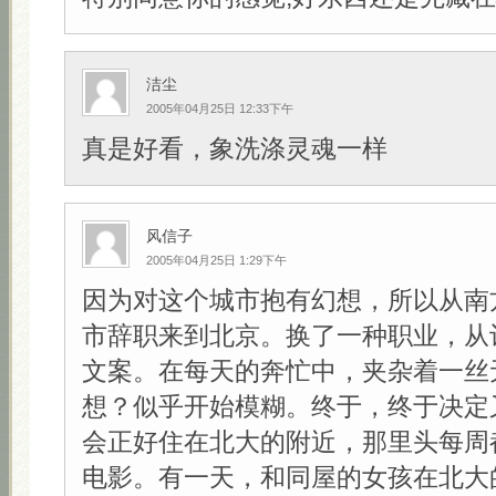
洁尘
2005年04月25日 12:33下午
真是好看，象洗涤灵魂一样
风信子
2005年04月25日 1:29下午
因为对这个城市抱有幻想，所以从南
市辞职来到北京。换了一种职业，从
文案。在每天的奔忙中，夹杂着一丝
想？似乎开始模糊。终于，终于决定
会正好住在北大的附近，那里头每周
电影。有一天，和同屋的女孩在北大