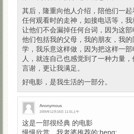
其后，隆重向他人介绍，陪他们一起
任何观看时的走神，如接电话等，我
让他们不会漏掉任何台词，因为这部
他们包括我的父母，我的朋友，我的
学，我乐意这样做，因为把这样一部
人，就连自己也感觉到了一种力量，
言谢，更让我满足。
好电影，是我生活的一部分。
Anonymous
2005年12月16日 11:01上午
这是一部很经典 的电影
慢慢欣赏，我老婆推荐的:heng: