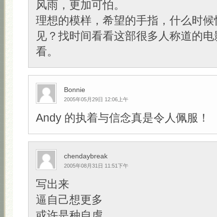
风雨，更加可怕。
理想的模样，希望的手指，什么时候
见？找时间看看这部很多人称道的电
看。
Bonnie
2005年05月29日 12:06上午
Andy 的执着与信念真是令人佩服！
chendaybreak
2005年08月31日 11:51下午
写出来
逼自己想更多
或许是种自虐