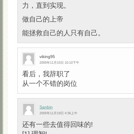
力，直到实现。
做自己的上帝
能拯救自己的人只有自己。
viking95
2005年11月15日 10:10下午
看后，我辞职了
从一个不错的岗位
Sanbin
2005年11月19日 4:36上午
还有一些去值得回味的!