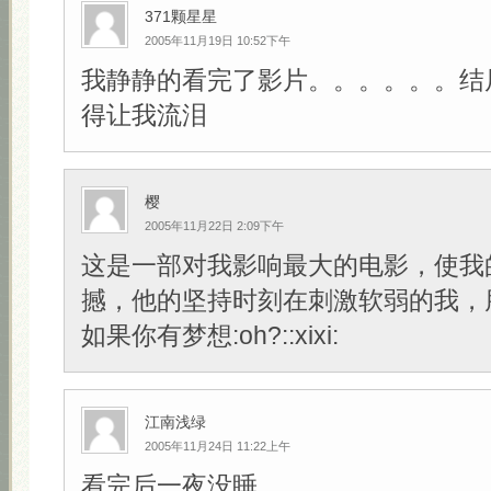
371颗星星
2005年11月19日 10:52下午
我静静的看完了影片。。。。。。结
得让我流泪
樱
2005年11月22日 2:09下午
这是一部对我影响最大的电影，使我
撼，他的坚持时刻在刺激软弱的我，
如果你有梦想:oh?::xixi:
江南浅绿
2005年11月24日 11:22上午
看完后一夜没睡