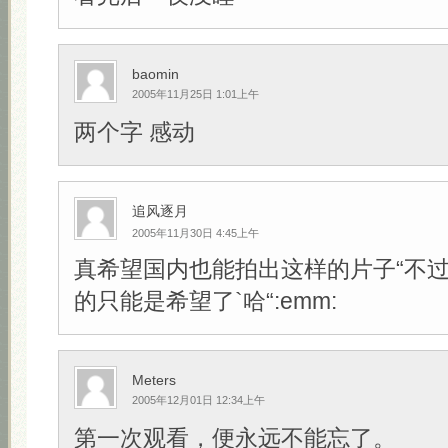
baomin
2005年11月25日 1:01上午
两个字 感动
追风逐月
2005年11月30日 4:45上午
真希望国内也能拍出这样的片子“不
的只能是希望了`哈“:emm:
Meters
2005年12月01日 12:34上午
第一次观看，便永远不能忘了。