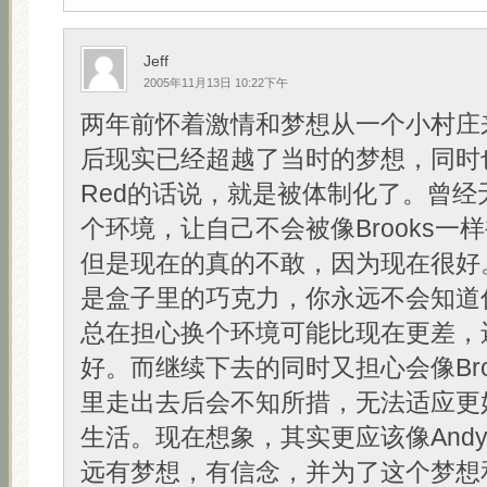
Jeff
2005年11月13日 10:22下午
两年前怀着激情和梦想从一个小村庄
后现实已经超越了当时的梦想，同时
Red的话说，就是被体制化了。曾经
个环境，让自己不会被像Brooks一
但是现在的真的不敢，因为现在很好
是盒子里的巧克力，你永远不会知道
总在担心换个环境可能比现在更差，
好。而继续下去的同时又担心会像Bro
里走出去后会不知所措，无法适应更
生活。现在想象，其实更应该像And
远有梦想，有信念，并为了这个梦想