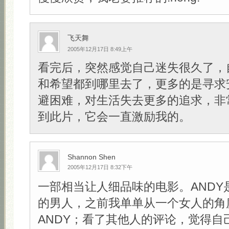
飞天舞
2005年12月17日 8:49上午
看完后，突然感觉自己迷失很久了，
和希望都到哪里去了，更多的是寻求
避困难，对生活失去更多的追求，非
到此片，它会一直激励我的。
Shannon Shen
2005年12月17日 8:32下午
一部相当让人细品味的电影。ANDY
的男人，之前我单单从一个女人的角
ANDY；看了其他人的评论，觉得自