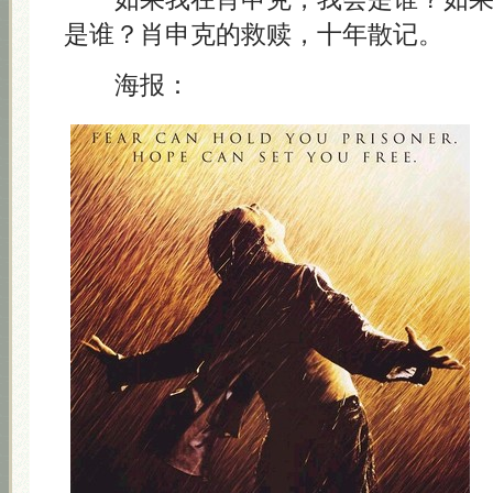
是谁？肖申克的救赎，十年散记。
海报：