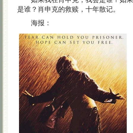
是谁？肖申克的救赎，十年散记。
海报：