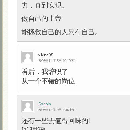
力，直到实现。
做自己的上帝
能拯救自己的人只有自己。
viking95
2005年11月15日 10:10下午
看后，我辞职了
从一个不错的岗位
Sanbin
2005年11月19日 4:36上午
还有一些去值得回味的!