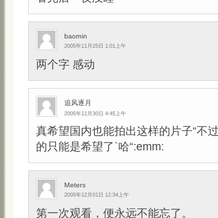
baomin
2005年11月25日 1:01上午
两个字 感动
追风逐月
2005年11月30日 4:45上午
真希望国内也能拍出这样的片子“不
的只能是希望了`哈“:emm:
Meters
2005年12月01日 12:34上午
第一次观看，便永远不能忘了。