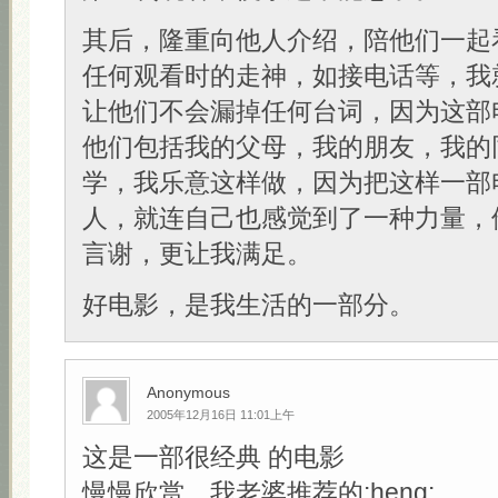
其后，隆重向他人介绍，陪他们一起
任何观看时的走神，如接电话等，我
让他们不会漏掉任何台词，因为这部
他们包括我的父母，我的朋友，我的
学，我乐意这样做，因为把这样一部
人，就连自己也感觉到了一种力量，
言谢，更让我满足。
好电影，是我生活的一部分。
Anonymous
2005年12月16日 11:01上午
这是一部很经典 的电影
慢慢欣赏，我老婆推荐的:heng: