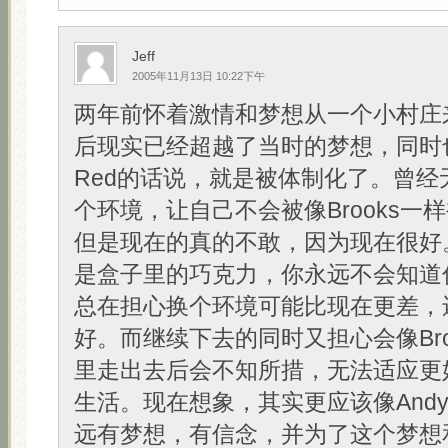
Jeff
2005年11月13日 10:22下午
两年前怀着激情和梦想从一个小村庄
后现实已经超越了当时的梦想，同时
Red的话说，就是被体制化了。曾经
个环境，让自己不会被像Brooks一
但是现在的真的不敢，因为现在很好
是盒子里的巧克力，你永远不会知道
总在担心换个环境可能比现在更差，
好。而继续下去的同时又担心会像Bro
里走出去后会不知所措，无法适应更
生活。现在想象，其实更应该像And
远有梦想，有信念，并为了这个梦想