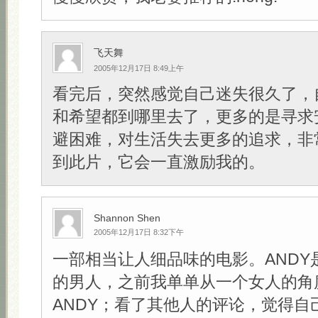
飞天舞
2005年12月17日 8:49上午
看完后，突然感觉自己迷失很久了，
和希望都到哪里去了，更多的是寻求
避困难，对生活失去更多的追求，非
到此片，它会一直激励我的。
Shannon Shen
2005年12月17日 8:32下午
一部相当让人细品味的电影。ANDY
的男人，之前我单单从一个女人的角
ANDY；看了其他人的评论，觉得自