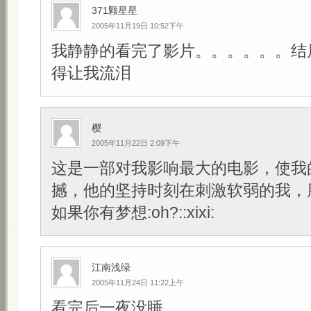
371颗星星
2005年11月19日 10:52下午
我静静的看完了影片。。。。。。结
得让我流泪
樱
2005年11月22日 2:09下午
这是一部对我影响最大的电影，使我
撼，他的坚持时刻在刺激软弱的我，
如果你有梦想:oh?::xixi:
江南浅绿
2005年11月24日 11:22上午
看完后一夜没睡