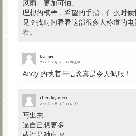
风雨，更加可怕。
理想的模样，希望的手指，什么时候
见？找时间看看这部很多人称道的电
看。
Bonnie
2005年05月29日 12:06上午
Andy 的执着与信念真是令人佩服！
chendaybreak
2005年08月31日 11:51下午
写出来
逼自己想更多
或许是种自虐