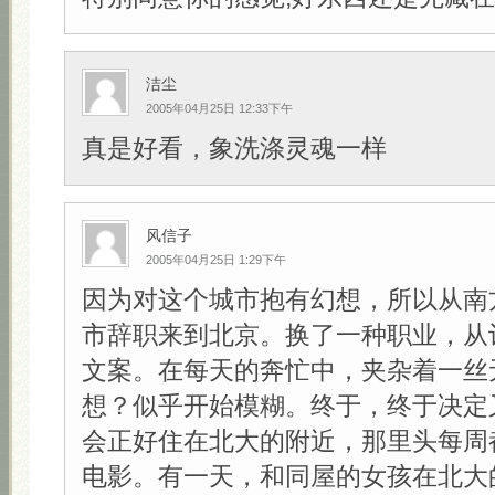
洁尘
2005年04月25日 12:33下午
真是好看，象洗涤灵魂一样
风信子
2005年04月25日 1:29下午
因为对这个城市抱有幻想，所以从南
市辞职来到北京。换了一种职业，从
文案。在每天的奔忙中，夹杂着一丝
想？似乎开始模糊。终于，终于决定
会正好住在北大的附近，那里头每周
电影。有一天，和同屋的女孩在北大