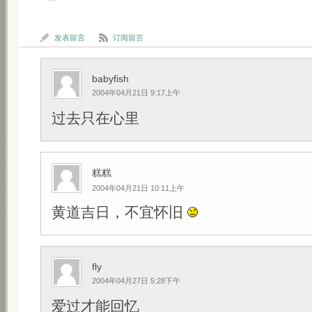
发表留言
订阅留言
babyfish
2004年04月21日 9:17上午
过去只在心里
糕糕
2004年04月21日 10:11上午
黄道吉日，不宜怀旧
fly
2004年04月27日 5:28下午
爱过才能回忆