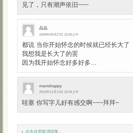
见了，只有潮声依旧~~~
晶晶
2009年09月27日 10:50上午
都说 当你开始怀念的时候就已经长大了
我想我是长大了的罢
因为我开始怀念好多好多…
mavishappy
2010年11月11日 10:34上午
哇塞 你写字儿好有感交啊~~~拜拜~
点击这里取消回复。