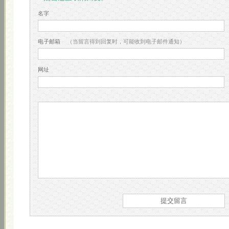
名字
电子邮箱
（当留言得到回复时，可能收到电子邮件通知）
网址