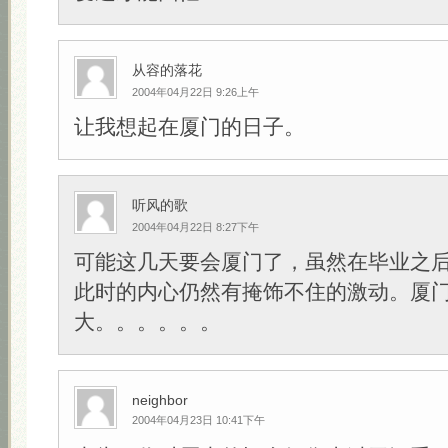
从容的落花
2004年04月22日 9:26上午
让我想起在厦门的日子。
听风的歌
2004年04月22日 8:27下午
可能这几天要会厦门了，虽然在毕业之
此时的内心仍然有掩饰不住的激动。厦
大。。。。。。
neighbor
2004年04月23日 10:41下午