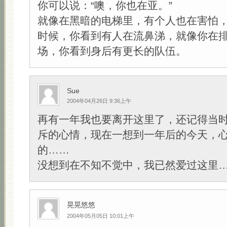
你可以说：“噢，你也在亚。”
就像在黑暗的电梯里，有个人也在害怕
时候，你看到有人在流鼻涕，就像你在
场，你看到身后有更长的队伍。
Sue
2004年04月26日 9:36上午
再有一年我也要离开这里了，还记得当
斥的心情，现在一想到一年后的今天，
的……
没想到在不知不觉中，我已然爱过这里
晃晃悠悠
2004年05月05日 10:01上午