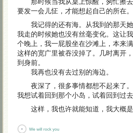
那时候当我从桌上惊醒，匆忙擦去
要发一会儿怔，才能想起自己的所在
我记得的还有海。从我到的那天她
我走的时候她也没有丝毫变化。这让
个晚上，我一屁股坐在沙滩上，本来
这样的宽广里被吞没掉了。几时离开
到身前。
我再也没有去过别的海边。
夜深了，很多事情都想不起来了。
我想试着回到那个小岛，试着回到过
这样，我也许就能知道，我大概是
We will rock you