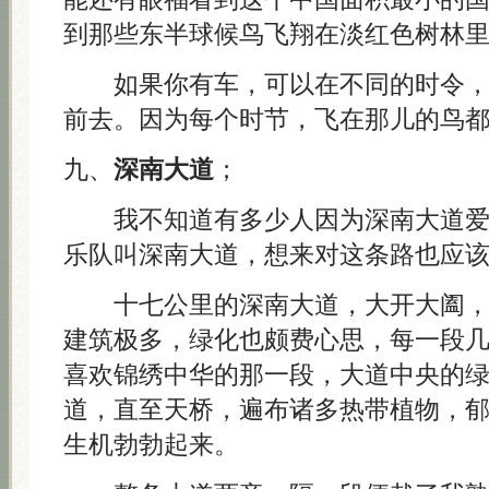
到那些东半球候鸟飞翔在淡红色树林
如果你有车，可以在不同的时令，
前去。因为每个时节，飞在那儿的鸟
九、
深南大道
；
我不知道有多少人因为深南大道爱
乐队叫深南大道，想来对这条路也应
十七公里的深南大道，大开大阖，
建筑极多，绿化也颇费心思，每一段
喜欢锦绣中华的那一段，大道中央的
道，直至天桥，遍布诸多热带植物，
生机勃勃起来。