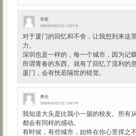
宋瓷
2005年03月27日 1:52下午
对于厦门的回忆和不舍，让我想到来这
力。
深圳也是一样的，每一个城市，因为记
所谓青春的东西。就有了回忆了流利的
厦门，会有恍若隔世的错觉。
奥伦
2005年03月27日 1:58下午
我知道大头是比我小一届的校友。所有
都会有同样的感动。
有时候，有些城市，始终在你心里挥之