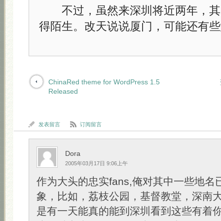
不过，虽然来深圳将近两年，其
得陌生。改天说说厦门，可能还有些意
ChinaRed theme for WordPress 1.5
Released
发表留言
订阅留言
Dora
2005年03月17日 9:06上午
作为大头的忠实fans,俺对其中一些地
象，比如，荔枝公园，基督教堂，深南
是有一天能真的能到深圳看到这些有着