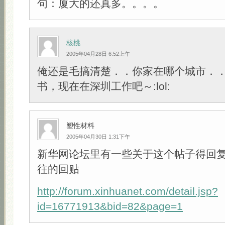
句：厦大的还真多。。。。
核桃
2005年04月28日 6:52上午
俺还是毛搞清楚．．你家在哪个城市．
书，现在在深圳工作吧～:lol:
塑性材料
2005年04月30日 1:31下午
新华网论坛里有一些关于这个帖子得回复
往的回贴
http://forum.xinhuanet.com/detail.jsp?
id=16771913&bid=82&page=1