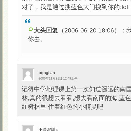
对了，我是通过搜蓝色大门搜到你的:lol:
大头回复
（2006-06-20 18:06
你去。
bijingtian
2006年11月21日 12:49上午
记得中学地理课上第一次知道遥远的南
林,真的很想去看看,想去看南面的海,蓝
红树林里,住着红色的小精灵吧
不是深圳人