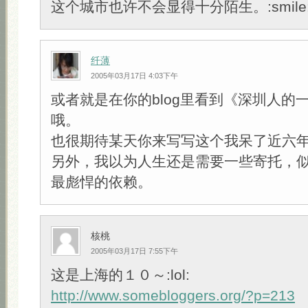
这个城市也许不会显得十分陌生。:smile
纤薄
2005年03月17日 4:03下午
或者就是在你的blog里看到《深圳人的
哦。
也很期待某天你来写写这个我呆了近六
另外，我以为人生还是需要一些寄托，
最彪悍的依赖。
核桃
2005年03月17日 7:55下午
这是上海的１０～:lol:
http://www.somebloggers.org/?p=213