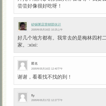
尝尝好像很好吃呀！
砂锅粥店营销部伙计
2005年05月16日 10:25上午
好几个地方都有。我常去的是梅林四村
家。:xixi:
匿名
2005年05月16日 12:40下午
谢谢，看看找不找的到！
fly
2005年05月17日 12:27下午