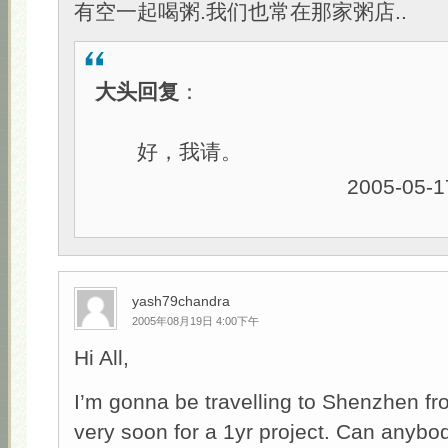
有空一起喝粥.我们也常在那家粥店..
大头回复
：
好，我请。
2005-05-1
yash79chandra
2005年08月19日 4:00下午
Hi All,
I’m gonna be travelling to Shenzhen f
very soon for a 1yr project. Can anybod