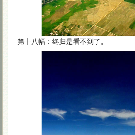
第十八幅：终归是看不到了。