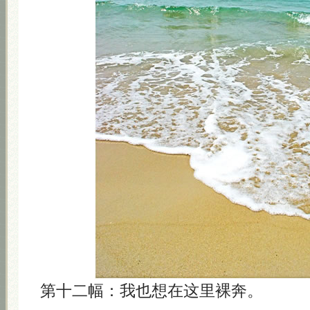
第十二幅：我也想在这里裸奔。