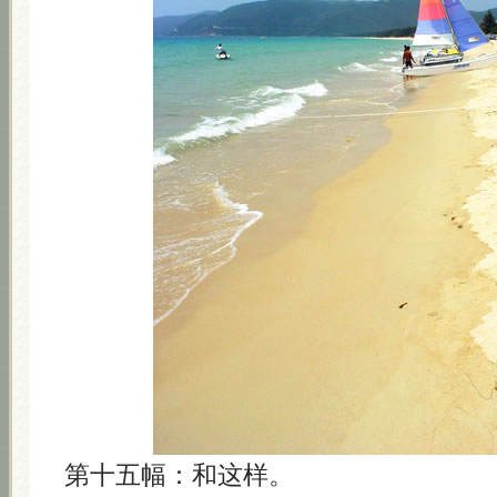
第十五幅：和这样。