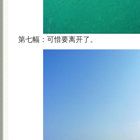
第七幅：可惜要离开了。