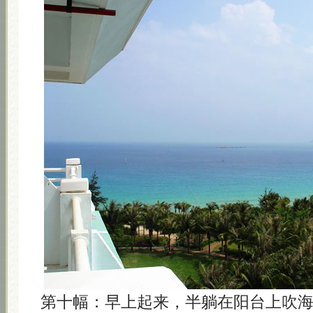
第十幅：早上起来，半躺在阳台上吹