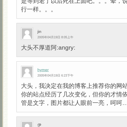
是等到老了以后死在上面吧。。。晕，
行一样。。。
jin
2005年04月19日 8:05上午
大头不厚道阿:angry:
hymer
2005年04月19日 6:23下午
大头，我决定在我的博客上推荐你的网
你的站点经历了几次变化，但你的才情
管是文字，图片都让人眼前一亮，呵呵
伊