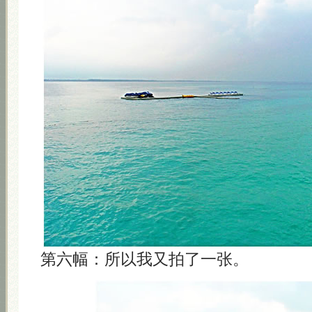
第六幅：所以我又拍了一张。