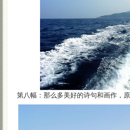
第八幅：那么多美好的诗句和画作，