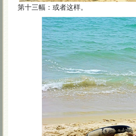
第十三幅：或者这样。