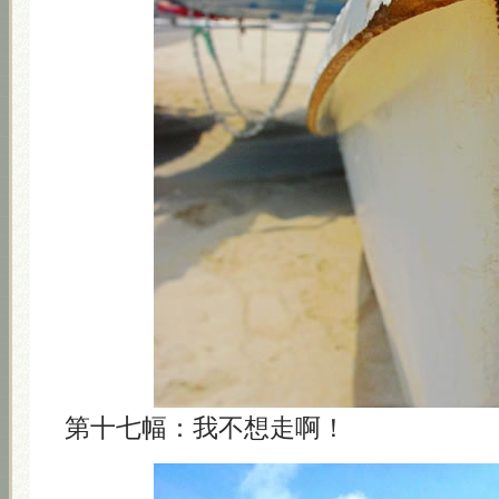
第十七幅：我不想走啊！