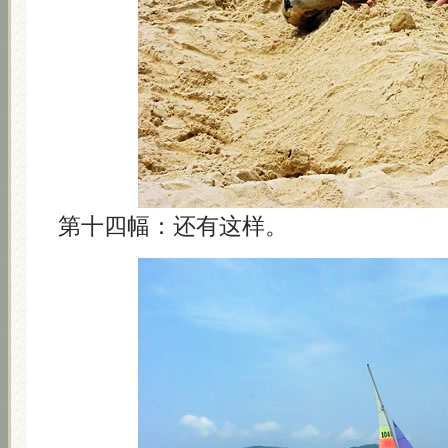
第十四幅：还有这样。