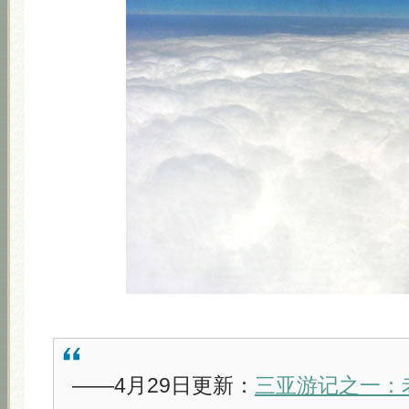
——4月29日更新：
三亚游记之一：