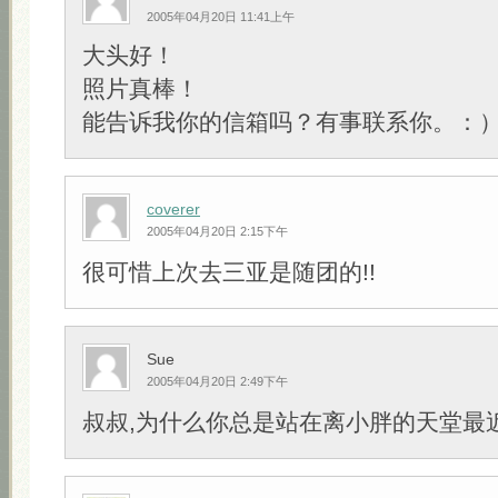
2005年04月20日 11:41上午
大头好！
照片真棒！
能告诉我你的信箱吗？有事联系你。：
coverer
2005年04月20日 2:15下午
很可惜上次去三亚是随团的!!
Sue
2005年04月20日 2:49下午
叔叔,为什么你总是站在离小胖的天堂最