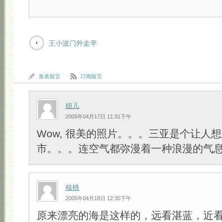
王小波门外走卒
发表留言
订阅留言
妞儿
2005年04月17日 11:31下午
Wow, 很美的照片。。。三亚是个让人
市。。。连空气都弥漫着一种浪漫的气
核桃
2005年04月18日 12:30下午
原来漂亮的海是这样的，远看湛蓝，近